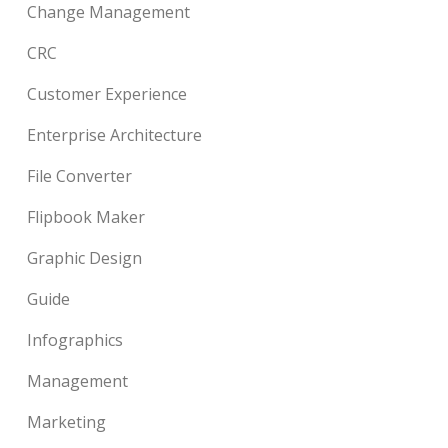
Change Management
CRC
Customer Experience
Enterprise Architecture
File Converter
Flipbook Maker
Graphic Design
Guide
Infographics
Management
Marketing