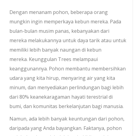
Dengan menanam pohon, beberapa orang
mungkin ingin memperkaya kebun mereka. Pada
bulan-bulan musim panas, kebanyakan dari
mereka melakukannya untuk daya tarik atau untuk
memiliki lebih banyak naungan di kebun
mereka. Keunggulan Trees melampaui
keanggunannya. Pohon membantu membersihkan
udara yang kita hirup, menyaring air yang kita
minum, dan menyediakan perlindungan bagi lebih
dari 80% keanekaragaman hayati terestrial di
bumi, dan komunitas berkelanjutan bagi manusia.
Namun, ada lebih banyak keuntungan dari pohon,
daripada yang Anda bayangkan. Faktanya, pohon