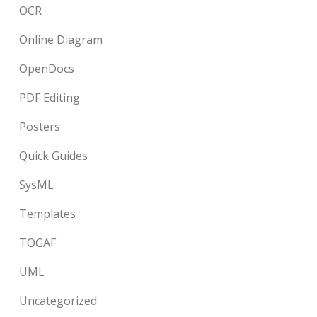
OCR
Online Diagram
OpenDocs
PDF Editing
Posters
Quick Guides
SysML
Templates
TOGAF
UML
Uncategorized