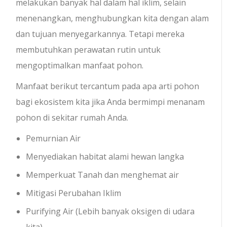
melakukan banyak hal dalam hal iklim, selain
menenangkan, menghubungkan kita dengan alam
dan tujuan menyegarkannya. Tetapi mereka
membutuhkan perawatan rutin untuk
mengoptimalkan manfaat pohon.
Manfaat berikut tercantum pada apa arti pohon
bagi ekosistem kita jika Anda bermimpi menanam
pohon di sekitar rumah Anda.
Pemurnian Air
Menyediakan habitat alami hewan langka
Memperkuat Tanah dan menghemat air
Mitigasi Perubahan Iklim
Purifying Air (Lebih banyak oksigen di udara