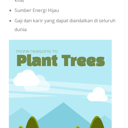
kita)
Sumber Energi Hijau
Gaji dan karir yang dapat diandalkan di seluruh
dunia