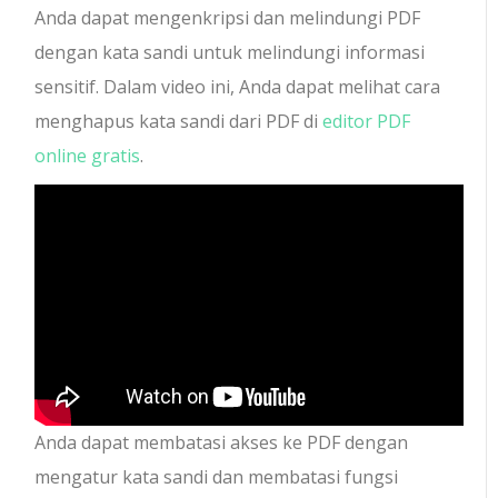
Anda dapat mengenkripsi dan melindungi PDF
dengan kata sandi untuk melindungi informasi
sensitif. Dalam video ini, Anda dapat melihat cara
menghapus kata sandi dari PDF di
editor PDF
online gratis
.
Anda dapat membatasi akses ke PDF dengan
mengatur kata sandi dan membatasi fungsi