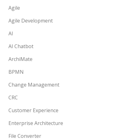
Agile
Agile Development
AI
AI Chatbot
ArchiMate
BPMN
Change Management
CRC
Customer Experience
Enterprise Architecture
File Converter