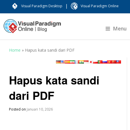
|
Visual Paradigm Desktop
Visual Paradigm Online
Menu
Home
»
Hapus kata sandi dari PDF
Hapus kata sandi
dari PDF
Posted on
Januari 10, 2026