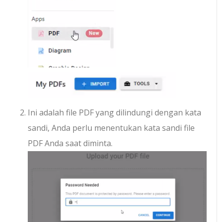
Ini adalah file PDF yang dilindungi dengan kata
sandi, Anda perlu menentukan kata sandi file
PDF Anda saat diminta.