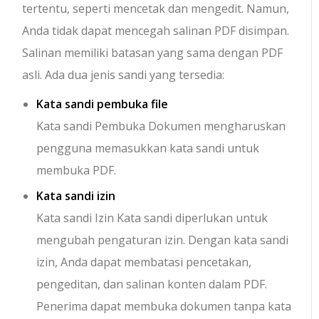
tertentu, seperti mencetak dan mengedit. Namun,
Anda tidak dapat mencegah salinan PDF disimpan.
Salinan memiliki batasan yang sama dengan PDF
asli. Ada dua jenis sandi yang tersedia:
Kata sandi pembuka file
Kata sandi Pembuka Dokumen mengharuskan
pengguna memasukkan kata sandi untuk
membuka PDF.
Kata sandi izin
Kata sandi Izin Kata sandi diperlukan untuk
mengubah pengaturan izin. Dengan kata sandi
izin, Anda dapat membatasi pencetakan,
pengeditan, dan salinan konten dalam PDF.
Penerima dapat membuka dokumen tanpa kata