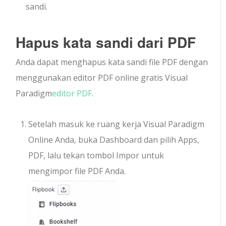
sandi.
Hapus kata sandi dari PDF
Anda dapat menghapus kata sandi file PDF dengan
menggunakan editor PDF online gratis Visual
Paradigm
editor PDF
.
Setelah masuk ke ruang kerja Visual Paradigm
Online Anda, buka Dashboard dan pilih Apps,
PDF, lalu tekan tombol Impor untuk
mengimpor file PDF Anda.