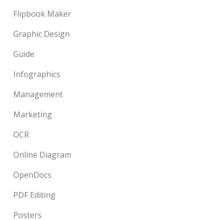
Flipbook Maker
Graphic Design
Guide
Infographics
Management
Marketing
OCR
Online Diagram
OpenDocs
PDF Editing
Posters