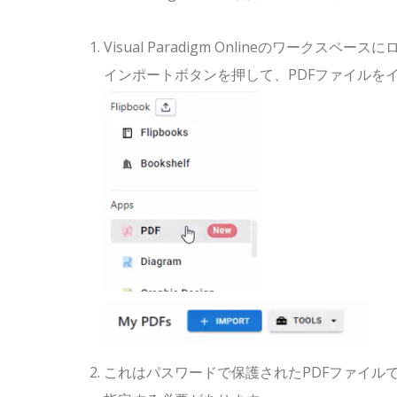
Visual Paradigm Onlineのワーク
インポートボタンを押して、PDFファイルを
これはパスワードで保護されたPDFファイル