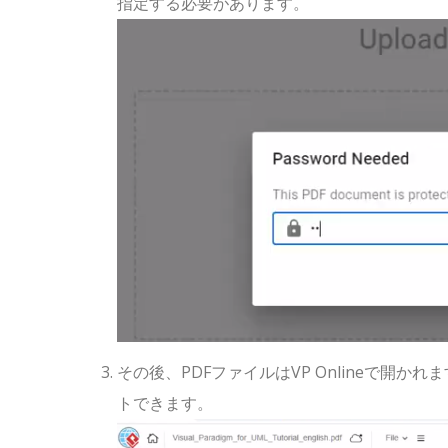
指定する必要があります。
その後、PDFファイルはVP Onlineで開かれ
トできます。