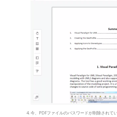
今、PDFファイルのパスワードが削除されて