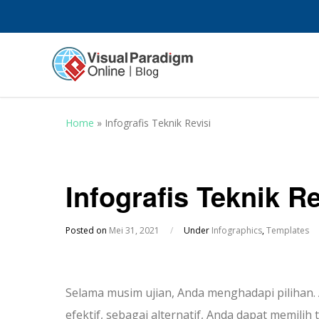
Home
»
Infografis Teknik Revisi
Infografis Teknik Re
Posted on
Mei 31, 2021
/
Under
Infographics
,
Templates
Selama musim ujian, Anda menghadapi pilihan.
efektif, sebagai alternatif, Anda dapat memilih te