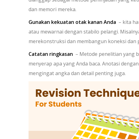
dan memori mereka.
Gunakan kekuatan otak kanan Anda
– kita ha
atau mewarnai dengan stabilo pelangi. Misalnya
merekonstruksi dan membangun koneksi dan pet
Catatan ringkasan
– Metode penelitian yang 
menyerap apa yang Anda baca. Anotasi dengan
mengingat angka dan detail penting juga.