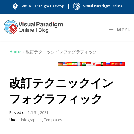
|
Visual Paradigm Desktop
Visual Paradigm Online
Menu
Home
»
改訂テクニックインフォグラフィック
改訂テクニックイン
フォグラフィック
Posted on
5月 31, 2021
Under
Infographics
,
Templates