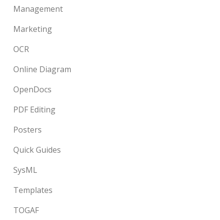
Management
Marketing
OCR
Online Diagram
OpenDocs
PDF Editing
Posters
Quick Guides
SysML
Templates
TOGAF