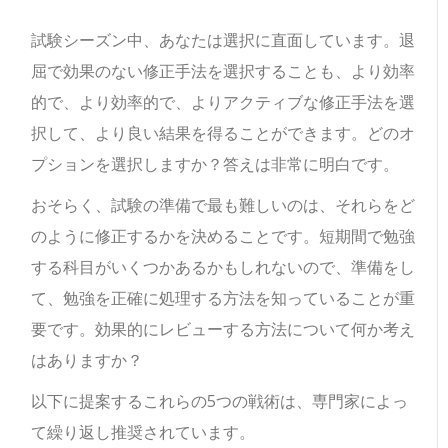
試験シーズン中、あなたは選択に直面しています。退
屈で効果のない修正手法を選択することも、より効率
的で、より効率的で、よりアクティブな修正手法を選
択して、より良い結果を得ることができます。どのオ
プションを選択しますか？答えは非常に明白です。
おそらく、試験の準備で最も難しいのは、それらをど
のように修正するかを決めることです。短期間で勉強
する科目がいくつかあるかもしれないので、準備をし
て、勉強を正確に処理する方法を知っていることが重
要です。効果的にレビューする方法について何か考え
はありますか？
以下に提案するこれらの5つの戦術は、専門家によっ
て繰り返し推奨されています。