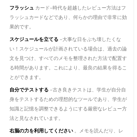
フラッシュ
カード–時代を超越したレビュー方法はフ
ラッシュカードなどであり、何らかの理由で非常に効
果的です。
スケジュールを立てる
–大事な日をぶち壊したくな
い！スケジュールが計画されている場合は、過去の論
文を見つけ、すべてのメモを整理された方法で配置す
る時間があります。これにより、最良の結果を得るこ
とができます。
自分でテストする
–古き良きテストは、学生が自分自
身をテストするための理想的なツールであり、学生が
知識と記憶を調整できるようにする厳密なレビュー方
法と見なされています。
右脳の力を利用してください
。メモを読んだり、レ