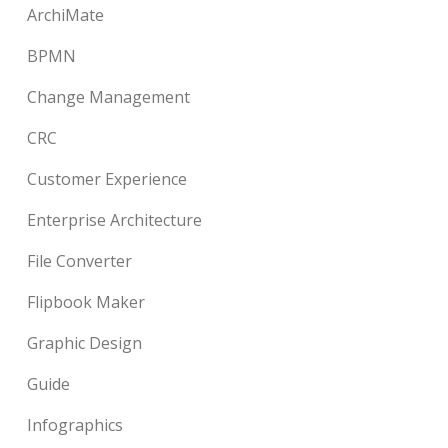
ArchiMate
BPMN
Change Management
CRC
Customer Experience
Enterprise Architecture
File Converter
Flipbook Maker
Graphic Design
Guide
Infographics