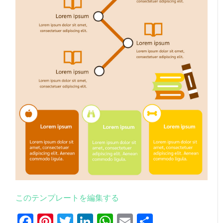
このテンプレートを編集する
Facebook
Pinterest
Twitter
LinkedIn
WhatsApp
Email
共