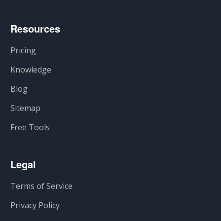
Resources
Pricing
Knowledge
Blog
Sitemap
Free Tools
Legal
Terms of Service
Privacy Policy