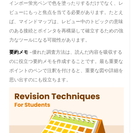
インボー蛍光ペンで色を塗ったりするだけでなく、レ
ビューにもっと焦点を当てる必要があります。たとえ
ば、マインドマップは、レビュー中のトピックの意味
のある接続とポインタを再構築して確立するための強
力なツールになる可能性があります。
要約メモ
–優れた調査方法は、読んだ内容を吸収する
のに役立つ要約メモを作成することです。最も重要な
ポイントのペンで注釈を付けると、重要な図や詳細を
思い出すのにも役立ちます。