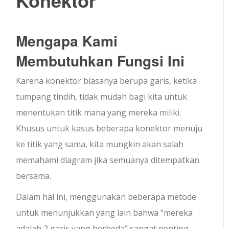
Mengapa Kami
Membutuhkan Fungsi Ini
Karena konektor biasanya berupa garis, ketika
tumpang tindih, tidak mudah bagi kita untuk
menentukan titik mana yang mereka miliki.
Khusus untuk kasus beberapa konektor menuju
ke titik yang sama, kita mungkin akan salah
memahami diagram jika semuanya ditempatkan
bersama.
Dalam hal ini, menggunakan beberapa metode
untuk menunjukkan yang lain bahwa “mereka
adalah 2 garis yang berbeda” sangat penting.