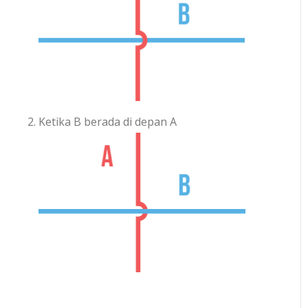
Ketika B berada di depan A