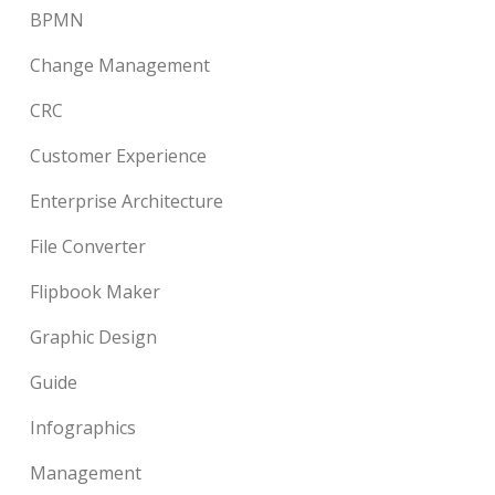
BPMN
Change Management
CRC
Customer Experience
Enterprise Architecture
File Converter
Flipbook Maker
Graphic Design
Guide
Infographics
Management