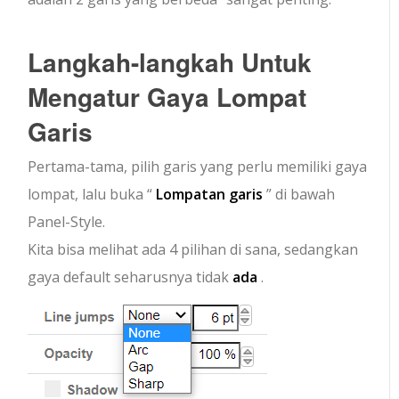
Langkah-langkah Untuk
Mengatur Gaya Lompat
Garis
Pertama-tama, pilih garis yang perlu memiliki gaya
lompat, lalu buka “
Lompatan garis
” di bawah
Panel-Style.
Kita bisa melihat ada 4 pilihan di sana, sedangkan
gaya default seharusnya tidak
ada
.