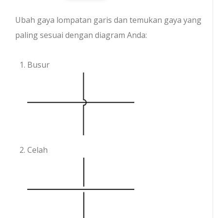
Ubah gaya lompatan garis dan temukan gaya yang
paling sesuai dengan diagram Anda:
Busur
Celah