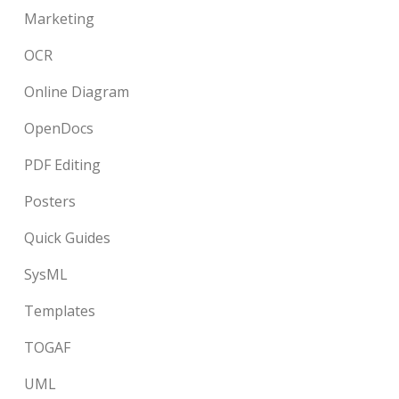
Marketing
OCR
Online Diagram
OpenDocs
PDF Editing
Posters
Quick Guides
SysML
Templates
TOGAF
UML