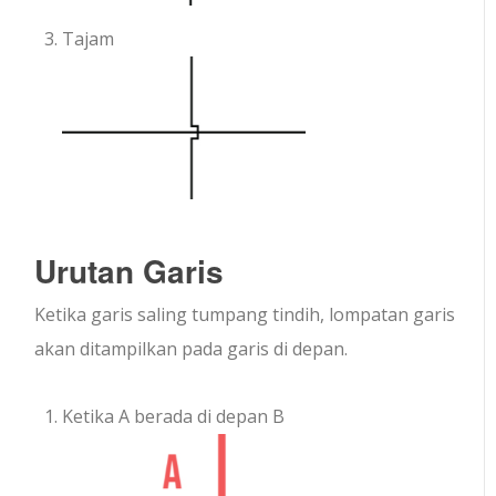
Tajam
Urutan Garis
Ketika garis saling tumpang tindih, lompatan garis
akan ditampilkan pada garis di depan.
Ketika A berada di depan B