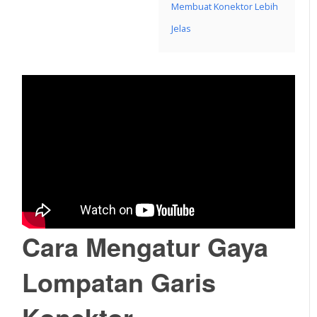
Membuat Konektor Lebih
Jelas
Cara Mengatur Gaya
Lompatan Garis
Konektor