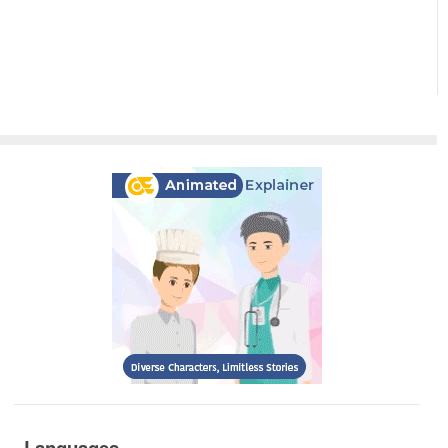
Languages