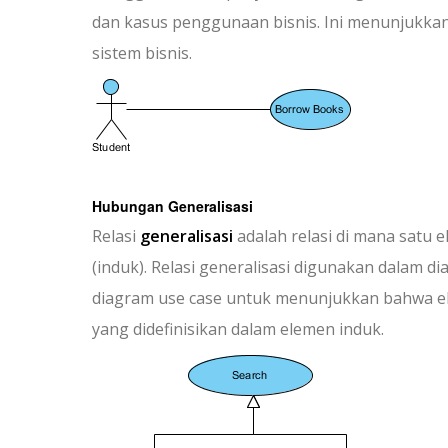
dan kasus penggunaan bisnis. Ini menunjukka
sistem bisnis.
Hubungan Generalisasi
Relasi
generalisasi
adalah relasi di mana satu 
(induk). Relasi generalisasi digunakan dalam 
diagram use case untuk menunjukkan bahwa e
yang didefinisikan dalam elemen induk.