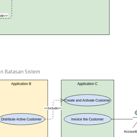
n Batasan Sistem