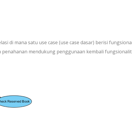
lasi di mana satu use case (use case dasar) berisi fungsiona
ngan penahanan mendukung penggunaan kembali fungsionalit