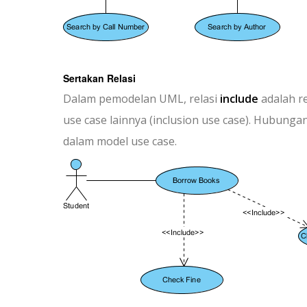
Sertakan Relasi
Dalam pemodelan UML, relasi
include
adalah re
use case lainnya (inclusion use case). Hubu
dalam model use case.