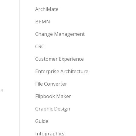
ArchiMate
BPMN
Change Management
CRC
Customer Experience
Enterprise Architecture
File Converter
an
Flipbook Maker
Graphic Design
Guide
Infographics