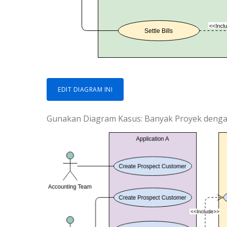
EDIT DIAGRAM INI
Gunakan Diagram Kasus: Banyak Proyek denga