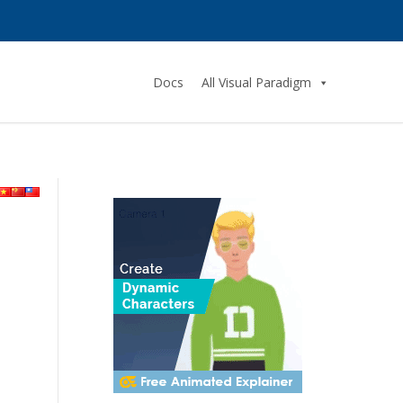
Docs
All Visual Paradigm