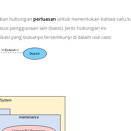
akan hubungan
perluasan
untuk menentukan bahwa satu k
us penggunaan lain (basis). Jenis hubungan ini
kasi yang biasanya tersembunyi di dalam use case.