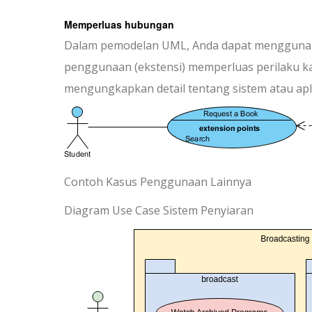
Memperluas hubungan
Dalam pemodelan UML, Anda dapat menggun
penggunaan (ekstensi) memperluas perilaku kas
mengungkapkan detail tentang sistem atau apli
Contoh Kasus Penggunaan Lainnya
Diagram Use Case Sistem Penyiaran