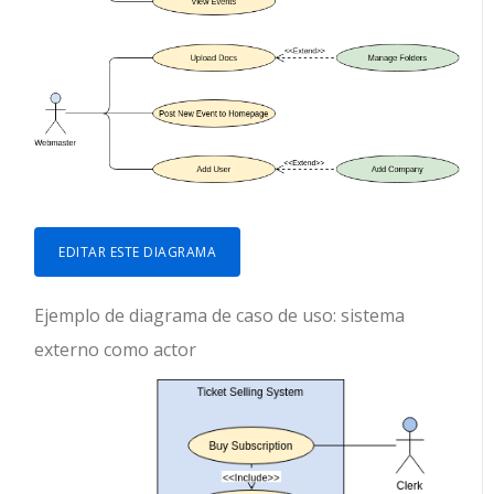
EDITAR ESTE DIAGRAMA
Ejemplo de diagrama de caso de uso: sistema
externo como actor