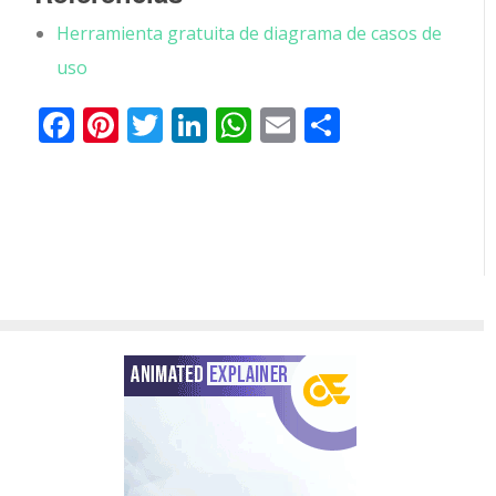
Herramienta gratuita de diagrama de casos de
uso
Facebook
Pinterest
Twitter
LinkedIn
WhatsApp
Email
Comparti