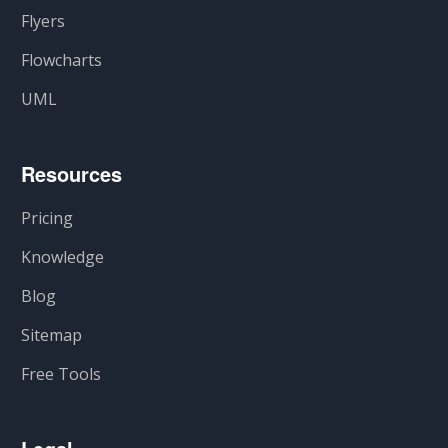
Flyers
Flowcharts
UML
Resources
Pricing
Knowledge
Blog
Sitemap
Free Tools