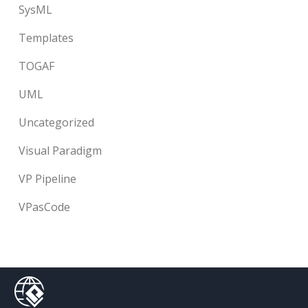
SysML
Templates
TOGAF
UML
Uncategorized
Visual Paradigm
VP Pipeline
VPasCode