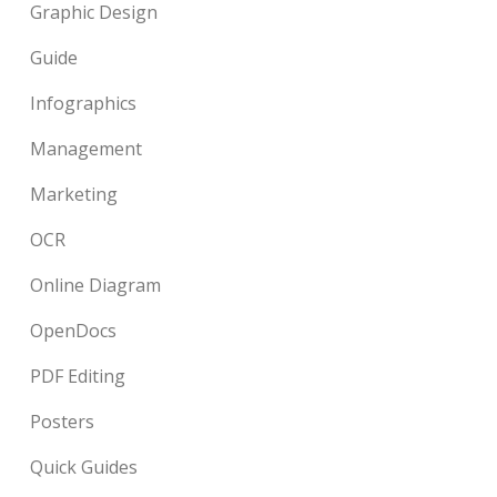
Graphic Design
Guide
Infographics
Management
Marketing
OCR
Online Diagram
OpenDocs
PDF Editing
Posters
Quick Guides