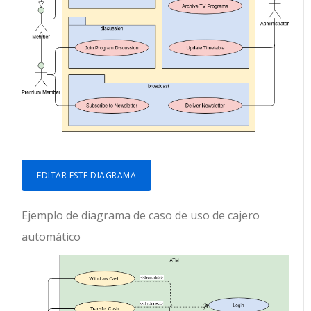
EDITAR ESTE DIAGRAMA
Ejemplo de diagrama de caso de uso de cajero
automático