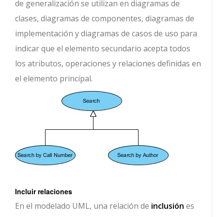
de generalización se utilizan en diagramas de
clases, diagramas de componentes, diagramas de
implementación y diagramas de casos de uso para
indicar que el elemento secundario acepta todos
los atributos, operaciones y relaciones definidas en
el elemento principal.
Incluir relaciones
En el modelado UML, una relación de
inclusión
es