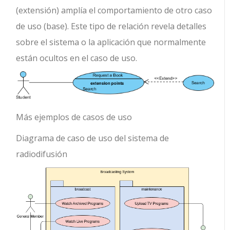
(extensión) amplía el comportamiento de otro caso
de uso (base). Este tipo de relación revela detalles
sobre el sistema o la aplicación que normalmente
están ocultos en el caso de uso.
Más ejemplos de casos de uso
Diagrama de caso de uso del sistema de
radiodifusión