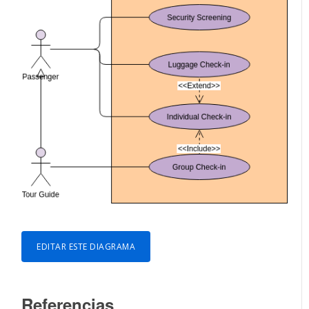
EDITAR ESTE DIAGRAMA
Referencias