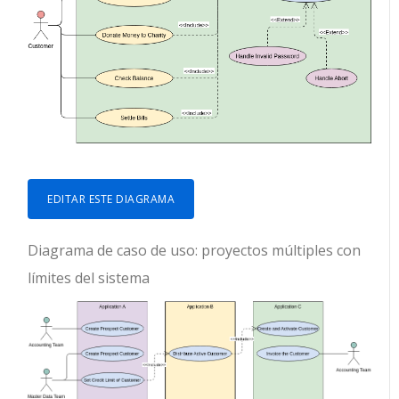
EDITAR ESTE DIAGRAMA
Diagrama de caso de uso: proyectos múltiples con
límites del sistema