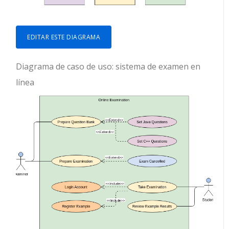
EDITAR ESTE DIAGRAMA
Diagrama de caso de uso: sistema de examen en
línea