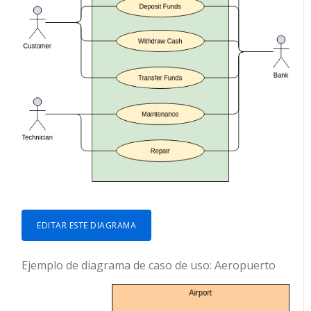
EDITAR ESTE DIAGRAMA
Ejemplo de diagrama de caso de uso: Aeropuerto