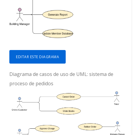
EDITAR ESTE DIAGRAMA
Diagrama de casos de uso de UML: sistema de
proceso de pedidos