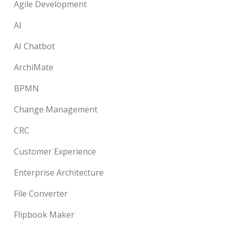
Agile Development
AI
AI Chatbot
ArchiMate
BPMN
Change Management
CRC
Customer Experience
Enterprise Architecture
File Converter
Flipbook Maker