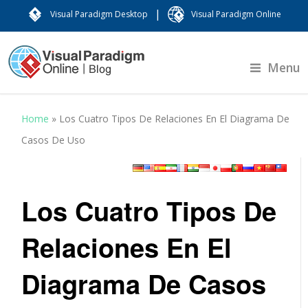
|
Visual Paradigm Desktop
Visual Paradigm Online
Menu
Home
»
Los Cuatro Tipos De Relaciones En El Diagrama De
Casos De Uso
Los Cuatro Tipos De
Relaciones En El
Diagrama De Casos