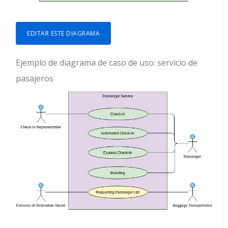
EDITAR ESTE DIAGRAMA
Ejemplo de diagrama de caso de uso: servicio de
pasajeros