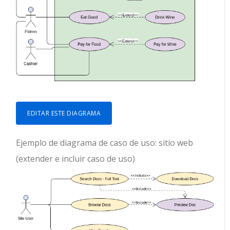
EDITAR ESTE DIAGRAMA
Ejemplo de diagrama de caso de uso: sitio web
(extender e incluir caso de uso)