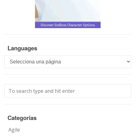
Languages
Languages
Categorías
Agile