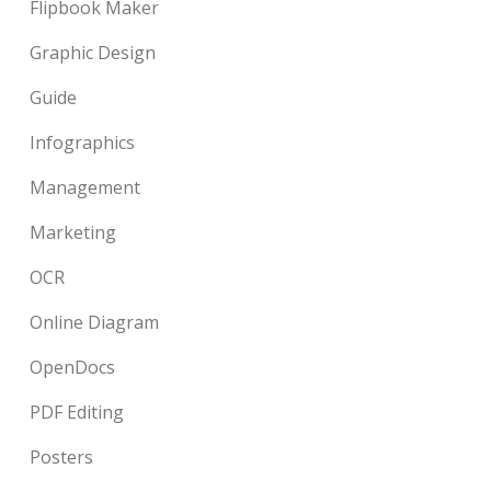
Flipbook Maker
Graphic Design
Guide
Infographics
Management
Marketing
OCR
Online Diagram
OpenDocs
PDF Editing
Posters