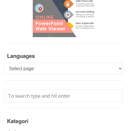
Languages
Languages
Kategori