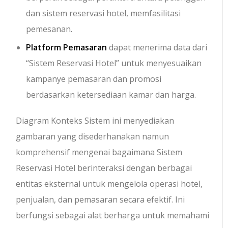
dan sistem reservasi hotel, memfasilitasi
pemesanan.
Platform Pemasaran
dapat menerima data dari
“Sistem Reservasi Hotel” untuk menyesuaikan
kampanye pemasaran dan promosi
berdasarkan ketersediaan kamar dan harga.
Diagram Konteks Sistem ini menyediakan
gambaran yang disederhanakan namun
komprehensif mengenai bagaimana Sistem
Reservasi Hotel berinteraksi dengan berbagai
entitas eksternal untuk mengelola operasi hotel,
penjualan, dan pemasaran secara efektif. Ini
berfungsi sebagai alat berharga untuk memahami