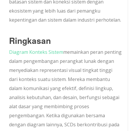
batasan sistem dan koneksi sistem dengan
ekosistem yang lebih luas dari pemangku
kepentingan dan sistem dalam industri perhotelan.
Ringkasan
Diagram Konteks Sistem
memainkan peran penting
dalam pengembangan perangkat lunak dengan
menyediakan representasi visual tingkat tinggi
dari konteks suatu sistem. Mereka membantu
dalam komunikasi yang efektif, definisi lingkup,
analisis kebutuhan, dan desain, berfungsi sebagai
alat dasar yang membimbing proses
pengembangan. Ketika digunakan bersama
dengan diagram lainnya, SCDs berkontribusi pada