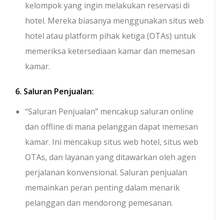
kelompok yang ingin melakukan reservasi di
hotel. Mereka biasanya menggunakan situs web
hotel atau platform pihak ketiga (OTAs) untuk
memeriksa ketersediaan kamar dan memesan
kamar.
6. Saluran Penjualan:
“Saluran Penjualan” mencakup saluran online
dan offline di mana pelanggan dapat memesan
kamar. Ini mencakup situs web hotel, situs web
OTAs, dan layanan yang ditawarkan oleh agen
perjalanan konvensional. Saluran penjualan
memainkan peran penting dalam menarik
pelanggan dan mendorong pemesanan.