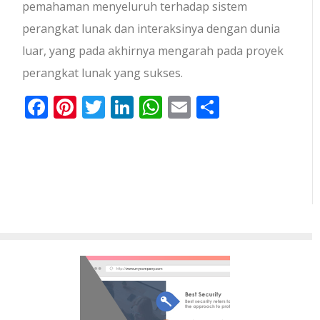
pemahaman menyeluruh terhadap sistem
perangkat lunak dan interaksinya dengan dunia
luar, yang pada akhirnya mengarah pada proyek
perangkat lunak yang sukses.
Facebook
Pinterest
Twitter
LinkedIn
WhatsApp
Email
Share