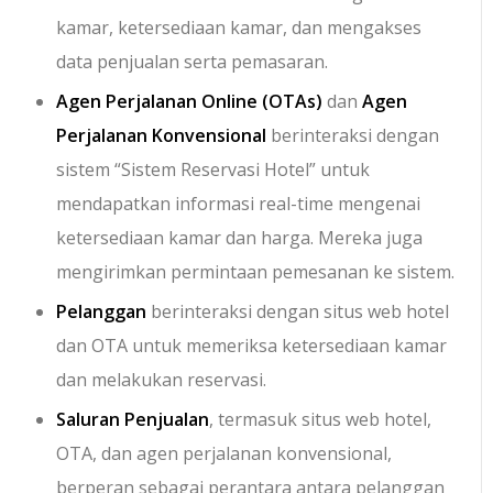
kamar, ketersediaan kamar, dan mengakses
data penjualan serta pemasaran.
Agen Perjalanan Online (OTAs)
dan
Agen
Perjalanan Konvensional
berinteraksi dengan
sistem “Sistem Reservasi Hotel” untuk
mendapatkan informasi real-time mengenai
ketersediaan kamar dan harga. Mereka juga
mengirimkan permintaan pemesanan ke sistem.
Pelanggan
berinteraksi dengan situs web hotel
dan OTA untuk memeriksa ketersediaan kamar
dan melakukan reservasi.
Saluran Penjualan
, termasuk situs web hotel,
OTA, dan agen perjalanan konvensional,
berperan sebagai perantara antara pelanggan