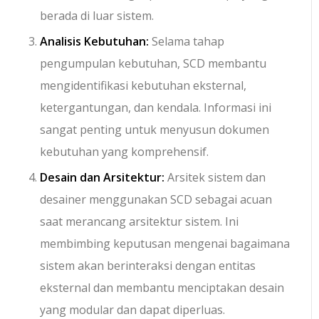
berada di luar sistem.
Analisis Kebutuhan:
Selama tahap
pengumpulan kebutuhan, SCD membantu
mengidentifikasi kebutuhan eksternal,
ketergantungan, dan kendala. Informasi ini
sangat penting untuk menyusun dokumen
kebutuhan yang komprehensif.
Desain dan Arsitektur:
Arsitek sistem dan
desainer menggunakan SCD sebagai acuan
saat merancang arsitektur sistem. Ini
membimbing keputusan mengenai bagaimana
sistem akan berinteraksi dengan entitas
eksternal dan membantu menciptakan desain
yang modular dan dapat diperluas.