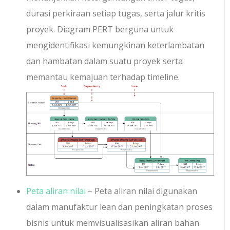
durasi perkiraan setiap tugas, serta jalur kritis
proyek. Diagram PERT berguna untuk
mengidentifikasi kemungkinan keterlambatan
dan hambatan dalam suatu proyek serta
memantau kemajuan terhadap timeline.
Peta aliran nilai
– Peta aliran nilai digunakan
dalam manufaktur lean dan peningkatan proses
bisnis untuk memvisualisasikan aliran bahan