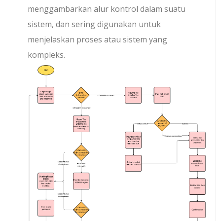
menggambarkan alur kontrol dalam suatu
sistem, dan sering digunakan untuk
menjelaskan proses atau sistem yang
kompleks.