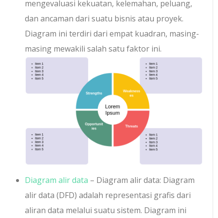
mengevaluasi kekuatan, kelemahan, peluang,
dan ancaman dari suatu bisnis atau proyek.
Diagram ini terdiri dari empat kuadran, masing-
masing mewakili salah satu faktor ini.
Diagram alir data
– Diagram alir data: Diagram
alir data (DFD) adalah representasi grafis dari
aliran data melalui suatu sistem. Diagram ini