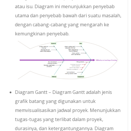
atau isu. Diagram ini menunjukkan penyebab
utama dan penyebab bawah dari suatu masalah,
dengan cabang-cabang yang mengarah ke
kemungkinan penyebab.
Diagram Gantt – Diagram Gantt adalah jenis
grafik batang yang digunakan untuk
memvisualisasikan jadwal proyek. Menunjukkan
tugas-tugas yang terlibat dalam proyek,
durasinya, dan ketergantungannya. Diagram