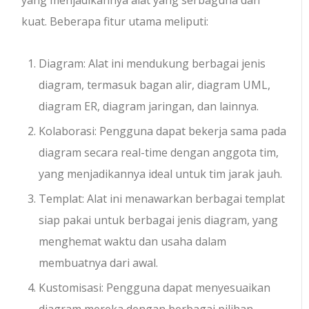
yang menjadikannya alat yang serbaguna dan
kuat. Beberapa fitur utama meliputi:
Diagram: Alat ini mendukung berbagai jenis
diagram, termasuk bagan alir, diagram UML,
diagram ER, diagram jaringan, dan lainnya.
Kolaborasi: Pengguna dapat bekerja sama pada
diagram secara real-time dengan anggota tim,
yang menjadikannya ideal untuk tim jarak jauh.
Templat: Alat ini menawarkan berbagai templat
siap pakai untuk berbagai jenis diagram, yang
menghemat waktu dan usaha dalam
membuatnya dari awal.
Kustomisasi: Pengguna dapat menyesuaikan