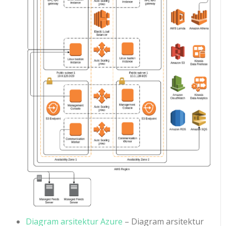
Diagram arsitektur Azure
– Diagram arsitektur