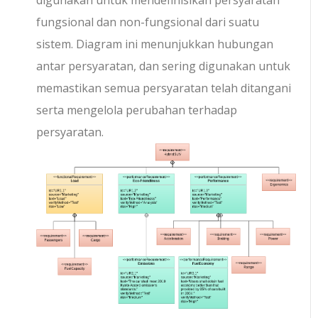
fungsional dan non-fungsional dari suatu
sistem. Diagram ini menunjukkan hubungan
antar persyaratan, dan sering digunakan untuk
memastikan semua persyaratan telah ditangani
serta mengelola perubahan terhadap
persyaratan.