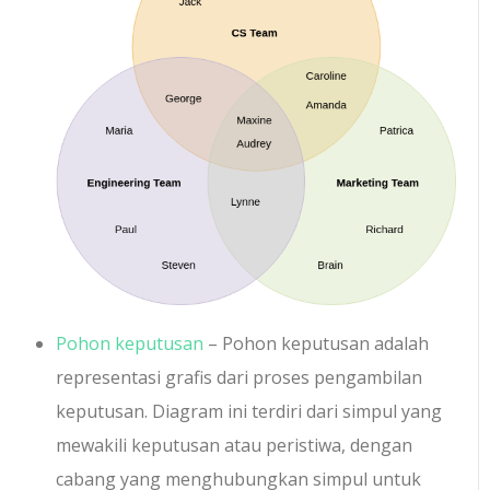
Pohon keputusan
– Pohon keputusan adalah
representasi grafis dari proses pengambilan
keputusan. Diagram ini terdiri dari simpul yang
mewakili keputusan atau peristiwa, dengan
cabang yang menghubungkan simpul untuk