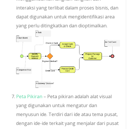
interaksi yang terlibat dalam proses bisnis, dan
dapat digunakan untuk mengidentifikasi area
yang perlu ditingkatkan dan dioptimalkan.
Peta Pikiran
– Peta pikiran adalah alat visual
yang digunakan untuk mengatur dan
menyusun ide. Terdiri dari ide atau tema pusat,
dengan ide-ide terkait yang menjalar dari pusat