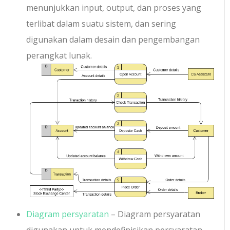
menunjukkan input, output, dan proses yang
terlibat dalam suatu sistem, dan sering
digunakan dalam desain dan pengembangan
perangkat lunak.
Diagram persyaratan
– Diagram persyaratan
digunakan untuk mendefinisikan persyaratan