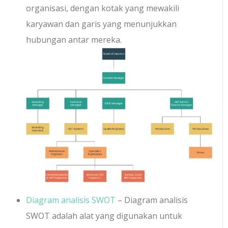
organisasi, dengan kotak yang mewakili
karyawan dan garis yang menunjukkan
hubungan antar mereka.
Diagram analisis SWOT
– Diagram analisis
SWOT adalah alat yang digunakan untuk