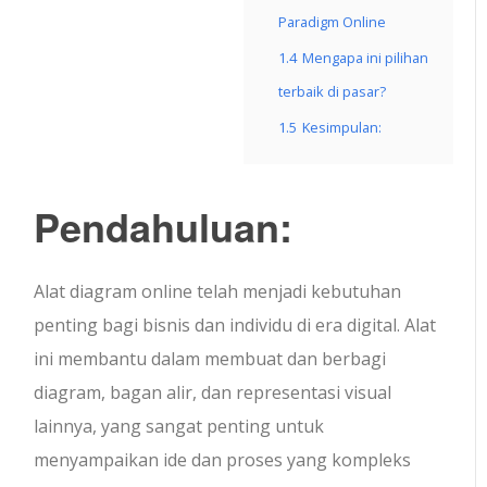
Paradigm Online
1.4
Mengapa ini pilihan
terbaik di pasar?
1.5
Kesimpulan:
Pendahuluan:
Alat diagram online telah menjadi kebutuhan
penting bagi bisnis dan individu di era digital. Alat
ini membantu dalam membuat dan berbagi
diagram, bagan alir, dan representasi visual
lainnya, yang sangat penting untuk
menyampaikan ide dan proses yang kompleks