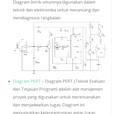
Diagram listrik umumnya digunakan dalam
teknik dan elektronika untuk merancang dan
mendiagnosis rangkaian.
Diagram PERT
– Diagram PERT (Teknik Evaluasi
dan Tinjauan Program) adalah alat manajemen
proyek yang digunakan untuk merencanakan
dan menjadwalkan tugas. Diagram ini
menunjukkan ketergantungan antar tugas,