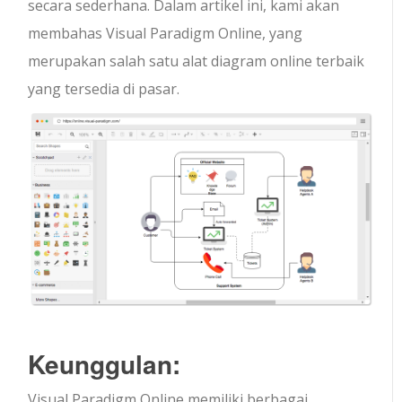
secara sederhana. Dalam artikel ini, kami akan
membahas Visual Paradigm Online, yang
merupakan salah satu alat diagram online terbaik
yang tersedia di pasar.
Keunggulan:
Visual Paradigm Online memiliki berbagai