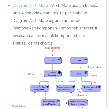
Diagram ArchiMate
– ArchiMate adalah bahasa
untuk pemodelan arsitektur perusahaan.
Diagram ArchiMate digunakan untuk
memodelkan komponen-komponen arsitektur
perusahaan, termasuk komponen bisnis,
aplikasi, dan teknologi.