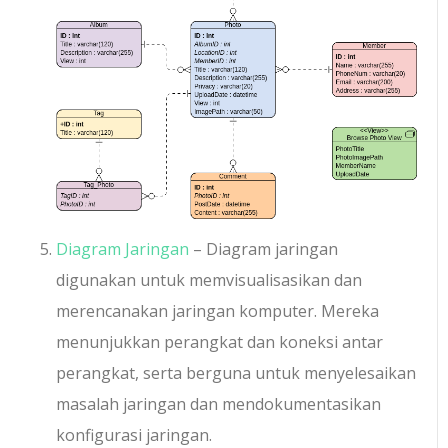
Diagram Jaringan
– Diagram jaringan
digunakan untuk memvisualisasikan dan
merencanakan jaringan komputer. Mereka
menunjukkan perangkat dan koneksi antar
perangkat, serta berguna untuk menyelesaikan
masalah jaringan dan mendokumentasikan
konfigurasi jaringan.