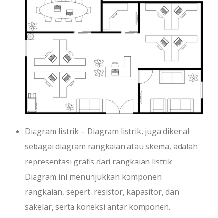
Diagram listrik – Diagram listrik, juga dikenal
sebagai diagram rangkaian atau skema, adalah
representasi grafis dari rangkaian listrik.
Diagram ini menunjukkan komponen
rangkaian, seperti resistor, kapasitor, dan
sakelar, serta koneksi antar komponen.