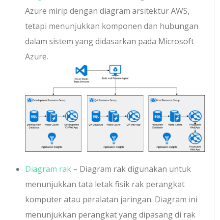
Azure mirip dengan diagram arsitektur AWS,
tetapi menunjukkan komponen dan hubungan
dalam sistem yang didasarkan pada Microsoft
Azure.
Diagram rak
– Diagram rak digunakan untuk
menunjukkan tata letak fisik rak perangkat
komputer atau peralatan jaringan. Diagram ini
menunjukkan perangkat yang dipasang di rak