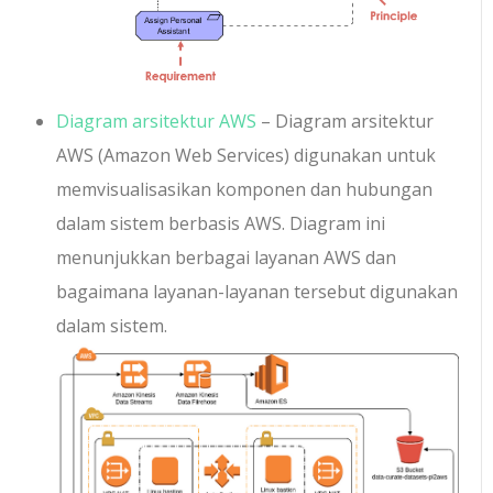
Diagram arsitektur AWS
– Diagram arsitektur
AWS (Amazon Web Services) digunakan untuk
memvisualisasikan komponen dan hubungan
dalam sistem berbasis AWS. Diagram ini
menunjukkan berbagai layanan AWS dan
bagaimana layanan-layanan tersebut digunakan
dalam sistem.