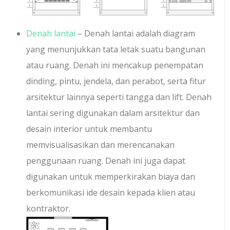
Denah lantai
– Denah lantai adalah diagram
yang menunjukkan tata letak suatu bangunan
atau ruang. Denah ini mencakup penempatan
dinding, pintu, jendela, dan perabot, serta fitur
arsitektur lainnya seperti tangga dan lift. Denah
lantai sering digunakan dalam arsitektur dan
desain interior untuk membantu
memvisualisasikan dan merencanakan
penggunaan ruang. Denah ini juga dapat
digunakan untuk memperkirakan biaya dan
berkomunikasi ide desain kepada klien atau
kontraktor.