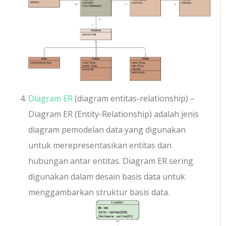
Diagram ER
(diagram entitas-relationship) –
Diagram ER (Entity-Relationship) adalah jenis
diagram pemodelan data yang digunakan
untuk merepresentasikan entitas dan
hubungan antar entitas. Diagram ER sering
digunakan dalam desain basis data untuk
menggambarkan struktur basis data.