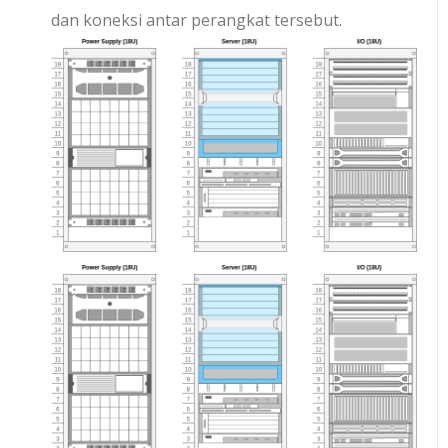
dan koneksi antar perangkat tersebut.