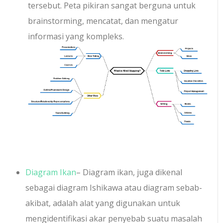
tersebut. Peta pikiran sangat berguna untuk
brainstorming, mencatat, dan mengatur
informasi yang kompleks.
Diagram Ikan
– Diagram ikan, juga dikenal
sebagai diagram Ishikawa atau diagram sebab-
akibat, adalah alat yang digunakan untuk
mengidentifikasi akar penyebab suatu masalah