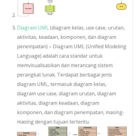
Diagram UML
(diagram kelas, use case, urutan,
aktivitas, keadaan, komponen, dan diagram
penempatan) – Diagram UML (Unified Modeling
Language) adalah cara standar untuk
memvisualisasikan dan merancang sistem
perangkat lunak. Terdapat berbagai jenis
diagram UML, termasuk diagram kelas,
diagram use case, diagram urutan, diagram
aktivitas, diagram keadaan, diagram
komponen, dan diagram penempatan, masing-
masing dengan tujuan tertentu.