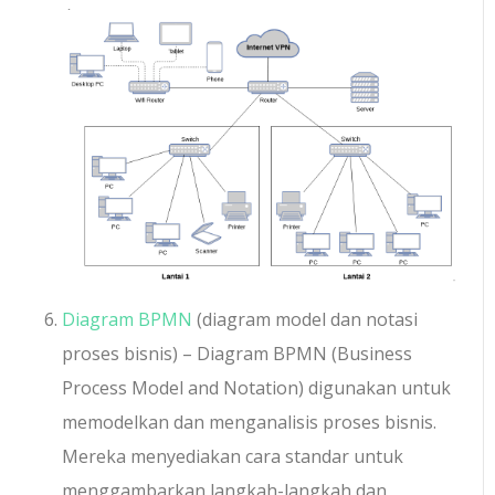
Diagram BPMN
(diagram model dan notasi
proses bisnis) – Diagram BPMN (Business
Process Model and Notation) digunakan untuk
memodelkan dan menganalisis proses bisnis.
Mereka menyediakan cara standar untuk
menggambarkan langkah-langkah dan