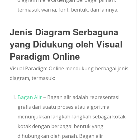
diagram mereka dengan berbagai pilihan,
termasuk warna, font, bentuk, dan lainnya.
Jenis Diagram Serbaguna
yang Didukung oleh Visual
Paradigm Online
Visual Paradigm Online mendukung berbagai jenis
diagram, termasuk:
Bagan Alir
– Bagan alir adalah representasi
grafis dari suatu proses atau algoritma,
menunjukkan langkah-langkah sebagai kotak-
kotak dengan berbagai bentuk yang
dihubungkan oleh panah. Bagan alir