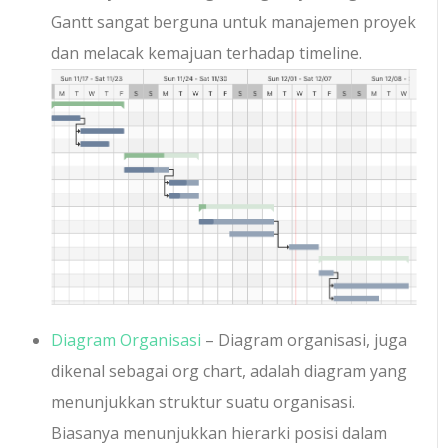
Gantt sangat berguna untuk manajemen proyek
dan melacak kemajuan terhadap timeline.
Diagram Organisasi
– Diagram organisasi, juga
dikenal sebagai org chart, adalah diagram yang
menunjukkan struktur suatu organisasi.
Biasanya menunjukkan hierarki posisi dalam