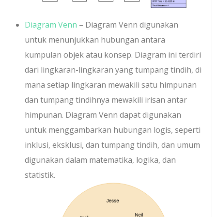
Diagram Venn
– Diagram Venn digunakan
untuk menunjukkan hubungan antara
kumpulan objek atau konsep. Diagram ini terdiri
dari lingkaran-lingkaran yang tumpang tindih, di
mana setiap lingkaran mewakili satu himpunan
dan tumpang tindihnya mewakili irisan antar
himpunan. Diagram Venn dapat digunakan
untuk menggambarkan hubungan logis, seperti
inklusi, eksklusi, dan tumpang tindih, dan umum
digunakan dalam matematika, logika, dan
statistik.