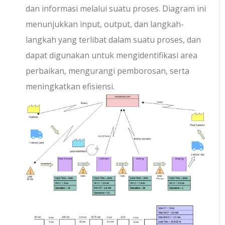
dan informasi melalui suatu proses. Diagram ini
menunjukkan input, output, dan langkah-
langkah yang terlibat dalam suatu proses, dan
dapat digunakan untuk mengidentifikasi area
perbaikan, mengurangi pemborosan, serta
meningkatkan efisiensi.