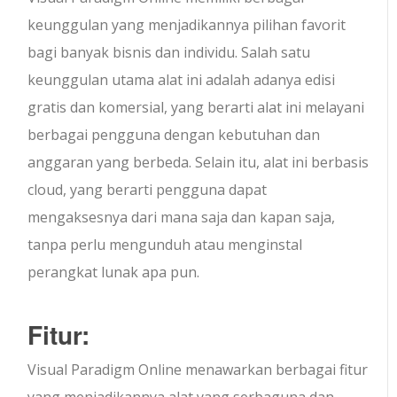
keunggulan yang menjadikannya pilihan favorit
bagi banyak bisnis dan individu. Salah satu
keunggulan utama alat ini adalah adanya edisi
gratis dan komersial, yang berarti alat ini melayani
berbagai pengguna dengan kebutuhan dan
anggaran yang berbeda. Selain itu, alat ini berbasis
cloud, yang berarti pengguna dapat
mengaksesnya dari mana saja dan kapan saja,
tanpa perlu mengunduh atau menginstal
perangkat lunak apa pun.
Fitur:
Visual Paradigm Online menawarkan berbagai fitur