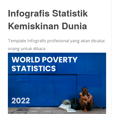
Infografis Statistik
Kemiskinan Dunia
Template Infografis profesional yang akan disukai
orang untuk dibaca