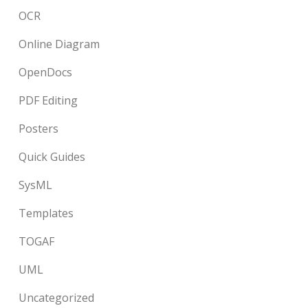
OCR
Online Diagram
OpenDocs
PDF Editing
Posters
Quick Guides
SysML
Templates
TOGAF
UML
Uncategorized