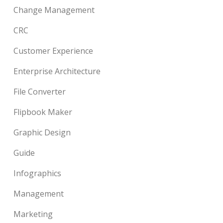
Change Management
CRC
Customer Experience
Enterprise Architecture
File Converter
Flipbook Maker
Graphic Design
Guide
Infographics
Management
Marketing