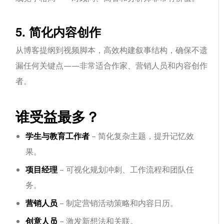
5. 简化内容创作
从博客提纲到视频脚本，高效构建叙事结构，确保不遗
漏任何关键点——非常适合作家、营销人员和内容创作
者。
谁受益最多？
学生与教育工作者
– 简化复杂主题，提升记忆效
果。
项目经理
– 可视化规划冲刺、工作流程和团队任
务。
营销人员
– 制定营销活动策略和内容日历。
创意人员
– 激发新想法和关联。