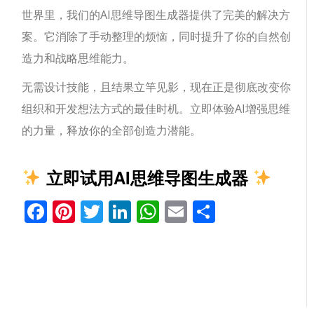
世界里，我们的AI思维导图生成器提供了完美的解决方
案。它消除了手动整理的烦恼，同时提升了你的自然创
造力和战略思维能力。
无需设计技能，且结果立竿见影，现在正是彻底改变你
组织和开发想法方式的最佳时机。立即体验AI增强思维
的力量，释放你的全部创造力潜能。
立即试用AI思维导图生成器
Facebook
Pinterest
Twitter
LinkedIn
WhatsApp
Email
分
享