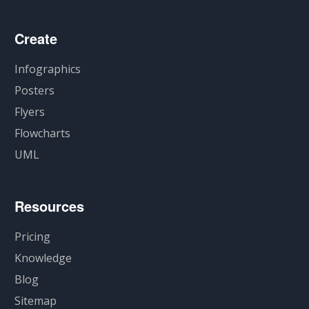
Create
Infographics
Posters
Flyers
Flowcharts
UML
Resources
Pricing
Knowledge
Blog
Sitemap