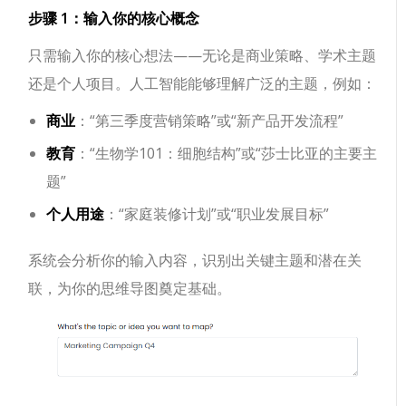
步骤 1：输入你的核心概念
只需输入你的核心想法——无论是商业策略、学术主题
还是个人项目。人工智能能够理解广泛的主题，例如：
商业
：“第三季度营销策略”或“新产品开发流程”
教育
：“生物学101：细胞结构”或“莎士比亚的主要主
题”
个人用途
：“家庭装修计划”或“职业发展目标”
系统会分析你的输入内容，识别出关键主题和潜在关
联，为你的思维导图奠定基础。