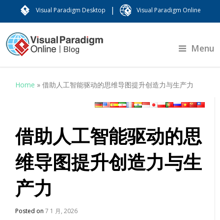
|
Visual Paradigm Desktop
Visual Paradigm Online
Menu
Home
»
借助人工智能驱动的思维导图提升创造力与生产力
借助人工智能驱动的思
维导图提升创造力与生
产力
Posted on
7 1 月, 2026