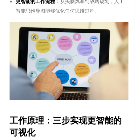
更智能的工作流程
：从头脑风暴到战略规划，人工
智能思维导图能够优化任何思维过程。
工作原理：三步实现更智能的
可视化