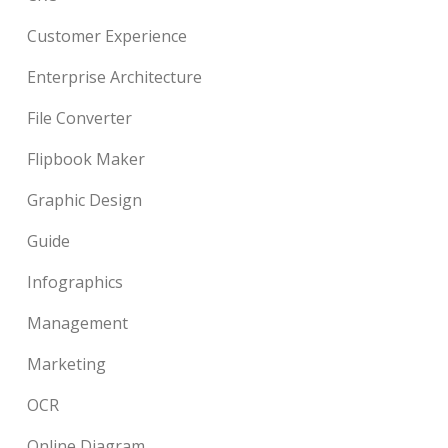
Customer Experience
Enterprise Architecture
File Converter
Flipbook Maker
Graphic Design
Guide
Infographics
Management
Marketing
OCR
Online Diagram