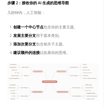
步骤 2：接收你的 AI 生成的思维导图
几秒钟内，人工智能：
创建一个中心节点
包含你的主要主题。
发展主要分支
用于基本类别。
添加次要分支
包含相关子主题。
建议额外的连接
以拓展你的思维。