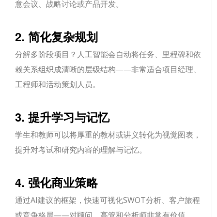
意会议、战略讨论或产品开发。
2. 简化复杂规划
分解多阶段项目？人工智能会自动将任务、里程碑和依
赖关系组织成清晰的层级结构——非常适合项目经理、
工程师和活动策划人员。
3. 提升学习与记忆
学生和教师可以将厚重的教材或讲义转化为视觉图表，
提升对考试和研究内容的理解与记忆。
4. 强化商业策略
通过AI建议的框架，快速可视化SWOT分析、客户旅程
或竞争格局——对顾问、高管和分析师非常有价值。