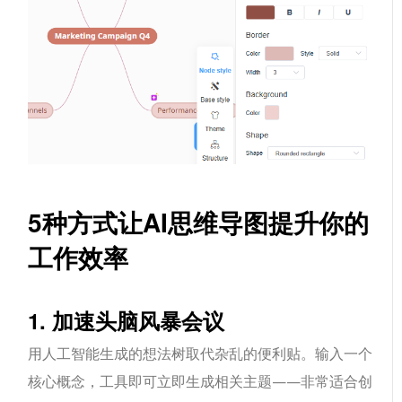
5种方式让AI思维导图提升你的
工作效率
1. 加速头脑风暴会议
用人工智能生成的想法树取代杂乱的便利贴。输入一个
核心概念，工具即可立即生成相关主题——非常适合创