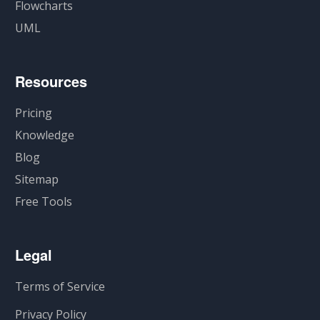
Flowcharts
UML
Resources
Pricing
Knowledge
Blog
Sitemap
Free Tools
Legal
Terms of Service
Privacy Policy