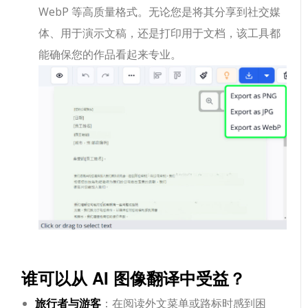
WebP 等高质量格式。无论您是将其分享到社交媒
体、用于演示文稿，还是打印用于文档，该工具都
能确保您的作品看起来专业。
谁可以从 AI 图像翻译中受益？
旅行者与游客
：在阅读外文菜单或路标时感到困