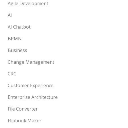
Agile Development
AI
AI Chatbot
BPMN
Business
Change Management
CRC
Customer Experience
Enterprise Architecture
File Converter
Flipbook Maker