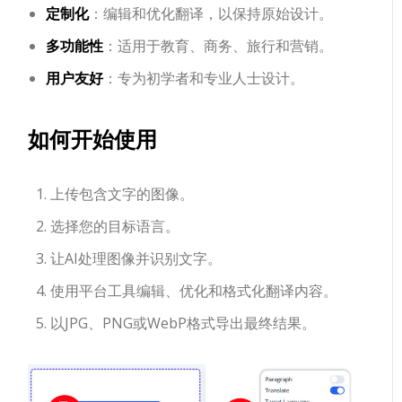
定制化
：编辑和优化翻译，以保持原始设计。
多功能性
：适用于教育、商务、旅行和营销。
用户友好
：专为初学者和专业人士设计。
如何开始使用
上传包含文字的图像。
选择您的目标语言。
让AI处理图像并识别文字。
使用平台工具编辑、优化和格式化翻译内容。
以JPG、PNG或WebP格式导出最终结果。