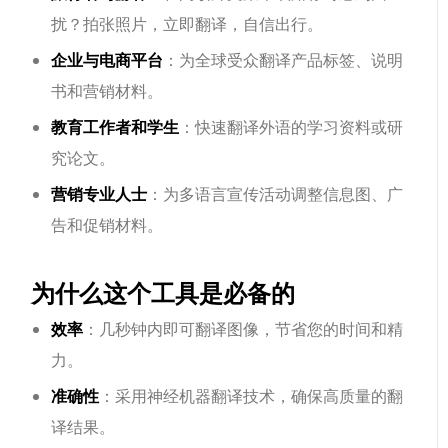
扰？拍张照片，立即翻译，自信出行。
企业与电商平台
：为全球受众翻译产品标签、说明
书和营销材料。
教育工作者和学生
：快速翻译外语的学习资料或研
究论文。
营销专业人士
：为多语言宣传活动调整信息图、广
告和促销材料。
为什么这个工具是必备的
效率
：几秒钟内即可翻译图像，节省您的时间和精
力。
准确性
：采用神经机器翻译技术，确保高质量的翻
译结果。