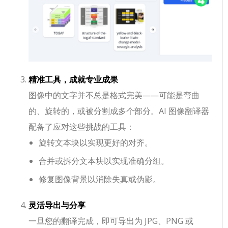
精准工具，成就专业成果
图像中的文字并不总是格式完美——可能是弯曲
的、旋转的，或被分割成多个部分。AI 图像翻译器
配备了应对这些挑战的工具：
旋转文本块以实现更好的对齐。
合并或拆分文本块以实现准确分组。
修复图像背景以消除失真或伪影。
灵活导出与分享
一旦您的翻译完成，即可导出为 JPG、PNG 或