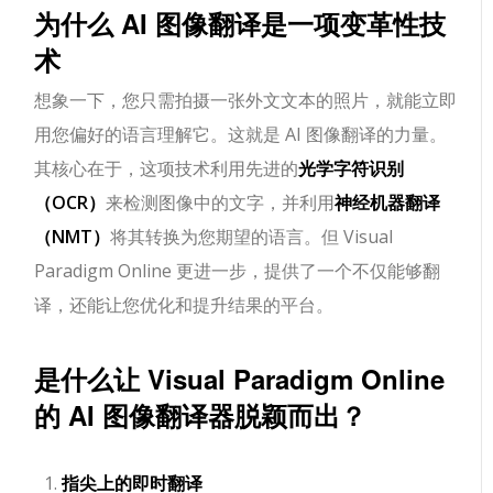
为什么 AI 图像翻译是一项变革性技
术
想象一下，您只需拍摄一张外文文本的照片，就能立即
用您偏好的语言理解它。这就是 AI 图像翻译的力量。
其核心在于，这项技术利用先进的
光学字符识别
（OCR）
来检测图像中的文字，并利用
神经机器翻译
（NMT）
将其转换为您期望的语言。但 Visual
Paradigm Online 更进一步，提供了一个不仅能够翻
译，还能让您优化和提升结果的平台。
是什么让 Visual Paradigm Online
的 AI 图像翻译器脱颖而出？
指尖上的即时翻译