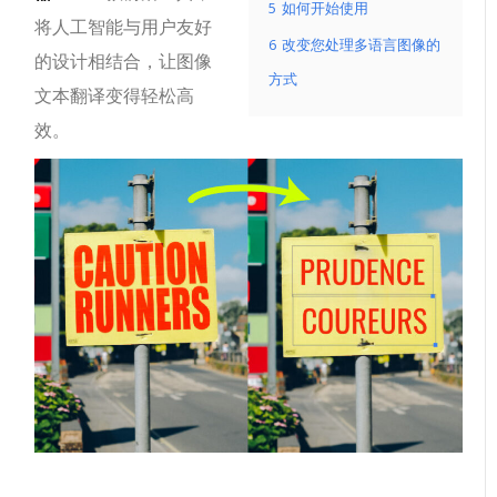
5
如何开始使用
将人工智能与用户友好
6
改变您处理多语言图像的
的设计相结合，让图像
方式
文本翻译变得轻松高
效。