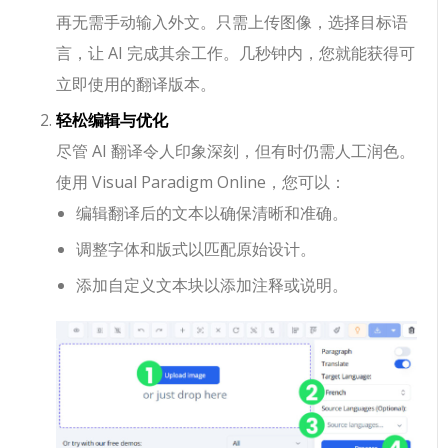
再无需手动输入外文。只需上传图像，选择目标语
言，让 AI 完成其余工作。几秒钟内，您就能获得可
立即使用的翻译版本。
轻松编辑与优化
尽管 AI 翻译令人印象深刻，但有时仍需人工润色。
使用 Visual Paradigm Online，您可以：
编辑翻译后的文本以确保清晰和准确。
调整字体和版式以匹配原始设计。
添加自定义文本块以添加注释或说明。