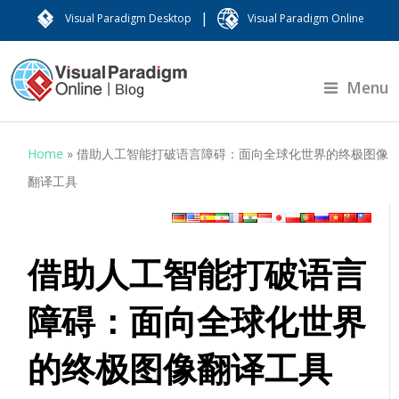
|
Visual Paradigm Desktop
Visual Paradigm Online
Menu
Home
»
借助人工智能打破语言障碍：面向全球化世界的终极图像
翻译工具
借助人工智能打破语言
障碍：面向全球化世界
的终极图像翻译工具