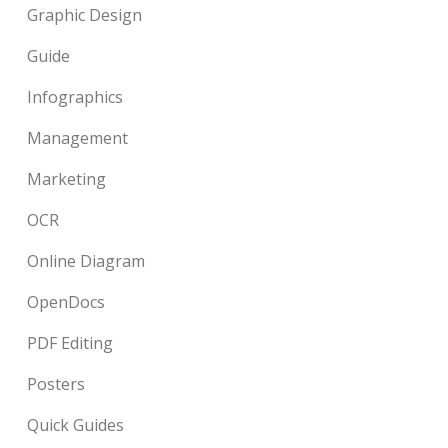
Graphic Design
Guide
Infographics
Management
Marketing
OCR
Online Diagram
OpenDocs
PDF Editing
Posters
Quick Guides