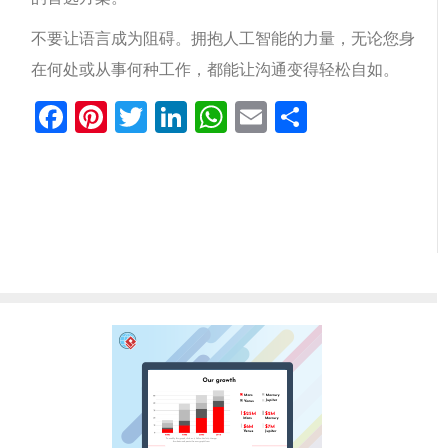
不要让语言成为阻碍。拥抱人工智能的力量，无论您身
在何处或从事何种工作，都能让沟通变得轻松自如。
Facebook
Pinterest
Twitter
LinkedIn
WhatsApp
Email
分
享