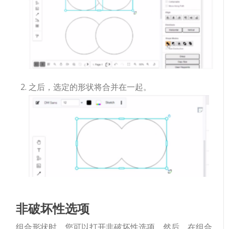
之后，选定的形状将合并在一起。
非破坏性选项
组合形状时，您可以打开非破坏性选项。然后，在组合