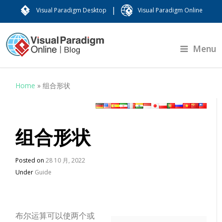
|
Visual Paradigm Desktop
Visual Paradigm Online
Menu
Home
»
组合形状
组合形状
Posted on
28 10 月, 2022
Under
Guide
布尔运算可以使两个或