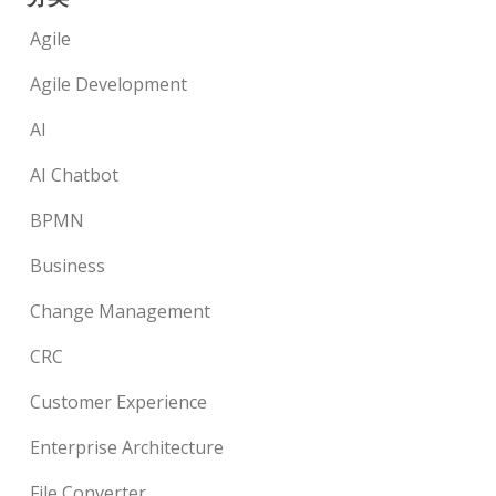
Agile
Agile Development
AI
AI Chatbot
BPMN
Business
Change Management
CRC
Customer Experience
Enterprise Architecture
File Converter