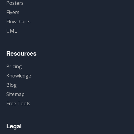
Posters
Flyers
Flowcharts
UML
Resources
Pricing
Knowledge
Blog
Sitemap
Free Tools
Legal