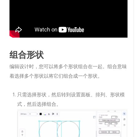
组合形状
编辑设计时，您可以将多个形状组合在一起。组合意味
着选择多个形状以将它们组合成一个形状。
只需选择形状，然后转到设置面板、排列、形状模
式，然后选择组合。