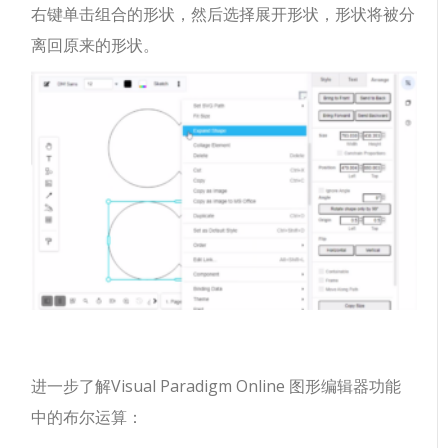
右键单击组合的形状，然后选择展开形状，形状将被分
离回原来的形状。
进一步了解Visual Paradigm Online 图形编辑器功能
中的布尔运算：