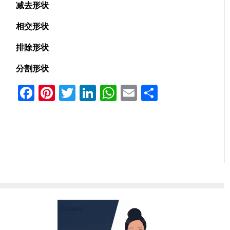
减去形状
相交形状
排除形状
分割形状
Facebook
Pinterest
Twitter
LinkedIn
WhatsApp
Email
分
享