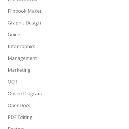
Flipbook Maker
Graphic Design
Guide
Infographics
Management
Marketing
OCR
Online Diagram
OpenDocs
PDF Editing