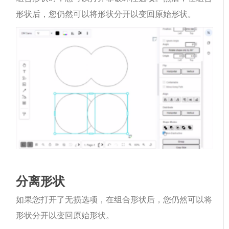
形状后，您仍然可以将形状分开以变回原始形状。
分离形状
如果您打开了无损选项，在组合形状后，您仍然可以将
形状分开以变回原始形状。