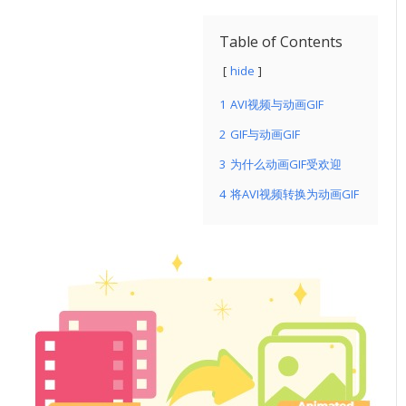
Table of Contents
hide
1
AVI视频与动画GIF
2
GIF与动画GIF
3
为什么动画GIF受欢迎
4
将AVI视频转换为动画GIF