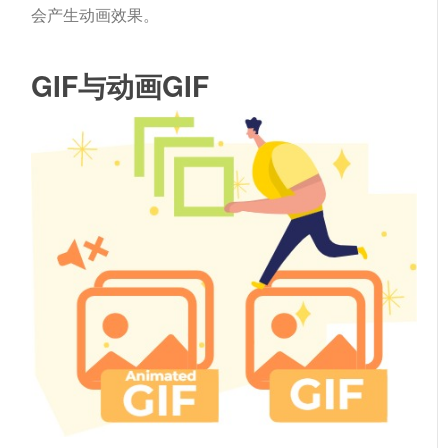
会产生动画效果。
GIF与动画GIF