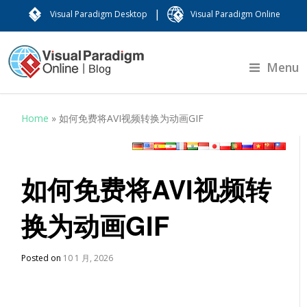
|
Visual Paradigm Desktop
Visual Paradigm Online
Menu
Home
»
如何免费将AVI视频转换为动画GIF
如何免费将AVI视频转
换为动画GIF
Posted on
10 1 月, 2026