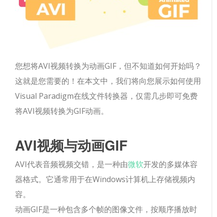
您想将AVI视频转换为动画GIF，但不知道如何开始吗？
这就是您需要的！在本文中，我们将向您展示如何使用
Visual Paradigm在线文件转换器，仅需几步即可免费
将AVI视频转换为GIF动画。
AVI视频与动画GIF
AVI代表音频视频交错，是一种由
微软
开发的多媒体容
器格式。它通常用于在Windows计算机上存储视频内
容。
动画GIF是一种包含多个帧的图像文件，按顺序播放时