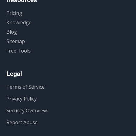
Pricing
Knowledge
Blog
Sitemap
Free Tools
Legal
Terms of Service
Privacy Policy
Security Overview
Report Abuse