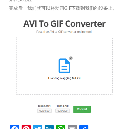
完成后，我们就可以将动画GIF下载到我们的设备上。