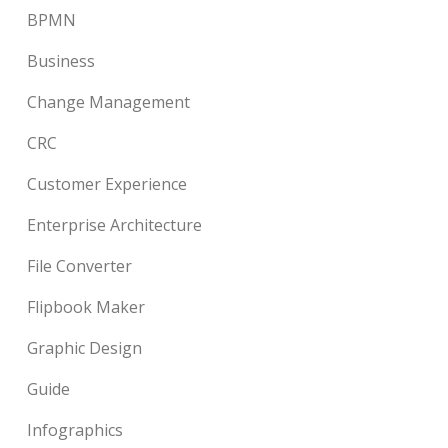
BPMN
Business
Change Management
CRC
Customer Experience
Enterprise Architecture
File Converter
Flipbook Maker
Graphic Design
Guide
Infographics