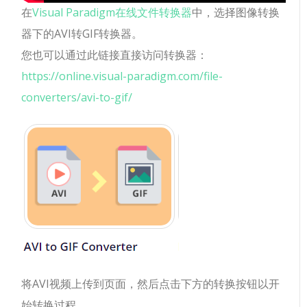
在
Visual Paradigm在线文件转换器
中，选择图像转换
器下的AVI转GIF转换器。
您也可以通过此链接直接访问转换器：
https://online.visual-paradigm.com/file-
converters/avi-to-gif/
将AVI视频上传到页面，然后点击下方的转换按钮以开
始转换过程