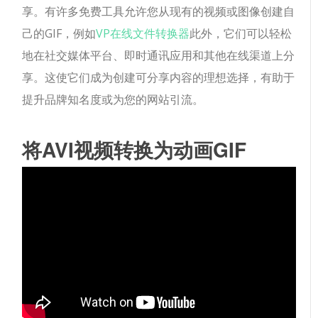
享。有许多免费工具允许您从现有的视频或图像创建自
己的GIF，例如
VP在线文件转换器
此外，它们可以轻松
地在社交媒体平台、即时通讯应用和其他在线渠道上分
享。这使它们成为创建可分享内容的理想选择，有助于
提升品牌知名度或为您的网站引流。
将AVI视频转换为动画GIF