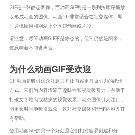
GIF是一张静态图像，而动画GIF则是一系列按顺序播放
以形成动画的图像。动画GIF非常适合在社交媒体、即
时通讯应用和网站上分享短动画或片段。
请注意，尽管动画GIF不是静态的，但它仍然是图像，
这意味着不包含声音。
为什么动画GIF受欢迎
GIF动画是吸引观众注意力并让内容更具吸引力的绝佳
方式。它们为内容增添了趣味性和视觉吸引力，有助于
打破文字堆砌或枯燥的视觉效果。动态图像引人注目，
能更长时间地吸引观众，这对社交媒体和营销内容尤其
有帮助。
使用动画GIF的另一个好处是它们相对容易创建和分