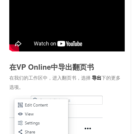
在VP Online中导出翻页书
在我们的工作区中，进入翻页书，选择
导出
下的更多
选项。