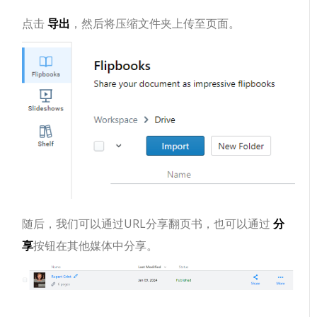
点击
导出
，然后将压缩文件夹上传至页面。
随后，我们可以通过URL分享翻页书，也可以通过
分
享
按钮在其他媒体中分享。