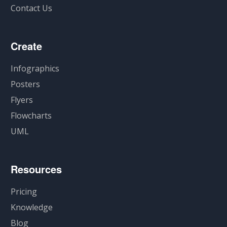
Contact Us
Create
Infographics
Posters
Flyers
Flowcharts
UML
Resources
Pricing
Knowledge
Blog