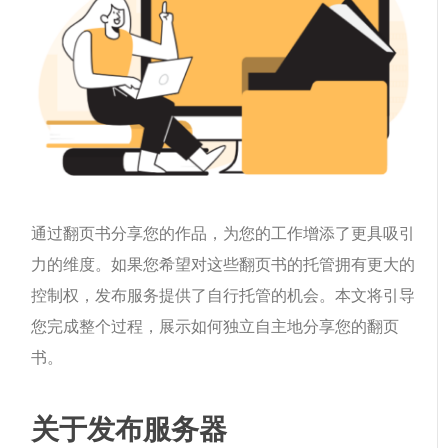
通过翻页书分享您的作品，为您的工作增添了更具吸引
力的维度。如果您希望对这些翻页书的托管拥有更大的
控制权，发布服务提供了自行托管的机会。本文将引导
您完成整个过程，展示如何独立自主地分享您的翻页
书。
关于发布服务器