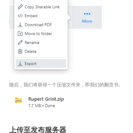
随后，我们将获得一个压缩文件夹，即我们的翻页书。
上传至发布服务器