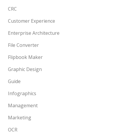
CRC
Customer Experience
Enterprise Architecture
File Converter
Flipbook Maker
Graphic Design
Guide
Infographics
Management
Marketing
OCR