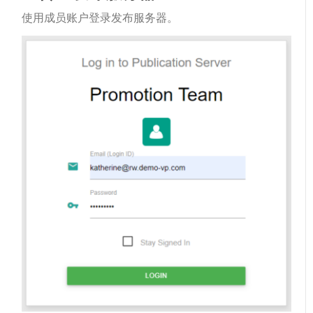
使用成员账户登录发布服务器。