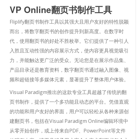
VP Online翻页书制作工具
Fliplify翻页书制作工具以其强大且用户友好的特性脱颖
而出，将数字翻页书的创作提升到新高度。在数字时
代，使用翻页书的好处不胜枚举。它们提供了一种引人
入胜且互动性强的内容展示方式，使内容更具视觉吸引
力，并能触达更广泛的受众。无论您是在展示作品集、
产品目录还是教育资料，数字翻页书通过融入图像、视
频和超链接等多媒体元素，显著提升了整体用户体验。
Visual Paradigm推出的这款专业工具超越了传统的翻
页书制作，提供了一个多功能且动态的平台。凭借直观
的功能和用户友好的界面，用户可以轻松从各种来源创
建翻页书，包括在Visual Paradigm Online编辑环境中
从零开始创作，或上传来自PDF、PowerPoint等文件