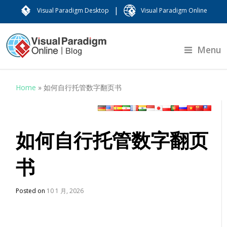
|
Visual Paradigm Desktop
Visual Paradigm Online
Menu
Home
»
如何自行托管数字翻页书
如何自行托管数字翻页
书
Posted on
10 1 月, 2026