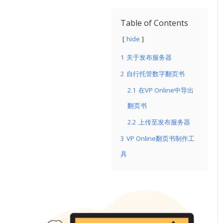
Table of Contents
hide
1
关于发布服务器
2
自行托管数字翻页书
2.1
在VP Online中导出
翻页书
2.2
上传至发布服务器
3
VP Online翻页书制作工
具