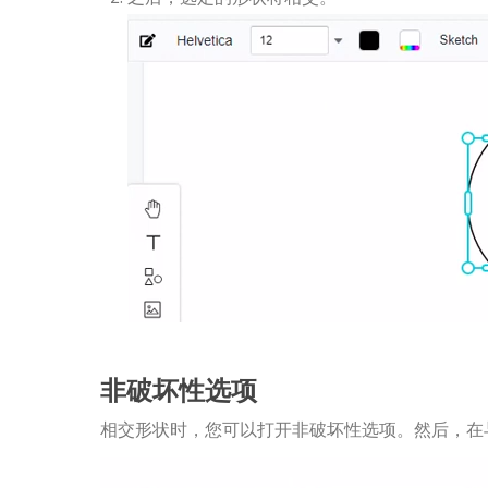
非破坏性选项
相交形状时，您可以打开非破坏性选项。然后，在