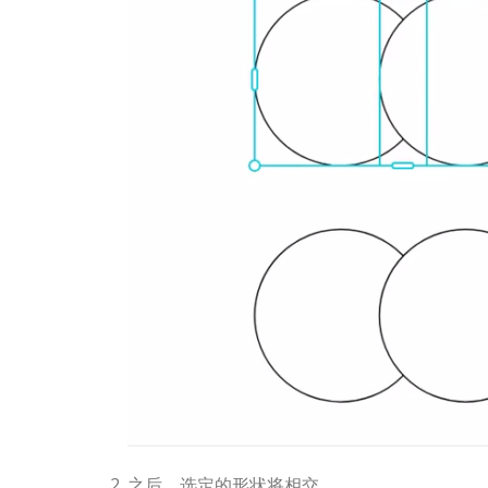
之后，选定的形状将相交。