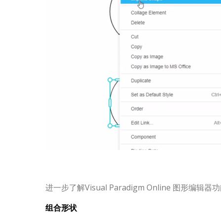
进一步了解Visual Paradigm Online 图形编
组合形状