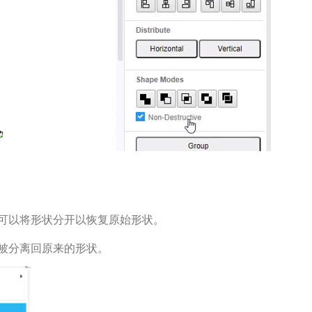
可以将形状分开以恢复原始形状。
被分离回原来的形状。