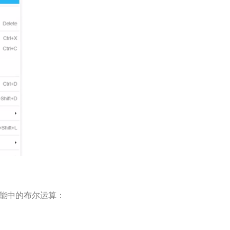
辑器功能中的布尔运算：