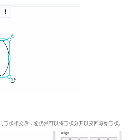
与形状相交后，您仍然可以将形状分开以变回原始形状。