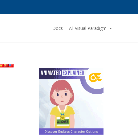
Docs
All Visual Paradigm