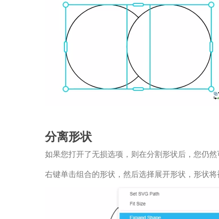
分离形状
如果您打开了无损选项，则在分割形状后，您仍然
右键单击组合的形状，然后选择展开形状，形状将