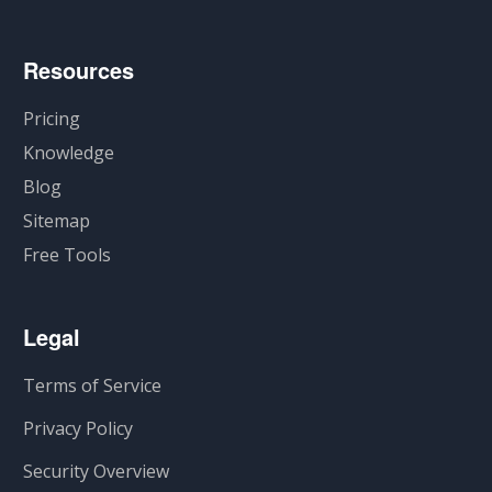
Resources
Pricing
Knowledge
Blog
Sitemap
Free Tools
Legal
Terms of Service
Privacy Policy
Security Overview