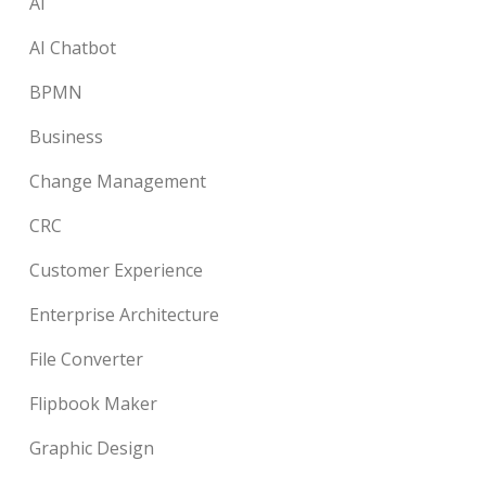
AI
AI Chatbot
BPMN
Business
Change Management
CRC
Customer Experience
Enterprise Architecture
File Converter
Flipbook Maker
Graphic Design