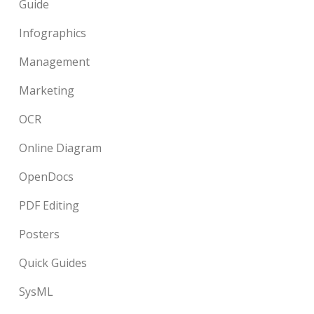
Guide
Infographics
Management
Marketing
OCR
Online Diagram
OpenDocs
PDF Editing
Posters
Quick Guides
SysML