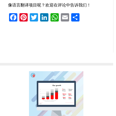
像语言翻译
项目呢？欢迎在评论中告诉我们！
Facebook
Pinterest
Twitter
LinkedIn
WhatsApp
Email
分
享