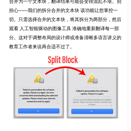
合并为一个文本块，翻译结果可能会变得混乱不堪。别
担心——我们的
拆分合并的文本块
该功能让您掌控一
切。只需选择合并的文本块，将其拆分为两部分，然后
观看
人工智能驱动的图像工具
准确地重新翻译每一部
分。这对于调整布局的设计师或准备清晰多语言讲义的
教育工作者来说再合适不过了。