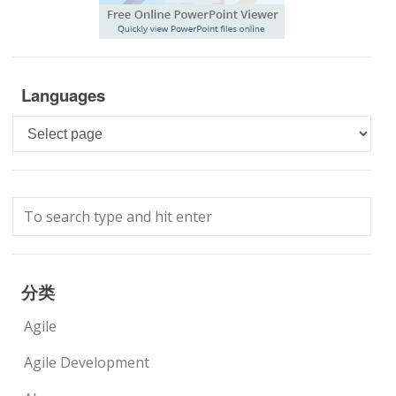
Languages
Languages
分类
Agile
Agile Development