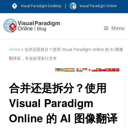
|
Visual Paradigm Desktop
Visual Paradigm Online
Menu
Home
»
合并还是拆分？使用 Visual Paradigm Online 的 AI 图像
翻译器，专业处理多行文本
合并还是拆分？使用
Visual Paradigm
Online 的 AI 图像翻译