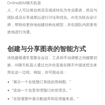
Online的AI聊天机器
人，个人可以将自然语言描述转化为专业图表，然后与
团队成员分享成果以进行讨论和优化。AI充当联合设计
师，帮助你更快地创建结构化模型，并在团队内部更有
效地进行沟通。
创建与分享图表的智能方式
传统建模通常需要在会议、工具和手动调整之间频繁切
换。AI聊天机器人通过允许你直接在聊天中描述想法来
简化这一过程。例如，你可能会说：
“展示一个在线预订系统的用例图。”
“添加一个负责管理预订的管理员。”
“在部署图中展示数据库和应用服务器。”