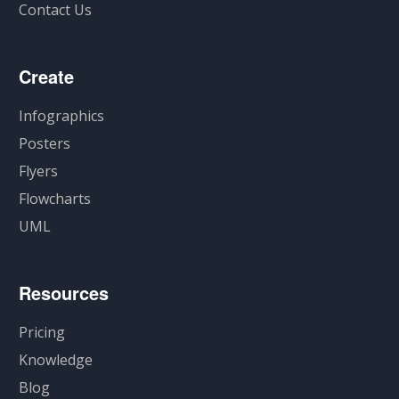
Contact Us
Create
Infographics
Posters
Flyers
Flowcharts
UML
Resources
Pricing
Knowledge
Blog