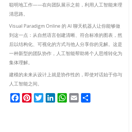
聪明地工作——在向团队展示之前，利用人工智能来理
清思路。
Visual Paradigm Online 的 AI 聊天机器人让你能够做
到这一点：从自然语言创建清晰、符合标准的图表，然
后以结构化、可视化的方式与他人分享你的见解。这是
一种新型的团队协作，人工智能帮助将个人思维转化为
集体理解。
建模的未来从设计上就是协作性的，即使对话始于你与
人工智能之间。
Facebook
Pinterest
Twitter
LinkedIn
WhatsApp
Email
分
享