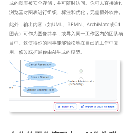
成的图表被安全存储，并可随时访问。你可以直接通过
浏览器对图表进行组织、标注和优化，无需额外软件。
此外，输出内容（如UML、BPMN、ArchiMate或C4
图表）可作为图像共享，或导入同一工作区内的团队项
目中。这使得你的同事能够轻松地在自己的工作中复
用、修改或扩展你由AI生成的模型。