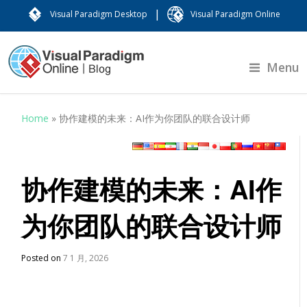
|
Visual Paradigm Desktop
Visual Paradigm Online
Menu
Home
»
协作建模的未来：AI作为你团队的联合设计师
协作建模的未来：AI作
为你团队的联合设计师
Posted on
7 1 月, 2026