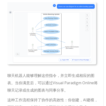
聊天机器人能够理解这些指令，并立即生成相应的图
表。当你满意后，可以通过Visual Paradigm Online将
聊天记录或生成的图表与同事分享。
这种工作流程保持了协作的高效性：你创建，AI建模，