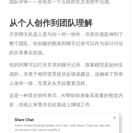
团队评审——全部在一个互联的生态系统中完成。
从个人创作到团队理解
尽管聊天机器人是与你一对一协作，但其价值延伸到了
整个团队。你创建的图表和聊天记录可以作为设计讨论
的共享事实依据。
你的同事可以打开共享的聊天记录，探索模型是如何生
成的，并基于相同背景提供反馈或建议。这确保了所有
人保持一致，无需从头开始重复流程。
这是一种异步协作形式，AI帮助你准备高质量的视觉内
容，供他人审查并在此基础上继续工作。