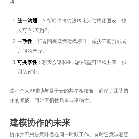
势：
统一沟通
：AI帮助你将想法转化为结构化图表，他
人可立即理解。
一致性
：所有图表遵循建模标准，减少不同贡献者
之间的差异。
可共享性
：聊天会话和生成的模型可轻松共享，供
团队评审。
这种个人AI辅助与基于云的共享相结合，确保了团队协
作的顺畅，同时不牺牲质量或准确性。
建模协作的未来
协作并不总是意味着在同一时段工作。有时它意味着更