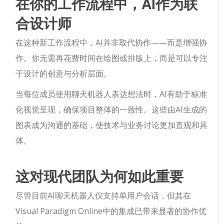
在你的工作流程中，AI作为联
合设计师
在这种新工作流程中，AI并非取代协作——而是增强协
作。你无需再花费时间在绘图或排版上，而是可以专注
于设计的创意与分析层面。
当每位成员使用聊天机器人表达想法时，AI有助于标准
化视觉呈现，确保项目整体的一致性。这些由AI生成的
图表成为沟通的基础，使技术与业务讨论更加直观和具
体。
这对现代团队为何如此重要
尽管目前AI聊天机器人仅支持单用户会话，但其在
Visual Paradigm Online中的集成已带来显著的协作优