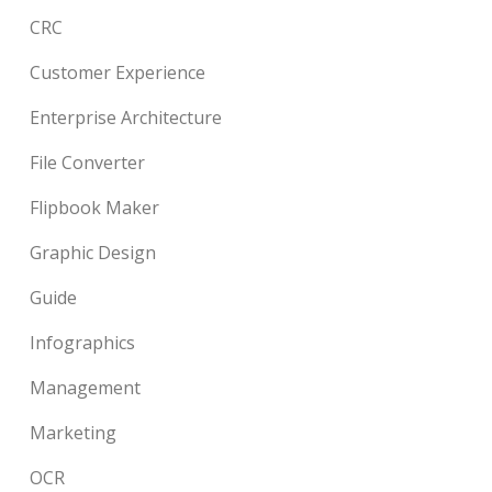
CRC
Customer Experience
Enterprise Architecture
File Converter
Flipbook Maker
Graphic Design
Guide
Infographics
Management
Marketing
OCR