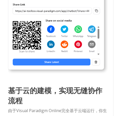
基于云的建模，实现无缝协作
流程
由于Visual Paradigm Online完全基于云端运行，你生