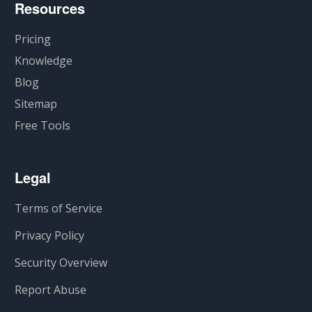
Resources
Pricing
Knowledge
Blog
Sitemap
Free Tools
Legal
Terms of Service
Privacy Policy
Security Overview
Report Abuse