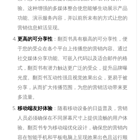
验。这种增强的多媒体整合使您能够生动展示产品
功能、演示服务内容，并以前所未有的方式让您的
营销信息鲜活呈现。
更高的可分享性
：翻页书具有极高的可分享性，便
于您的受众在各个平台上传播您的营销内容。通过
社交媒体分享功能、可嵌入代码以及适合邮件的格
式，翻页书有潜力触达更广泛的受众，提升品牌曝
光度。翻页书互动性强且视觉效果出众，更易于被
分享，从而扩大传播范围，为您的营销活动带来更
多流量。
移动端友好体验
：随着移动设备的日益普及，营销
人员必须确保在不同屏幕尺寸上提供流畅的用户体
验。翻页书专为移动端优化设计，确保您的营销内
容在智能手机和平板电脑上呈现效果出色且运行顺