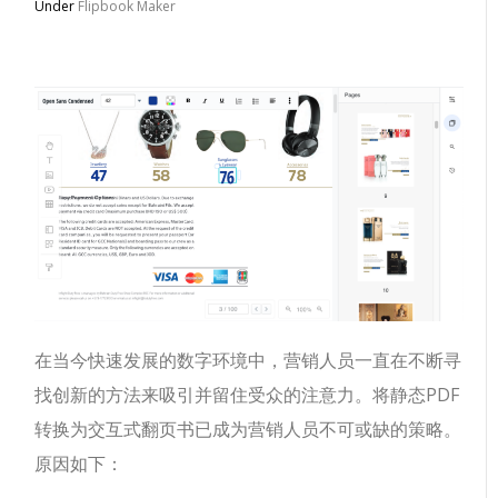
Under
Flipbook Maker
在当今快速发展的数字环境中，营销人员一直在不断寻
找创新的方法来吸引并留住受众的注意力。将静态PDF
转换为交互式翻页书已成为营销人员不可或缺的策略。
原因如下：