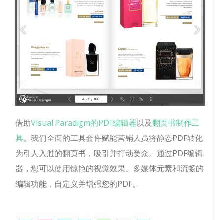
借助
Visual Paradigm的PDF编辑器
以及
翻页书制作工
具
。我们全面的工具套件赋能营销人员将静态PDF转化
为引人入胜的翻页书，吸引并打动受众。通过PDF编辑
器，您可以使用惊艳的视觉效果、多媒体元素和流畅的
编辑功能，自定义并增强您的PDF。