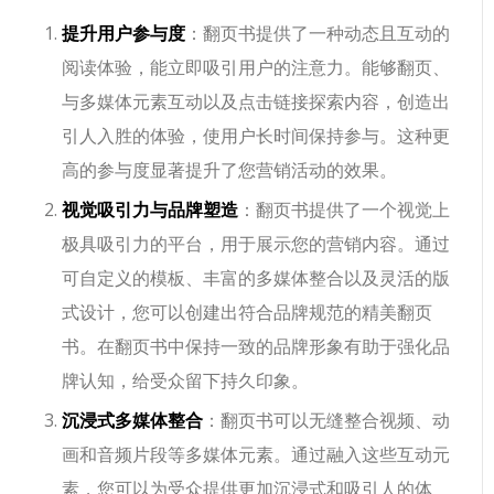
提升用户参与度
：翻页书提供了一种动态且互动的
阅读体验，能立即吸引用户的注意力。能够翻页、
与多媒体元素互动以及点击链接探索内容，创造出
引人入胜的体验，使用户长时间保持参与。这种更
高的参与度显著提升了您营销活动的效果。
视觉吸引力与品牌塑造
：翻页书提供了一个视觉上
极具吸引力的平台，用于展示您的营销内容。通过
可自定义的模板、丰富的多媒体整合以及灵活的版
式设计，您可以创建出符合品牌规范的精美翻页
书。在翻页书中保持一致的品牌形象有助于强化品
牌认知，给受众留下持久印象。
沉浸式多媒体整合
：翻页书可以无缝整合视频、动
画和音频片段等多媒体元素。通过融入这些互动元
素，您可以为受众提供更加沉浸式和吸引人的体