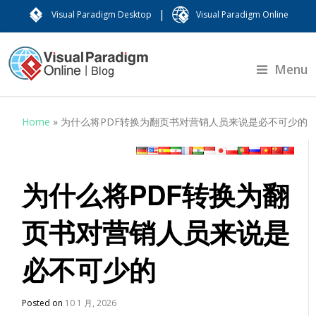
|
Visual Paradigm Desktop
Visual Paradigm Online
Menu
Home
»
为什么将PDF转换为翻页书对营销人员来说是必不可少的
为什么将PDF转换为翻
页书对营销人员来说是
必不可少的
Posted on
10 1 月, 2026