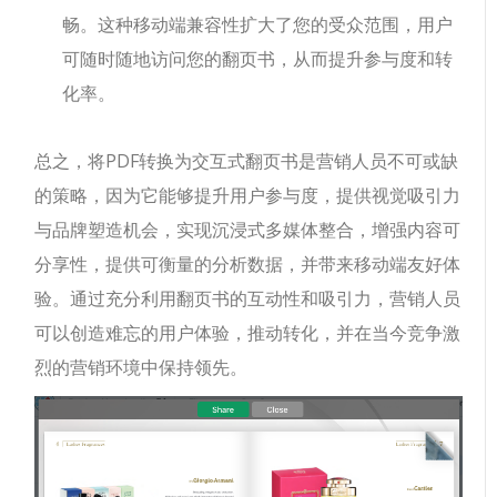
畅。这种移动端兼容性扩大了您的受众范围，用户
可随时随地访问您的翻页书，从而提升参与度和转
化率。
总之，将PDF转换为交互式翻页书是营销人员不可或缺
的策略，因为它能够提升用户参与度，提供视觉吸引力
与品牌塑造机会，实现沉浸式多媒体整合，增强内容可
分享性，提供可衡量的分析数据，并带来移动端友好体
验。通过充分利用翻页书的互动性和吸引力，营销人员
可以创造难忘的用户体验，推动转化，并在当今竞争激
烈的营销环境中保持领先。