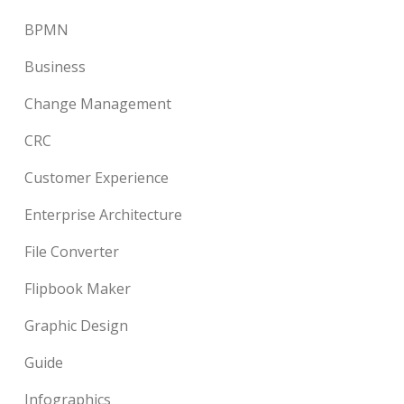
BPMN
Business
Change Management
CRC
Customer Experience
Enterprise Architecture
File Converter
Flipbook Maker
Graphic Design
Guide
Infographics