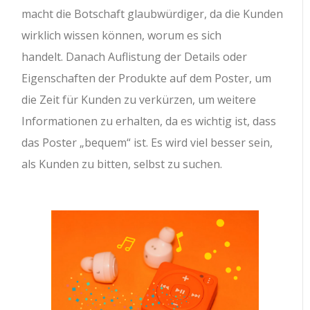
macht die Botschaft glaubwürdiger, da die Kunden
wirklich wissen können, worum es sich
handelt. Danach Auflistung der Details oder
Eigenschaften der Produkte auf dem Poster, um
die Zeit für Kunden zu verkürzen, um weitere
Informationen zu erhalten, da es wichtig ist, dass
das Poster „bequem“ ist. Es wird viel besser sein,
als Kunden zu bitten, selbst zu suchen.