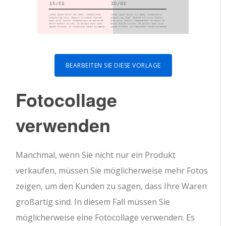
BEARBEITEN SIE DIESE VORLAGE
Fotocollage
verwenden
Manchmal, wenn Sie nicht nur ein Produkt
verkaufen, müssen Sie möglicherweise mehr Fotos
zeigen, um den Kunden zu sagen, dass Ihre Waren
großartig sind. In diesem Fall müssen Sie
möglicherweise eine Fotocollage verwenden. Es