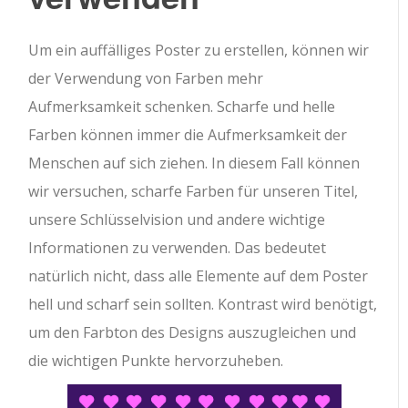
Um ein auffälliges Poster zu erstellen, können wir
der Verwendung von Farben mehr
Aufmerksamkeit schenken. Scharfe und helle
Farben können immer die Aufmerksamkeit der
Menschen auf sich ziehen. In diesem Fall können
wir versuchen, scharfe Farben für unseren Titel,
unsere Schlüsselvision und andere wichtige
Informationen zu verwenden. Das bedeutet
natürlich nicht, dass alle Elemente auf dem Poster
hell und scharf sein sollten. Kontrast wird benötigt,
um den Farbton des Designs auszugleichen und
die wichtigen Punkte hervorzuheben.