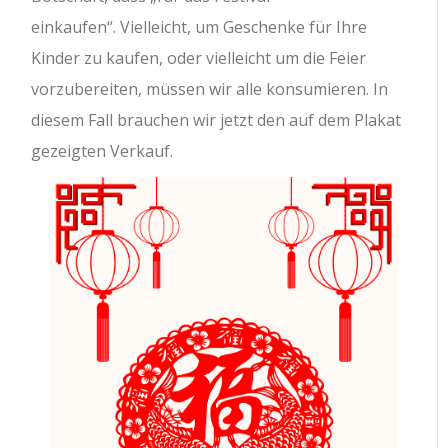
einkaufen“. Vielleicht, um Geschenke für Ihre
Kinder zu kaufen, oder vielleicht um die Feier
vorzubereiten, müssen wir alle konsumieren. In
diesem Fall brauchen wir jetzt den auf dem Plakat
gezeigten Verkauf.