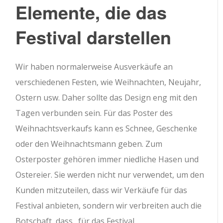
Elemente, die das
Festival darstellen
Wir haben normalerweise Ausverkäufe an
verschiedenen Festen, wie Weihnachten, Neujahr,
Ostern usw. Daher sollte das Design eng mit den
Tagen verbunden sein. Für das Poster des
Weihnachtsverkaufs kann es Schnee, Geschenke
oder den Weihnachtsmann geben. Zum
Osterposter gehören immer niedliche Hasen und
Ostereier. Sie werden nicht nur verwendet, um den
Kunden mitzuteilen, dass wir Verkäufe für das
Festival anbieten, sondern wir verbreiten auch die
Botschaft, dass „für das Festival