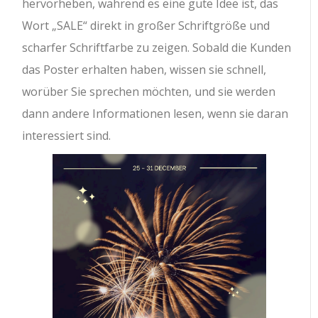
hervorheben, während es eine gute Idee ist, das
Wort „SALE“ direkt in großer Schriftgröße und
scharfer Schriftfarbe zu zeigen. Sobald die Kunden
das Poster erhalten haben, wissen sie schnell,
worüber Sie sprechen möchten, und sie werden
dann andere Informationen lesen, wenn sie daran
interessiert sind.