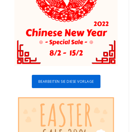
BEARBEITEN SIE DIESE VORLAGE