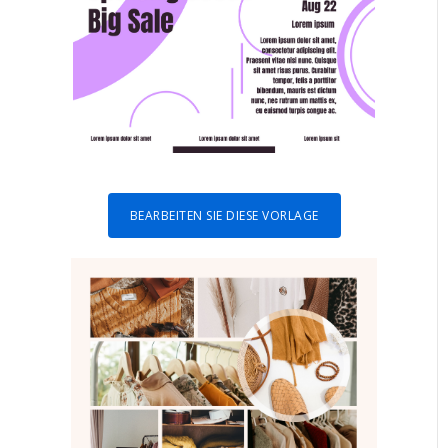
BEARBEITEN SIE DIESE VORLAGE