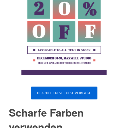
BEARBEITEN SIE DIESE VORLAGE
Scharfe Farben
verwenden