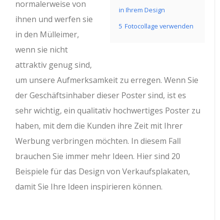
normalerweise von
in Ihrem Design
ihnen und werfen sie
5
Fotocollage verwenden
in den Mülleimer,
wenn sie nicht
attraktiv genug sind,
um unsere Aufmerksamkeit zu erregen. Wenn Sie
der Geschäftsinhaber dieser Poster sind, ist es
sehr wichtig, ein qualitativ hochwertiges Poster zu
haben, mit dem die Kunden ihre Zeit mit Ihrer
Werbung verbringen möchten. In diesem Fall
brauchen Sie immer mehr Ideen. Hier sind 20
Beispiele für das Design von Verkaufsplakaten,
damit Sie Ihre Ideen inspirieren können.