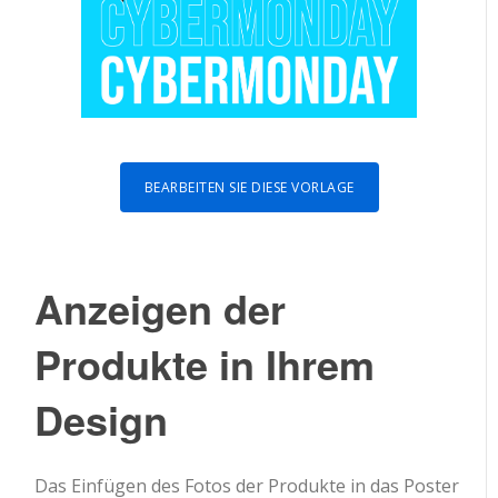
BEARBEITEN SIE DIESE VORLAGE
Anzeigen der
Produkte in Ihrem
Design
Das Einfügen des Fotos der Produkte in das Poster