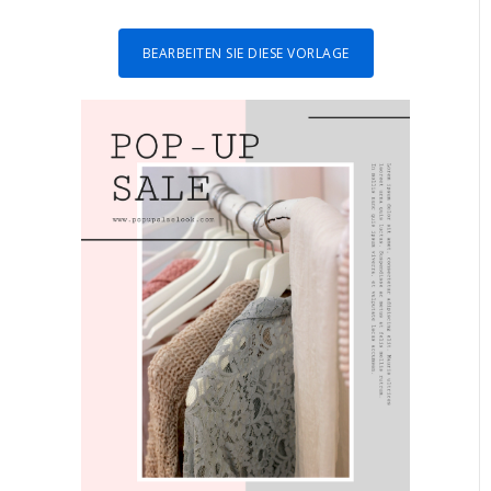
BEARBEITEN SIE DIESE VORLAGE