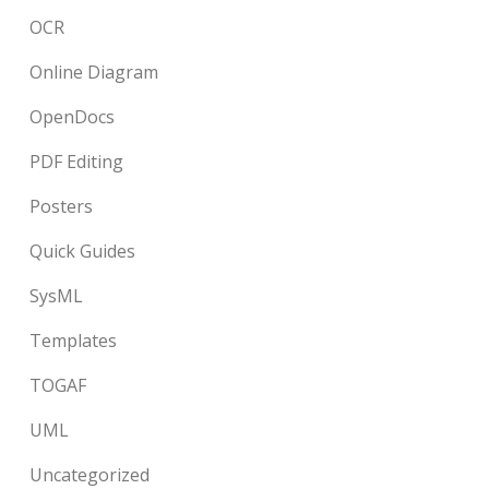
OCR
Online Diagram
OpenDocs
PDF Editing
Posters
Quick Guides
SysML
Templates
TOGAF
UML
Uncategorized