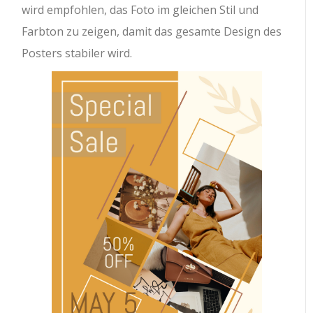
wird empfohlen, das Foto im gleichen Stil und
Farbton zu zeigen, damit das gesamte Design des
Posters stabiler wird.