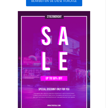
BEARBEITEN SIE DIESE VORLAGE