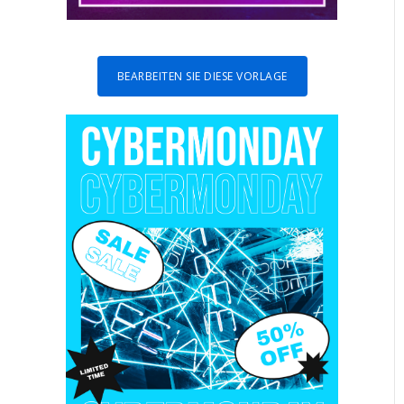
BEARBEITEN SIE DIESE VORLAGE