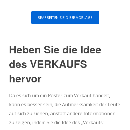
BEARBEITEN SIE DIESE VORLAGE
Heben Sie die Idee
des VERKAUFS
hervor
Da es sich um ein Poster zum Verkauf handelt,
kann es besser sein, die Aufmerksamkeit der Leute
auf sich zu ziehen, anstatt andere Informationen
zu zeigen, indem Sie die Idee des „Verkaufs“