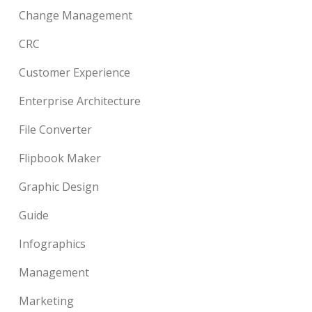
Change Management
CRC
Customer Experience
Enterprise Architecture
File Converter
Flipbook Maker
Graphic Design
Guide
Infographics
Management
Marketing