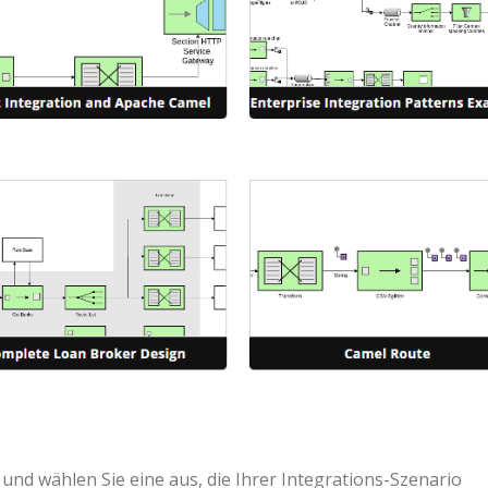
nd wählen Sie eine aus, die Ihrer Integrations-Szenario