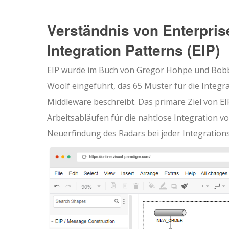
Verständnis von Enterpris
Integration Patterns (EIP)
EIP wurde im Buch von Gregor Hohpe und Bob
Woolf eingeführt, das 65 Muster für die Int
Middleware beschreibt. Das primäre Ziel von EI
Arbeitsabläufen für die nahtlose Integration 
Neuerfindung des Radars bei jeder Integration