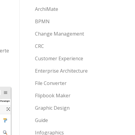
ArchiMate
BPMN
Change Management
CRC
erte
Customer Experience
Enterprise Architecture
File Converter
Flipbook Maker
Graphic Design
Guide
Infographics