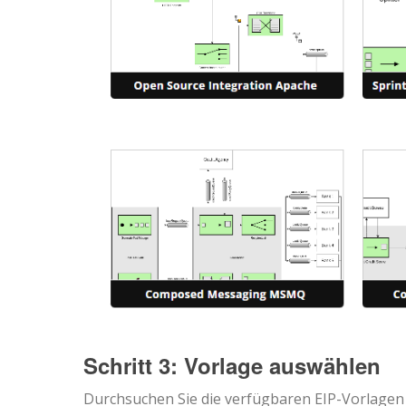
Schritt 3: Vorlage auswählen
Durchsuchen Sie die verfügbaren EIP-Vorlagen u