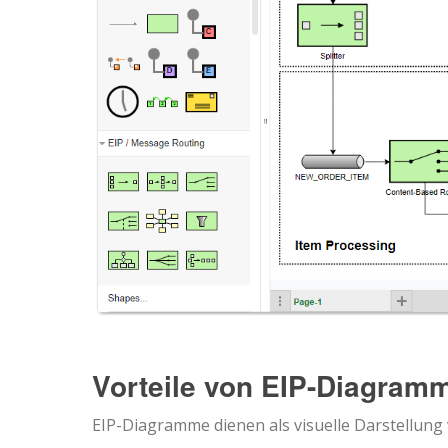
Vorteile von EIP-Diagram
EIP-Diagramme dienen als visuelle Darstellung