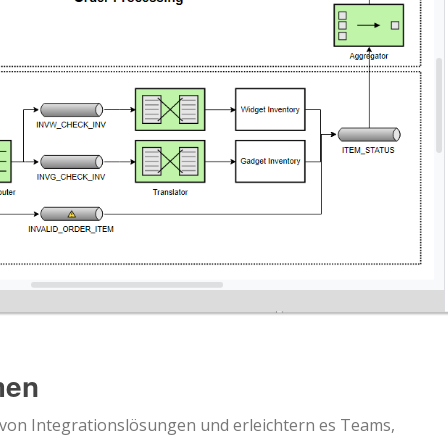
men
 von Integrationslösungen und erleichtern es Teams,