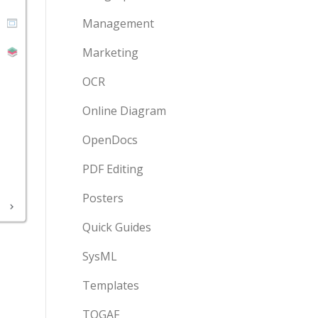
Management
Marketing
OCR
Online Diagram
OpenDocs
PDF Editing
Posters
Quick Guides
SysML
Templates
TOGAF