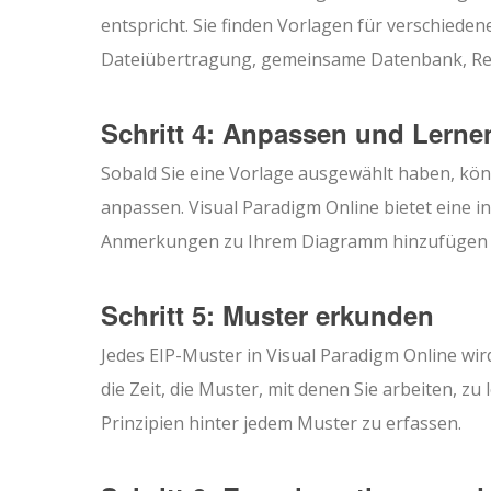
entspricht. Sie finden Vorlagen für verschieden
Dateiübertragung, gemeinsame Datenbank, Re
Schritt 4: Anpassen und Lerne
Sobald Sie eine Vorlage ausgewählt haben, kön
anpassen. Visual Paradigm Online bietet eine 
Anmerkungen zu Ihrem Diagramm hinzufügen
Schritt 5: Muster erkunden
Jedes EIP-Muster in Visual Paradigm Online wi
die Zeit, die Muster, mit denen Sie arbeiten, zu
Prinzipien hinter jedem Muster zu erfassen.