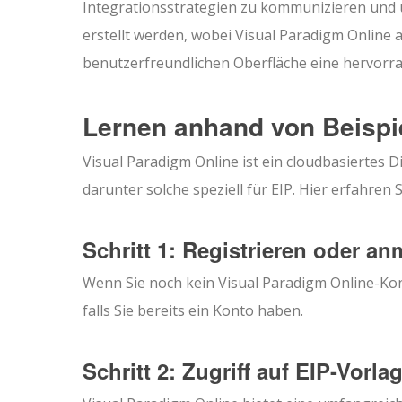
Integrationsstrategien zu kommunizieren und
erstellt werden, wobei Visual Paradigm Onlin
benutzerfreundlichen Oberfläche eine hervorra
Lernen anhand von Beispi
Visual Paradigm Online ist ein cloudbasiertes
darunter solche speziell für EIP. Hier erfahren 
Schritt 1: Registrieren oder a
Wenn Sie noch kein Visual Paradigm Online-Konto
falls Sie bereits ein Konto haben.
Schritt 2: Zugriff auf EIP-Vorla