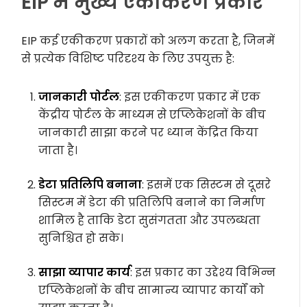
EIP में मुख्य एकीकरण प्रकार
EIP कई एकीकरण प्रकारों को अलग करता है, जिनमें
से प्रत्येक विशिष्ट परिदृश्य के लिए उपयुक्त है:
जानकारी पोर्टल
: इस एकीकरण प्रकार में एक
केंद्रीय पोर्टल के माध्यम से एप्लिकेशनों के बीच
जानकारी साझा करने पर ध्यान केंद्रित किया
जाता है।
डेटा प्रतिलिपि बनाना
: इसमें एक सिस्टम से दूसरे
सिस्टम में डेटा की प्रतिलिपि बनाने का निर्माण
शामिल है ताकि डेटा सुसंगतता और उपलब्धता
सुनिश्चित हो सके।
साझा व्यापार कार्य
: इस प्रकार का उद्देश्य विभिन्न
एप्लिकेशनों के बीच सामान्य व्यापार कार्यों को