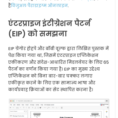
हैं
विजुअल पैराडाइग्म ऑनलाइन
.
एंटरप्राइज इंटीग्रेशन पैटर्न
(EIP) को समझना
EIP ग्रेगोर होहपे और बॉबी वूल्फ द्वारा लिखित पुस्तक में
पेश किया गया था, जिसमें एंटरप्राइज एप्लिकेशन
एकीकरण और संदेश-आधारित मिडलवेयर के लिए 65
पैटर्न का वर्णन किया गया है। EIP का मुख्य उद्देश्य
एप्लिकेशन को बिना बार-बार चक्कर लगाए
एकीकृत करने के लिए एक सामान्य भाषा और
कार्यप्रवाह क्रियाओं का सेट स्थापित करना है।