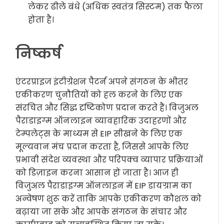
लेकर ढीले बंधे (अधिक स्वतंत्र सिस्टम) तक फैला
होता है।
निष्कर्ष
एंटरप्राइज इंटीग्रेशन पैटर्न अपने संगठन के भीतर
एकीकरण चुनौतियों को हल करने के लिए एक
संरचित और सिद्ध दृष्टिकोण प्रदान करते हैं। विजुअल
पैराडाइग्म ऑनलाइन व्यावहारिक उदाहरणों और
टेम्पलेट्स के माध्यम से EIP सीखने के लिए एक
मूल्यवान मंच प्रदान करता है, जिससे आपके लिए
प्रभावी संदेश व्यवस्था और परिपक्व व्यापार प्रक्रियाओं
को डिज़ाइन करना आसान हो जाता है। आज ही
विजुअल पैराडाइग्म ऑनलाइन में EIP डायग्राम का
अन्वेषण शुरू करें ताकि आपके एकीकरण कौशल को
बढ़ाया जा सके और आपके संगठन के संचार और