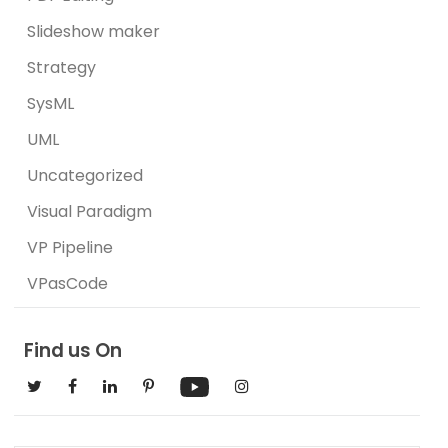
Slideshow maker
Strategy
SysML
UML
Uncategorized
Visual Paradigm
VP Pipeline
VPasCode
Find us On