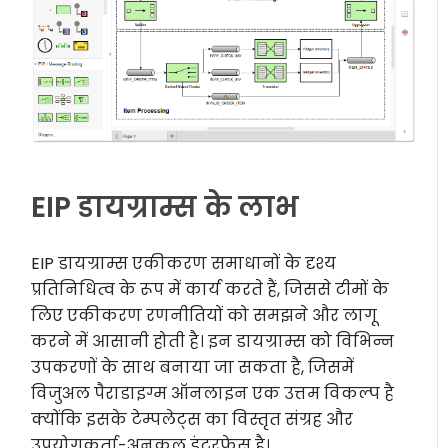
EIP डायग्राम्स के लाभ
EIP डायग्राम्स एकीकरण समाधानों के दृश्य
प्रतिनिधित्व के रूप में कार्य करते हैं, जिससे टीमों के
लिए एकीकरण रणनीतियों को समझने और लागू
करने में आसानी होती है। इन डायग्राम्स को विभिन्न
उपकरणों के साथ बनाया जा सकता है, जिसमें
विजुअल पैराडाइग्म ऑनलाइन एक उत्तम विकल्प है
क्योंकि इसके टेम्पलेट्स का विस्तृत संग्रह और
उपयोगकर्ता-अनुकूल इंटरफेस है।