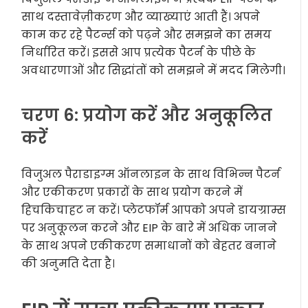
साथ दस्तावेज़ीकरण और व्याख्याएं आती हैं। अपने
काम कर रहे पैटर्न्स को पढ़ने और समझने का समय
निर्धारित करें। इससे आप प्रत्येक पैटर्न के पीछे के
अवधारणाओं और सिद्धांतों को समझने में मदद मिलेगी।
चरण 6: प्रयोग करें और अनुकूलित
करें
विजुअल पैराडाइग्म ऑनलाइन के साथ विभिन्न पैटर्न
और एकीकरण प्रकारों के साथ प्रयोग करने में
हिचकिचाहट न करें। प्लेटफॉर्म आपको अपने डायग्राम्स
पर अनुकूलन करने और EIP के बारे में अधिक जानने
के साथ अपने एकीकरण समाधानों को बेहतर बनाने
की अनुमति देता है।