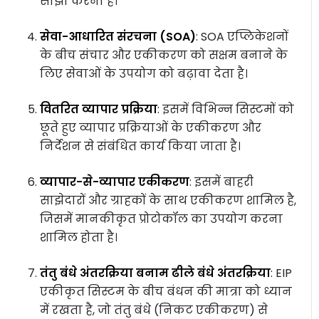
साझा करना है।
सेवा-आधारित संरचना (SOA)
: SOA एप्लिकेशनों
के बीच संचार और एकीकरण को सक्षम बनाने के
लिए सेवाओं के उपयोग को बढ़ावा देता है।
वितरित व्यापार प्रक्रिया
: इसमें विभिन्न सिस्टमों को
छूते हुए व्यापार प्रक्रियाओं के एकीकरण और
निर्देशन से संबंधित कार्य किया जाता है।
व्यापार-से-व्यापार एकीकरण
: इसमें बाहरी
साझेदारों और ग्राहकों के साथ एकीकरण शामिल है,
जिसमें मानकीकृत प्रोटोकॉल का उपयोग करना
शामिल होता है।
तंतु बंधे अंतरक्रिया बनाम ढीले बंधे अंतरक्रिया
: EIP
एकीकृत सिस्टम के बीच बंधन की मात्रा को ध्यान
में रखता है, जो तंतु बंधे (निकट एकीकरण) से