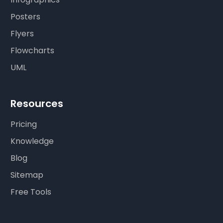
Posters
Flyers
Flowcharts
UML
Resources
Pricing
Knowledge
Blog
Sitemap
Free Tools