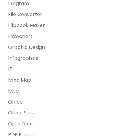
Diagram
File Converter
Flipbook Maker
Flowchart
Graphic Design
Infographics
IT
Mind Map
Misc
Office
Office Suite
OpenDocs
PDF Editing