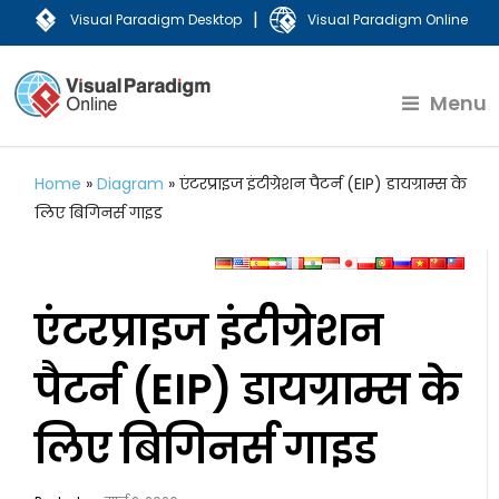
|
Visual Paradigm Desktop
Visual Paradigm Online
Menu
Home
»
Diagram
»
एंटरप्राइज इंटीग्रेशन पैटर्न (EIP) डायग्राम्स के
लिए बिगिनर्स गाइड
एंटरप्राइज इंटीग्रेशन
पैटर्न (EIP) डायग्राम्स के
लिए बिगिनर्स गाइड