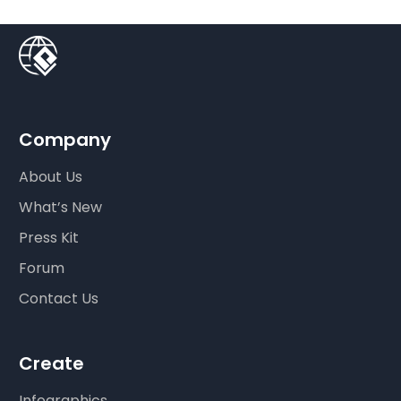
Company
About Us
What’s New
Press Kit
Forum
Contact Us
Create
Infographics