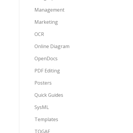
Management
Marketing
OCR
Online Diagram
OpenDocs
PDF Editing
Posters
Quick Guides
SysML
Templates
TOGAF