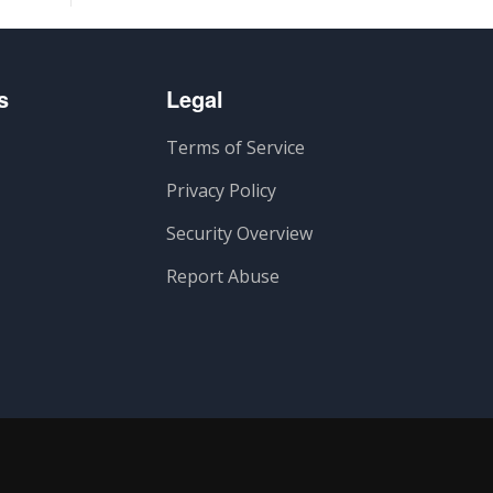
s
Legal
Terms of Service
Privacy Policy
Security Overview
Report Abuse