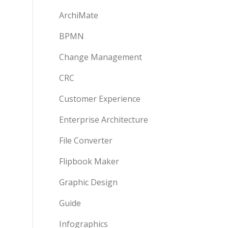
ArchiMate
BPMN
Change Management
CRC
Customer Experience
Enterprise Architecture
File Converter
Flipbook Maker
Graphic Design
Guide
Infographics