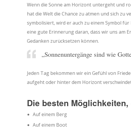
Wenn die Sonne am Horizont untergeht und ro
hat die Welt die Chance zu atmen und sich zu
symbolisiert, wird er auch zu einem Symbol fü
eine gute Erinnerung daran, dass wir uns am 
Gedanken zurücksetzen können.
„Sonnenuntergänge sind wie Got
Jeden Tag bekommen wir ein Gefühl von Friede
aufgeht oder hinter dem Horizont verschwindet
Die besten Möglichkeiten
Auf einem Berg
Auf einem Boot