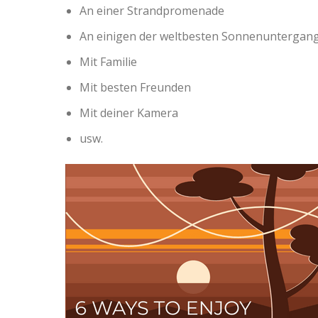
An einer Strandpromenade
An einigen der weltbesten Sonnenuntergang
Mit Familie
Mit besten Freunden
Mit deiner Kamera
usw.