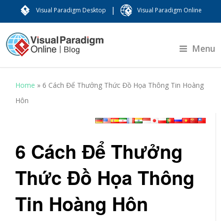
|
Visual Paradigm Desktop
Visual Paradigm Online
Menu
Home
»
6 Cách Để Thưởng Thức Đồ Họa Thông Tin Hoàng
Hôn
6 Cách Để Thưởng
Thức Đồ Họa Thông
Tin Hoàng Hôn