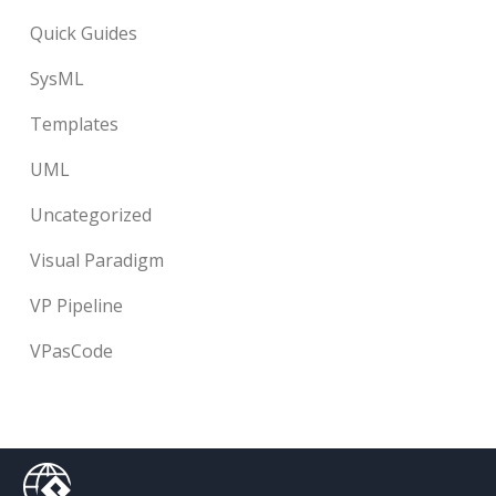
Quick Guides
SysML
Templates
UML
Uncategorized
Visual Paradigm
VP Pipeline
VPasCode