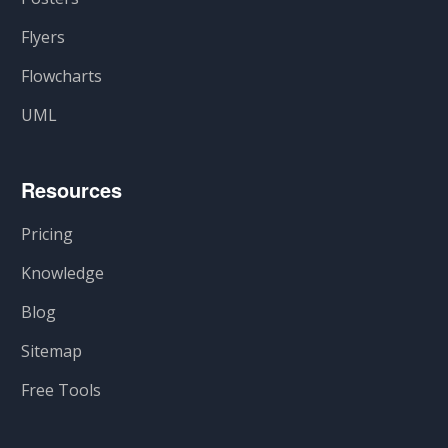
Flyers
Flowcharts
UML
Resources
Pricing
Knowledge
Blog
Sitemap
Free Tools