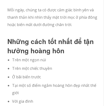
Mỗi ngày, chúng ta có được cảm giác bình yên và
thanh thản khi nhìn thấy mặt trời mọc ở phía đông
hoặc biến mất dưới đường chân trời.
Những cách tốt nhất để tận
hưởng hoàng hôn
Trên một ngọn núi
Trên một chiếc thuyền
Ở bãi biển trước
Tại một số điểm ngắm hoàng hôn đẹp nhất thế
giới
Với gia đình