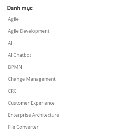
Danh mục
Agile
Agile Development
AI
AI Chatbot
BPMN
Change Management
CRC
Customer Experience
Enterprise Architecture
File Converter