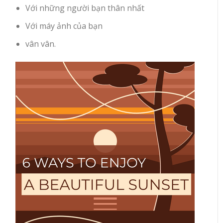
Với những người bạn thân nhất
Với máy ảnh của bạn
vân vân.