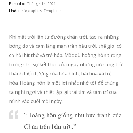
Posted on
Tháng 4 14, 2021
Under
Infographics
,
Templates
Khi mặt trời lặn từ đường chân trời, tạo ra những
bóng đỏ và cam lãng mạn trên bầu trời, thế giới có
cơ hội hít thở và trẻ hóa. Mặc dù hoàng hôn tượng
trưng cho sự kết thúc của ngày nhưng nó cũng trở
thành biểu tượng của hòa bình, hài hòa và trẻ
hóa. Hoàng hôn là một lời nhắc nhở tốt để chúng
ta nghỉ ngơi và thiết lập lại trái tim và tâm trí của
mình vào cuối mỗi ngày.
“Hoàng hôn giống như bức tranh của
Chúa trên bầu trời.”