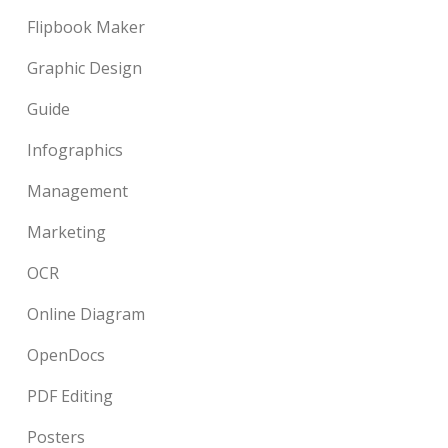
Flipbook Maker
Graphic Design
Guide
Infographics
Management
Marketing
OCR
Online Diagram
OpenDocs
PDF Editing
Posters