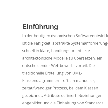
Einführung
In der heutigen dynamischen Softwareentwick
ist die Fähigkeit, abstrakte Systemanforderun
schnell in klare, handlungsorientierte
architektonische Modelle zu übersetzen, ein
entscheidender Wettbewerbsvorteil. Die
traditionelle Erstellung von UML-
Klassendiagrammen – oft ein manueller,
zeitaufwendiger Prozess, bei dem Klassen
gezeichnet, Attribute definiert, Beziehungen
abgebildet und die Einhaltung von Standards