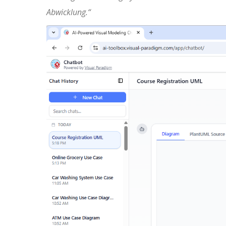
Abwicklung.“