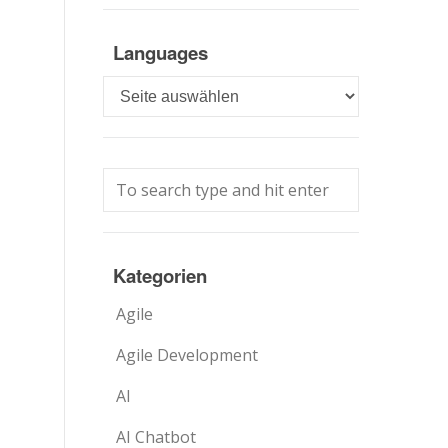
Languages
Languages
Kategorien
Agile
Agile Development
AI
AI Chatbot