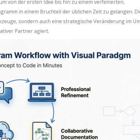
um von der ersten Idee bis hin zu einem verfeinerten,
gramm in einem Bruchteil der üblichen Zeit zu gelangen. Di
Werkzeuge, sondern auch eine strategische Veränderung im 
ativer Partner agiert.