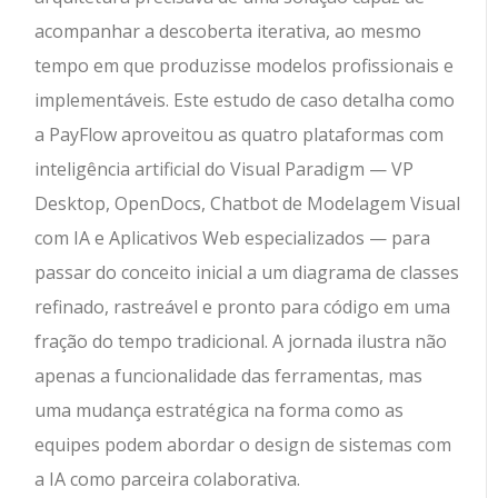
acompanhar a descoberta iterativa, ao mesmo
tempo em que produzisse modelos profissionais e
implementáveis. Este estudo de caso detalha como
a PayFlow aproveitou as quatro plataformas com
inteligência artificial do Visual Paradigm — VP
Desktop, OpenDocs, Chatbot de Modelagem Visual
com IA e Aplicativos Web especializados — para
passar do conceito inicial a um diagrama de classes
refinado, rastreável e pronto para código em uma
fração do tempo tradicional. A jornada ilustra não
apenas a funcionalidade das ferramentas, mas
uma mudança estratégica na forma como as
equipes podem abordar o design de sistemas com
a IA como parceira colaborativa.