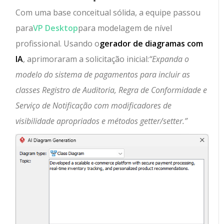
Com uma base conceitual sólida, a equipe passou
para
VP Desktop
para modelagem de nível
profissional. Usando o
gerador de diagramas com
IA
, aprimoraram a solicitação inicial:
“Expanda o
modelo do sistema de pagamentos para incluir as
classes Registro de Auditoria, Regra de Conformidade e
Serviço de Notificação com modificadores de
visibilidade apropriados e métodos getter/setter.”