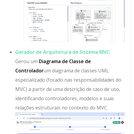
Gerador de Arquitetura de Sistema MVC
:
Gerou um
Diagrama de Classe de
Controlador
um diagrama de classes UML
especializado (focado nas responsabilidades do
MVC) a partir de uma descrição de caso de uso,
identificando controladores, modelos e suas
relações estruturais no contexto do MVC.