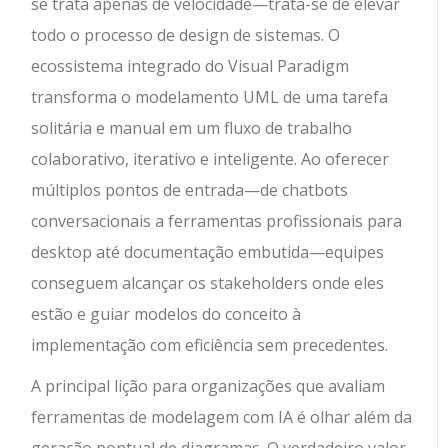
se trata apenas de velocidade—trata-se de elevar
todo o processo de design de sistemas. O
ecossistema integrado do Visual Paradigm
transforma o modelamento UML de uma tarefa
solitária e manual em um fluxo de trabalho
colaborativo, iterativo e inteligente. Ao oferecer
múltiplos pontos de entrada—de chatbots
conversacionais a ferramentas profissionais para
desktop até documentação embutida—equipes
conseguem alcançar os stakeholders onde eles
estão e guiar modelos do conceito à
implementação com eficiência sem precedentes.
A principal lição para organizações que avaliam
ferramentas de modelagem com IA é olhar além da