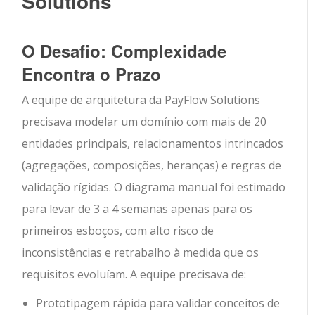
Solutions
O Desafio: Complexidade
Encontra o Prazo
A equipe de arquitetura da PayFlow Solutions
precisava modelar um domínio com mais de 20
entidades principais, relacionamentos intrincados
(agregações, composições, heranças) e regras de
validação rígidas. O diagrama manual foi estimado
para levar de 3 a 4 semanas apenas para os
primeiros esboços, com alto risco de
inconsistências e retrabalho à medida que os
requisitos evoluíam. A equipe precisava de:
Prototipagem rápida para validar conceitos de