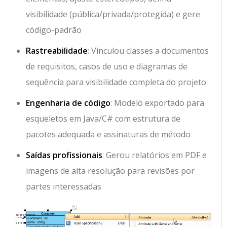
visibilidade (pública/privada/protegida) e gere
código-padrão
Rastreabilidade
: Vinculou classes a documentos
de requisitos, casos de uso e diagramas de
sequência para visibilidade completa do projeto
Engenharia de código
: Modelo exportado para
esqueletos em Java/C# com estrutura de
pacotes adequada e assinaturas de método
Saídas profissionais
: Gerou relatórios em PDF e
imagens de alta resolução para revisões por
partes interessadas