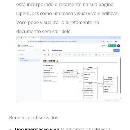
está incorporado diretamente na sua página
OpenDocs como um bloco visual vivo e editável.
Você pode visualizá-lo diretamente no
documento sem sair dele.
Benefícios observados:
Documentação viva
: Diagramas atualizados