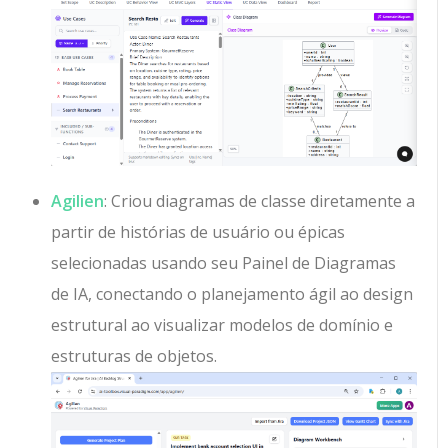
Agilien
: Criou diagramas de classe diretamente a
partir de histórias de usuário ou épicas
selecionadas usando seu Painel de Diagramas
de IA, conectando o planejamento ágil ao design
estrutural ao visualizar modelos de domínio e
estruturas de objetos.