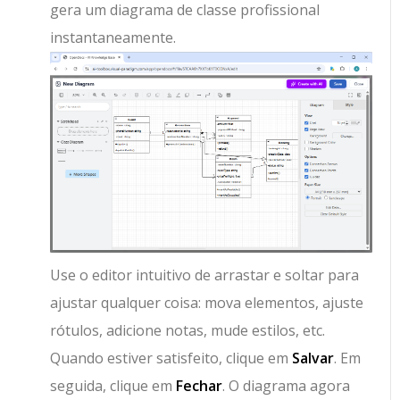
gera um diagrama de classe profissional
instantaneamente.
Use o editor intuitivo de arrastar e soltar para
ajustar qualquer coisa: mova elementos, ajuste
rótulos, adicione notas, mude estilos, etc.
Quando estiver satisfeito, clique em
Salvar
. Em
seguida, clique em
Fechar
. O diagrama agora