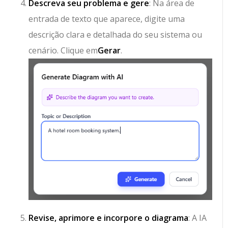
Descreva seu problema e gere
: Na área de
entrada de texto que aparece, digite uma
descrição clara e detalhada do seu sistema ou
cenário. Clique em
Gerar
.
Revise, aprimore e incorpore o diagrama
: A IA