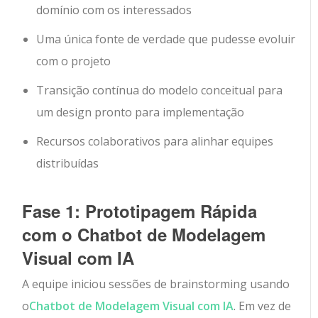
domínio com os interessados
Uma única fonte de verdade que pudesse evoluir
com o projeto
Transição contínua do modelo conceitual para
um design pronto para implementação
Recursos colaborativos para alinhar equipes
distribuídas
Fase 1: Prototipagem Rápida
com o Chatbot de Modelagem
Visual com IA
A equipe iniciou sessões de brainstorming usando
o
Chatbot de Modelagem Visual com IA
. Em vez de