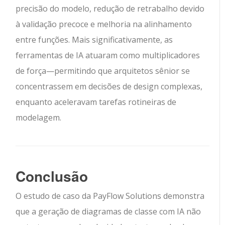
precisão do modelo, redução de retrabalho devido
à validação precoce e melhoria na alinhamento
entre funções. Mais significativamente, as
ferramentas de IA atuaram como multiplicadores
de força—permitindo que arquitetos sênior se
concentrassem em decisões de design complexas,
enquanto aceleravam tarefas rotineiras de
modelagem.
Conclusão
O estudo de caso da PayFlow Solutions demonstra
que a geração de diagramas de classe com IA não