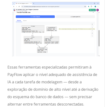
Essas ferramentas especializadas permitiram à
PayFlow aplicar o nível adequado de assistência de
IA a cada tarefa de modelagem — desde a
exploração de domínio de alto nível até a derivação
do esquema do banco de dados — sem precisar
alternar entre ferramentas desconectadas.