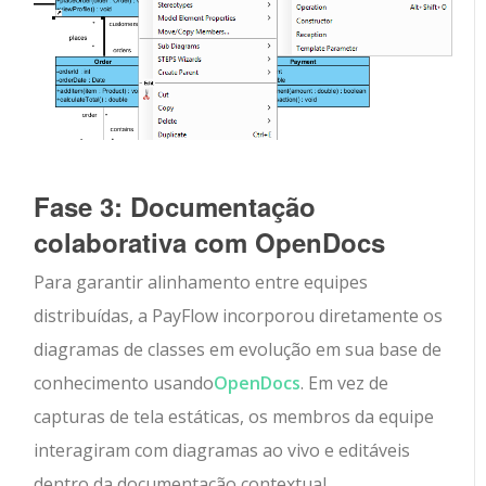
Fase 3: Documentação
colaborativa com OpenDocs
Para garantir alinhamento entre equipes
distribuídas, a PayFlow incorporou diretamente os
diagramas de classes em evolução em sua base de
conhecimento usando
OpenDocs
. Em vez de
capturas de tela estáticas, os membros da equipe
interagiram com diagramas ao vivo e editáveis
dentro da documentação contextual.