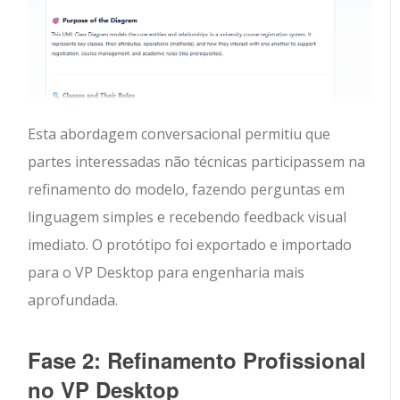
Esta abordagem conversacional permitiu que
partes interessadas não técnicas participassem na
refinamento do modelo, fazendo perguntas em
linguagem simples e recebendo feedback visual
imediato. O protótipo foi exportado e importado
para o VP Desktop para engenharia mais
aprofundada.
Fase 2: Refinamento Profissional
no VP Desktop