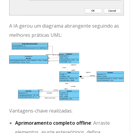
A IA gerou um diagrama abrangente seguindo as
melhores práticas UML:
Vantagens-chave realizadas:
Aprimoramento completo offline
: Arraste
elementos, ajuste estereótipos, defina