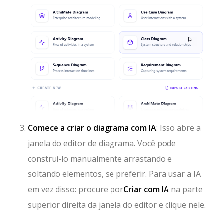
Comece a criar o diagrama com IA
: Isso abre a
janela do editor de diagrama. Você pode
construí-lo manualmente arrastando e
soltando elementos, se preferir. Para usar a IA
em vez disso: procure por
Criar com IA
na parte
superior direita da janela do editor e clique nele.