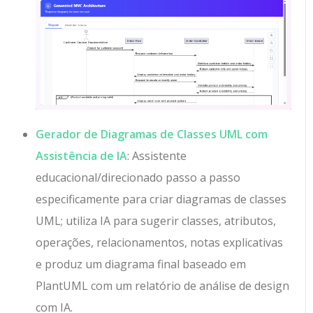
Gerador de Diagramas de Classes UML com
Assistência de IA
: Assistente
educacional/direcionado passo a passo
especificamente para criar diagramas de classes
UML; utiliza IA para sugerir classes, atributos,
operações, relacionamentos, notas explicativas
e produz um diagrama final baseado em
PlantUML com um relatório de análise de design
com IA.