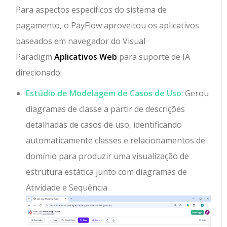
Para aspectos específicos do sistema de
pagamento, o PayFlow aproveitou os aplicativos
baseados em navegador do Visual
Paradigm
Aplicativos Web
para suporte de IA
direcionado:
Estúdio de Modelagem de Casos de Uso
: Gerou
diagramas de classe a partir de descrições
detalhadas de casos de uso, identificando
automaticamente classes e relacionamentos de
domínio para produzir uma visualização de
estrutura estática junto com diagramas de
Atividade e Sequência.