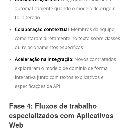
automaticamente quando o modelo de origem
foi alterado
Colaboração contextual
: Membros da equipe
comentaram diretamente no texto sobre classes
ou relacionamentos específicos
Aceleração na integração
: Novos contratados
exploraram o modelo de domínio de forma
interativa junto com textos explicativos e
especificações da API
Fase 4: Fluxos de trabalho
especializados com Aplicativos
Web