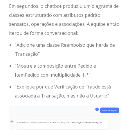
Em segundos, o chatbot produziu um diagrama de
classes estruturado com atributos padrão
sensatos, operações e associações. A equipe então
iterou de forma conversacional:
“Adicione uma classe Reembolso que herda de
Transação”
“Mostre a composição entre Pedido e
ItemPedido com multiplicidade 1..*”
“Explique por que Verificação de Fraude está
associada a Transação, mas não a Usuário”