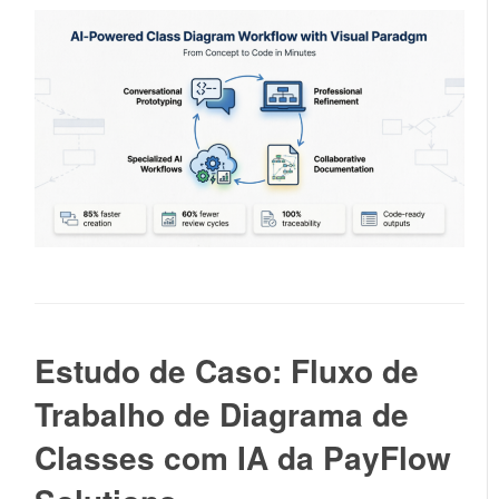
Estudo de Caso: Fluxo de
Trabalho de Diagrama de
Classes com IA da PayFlow