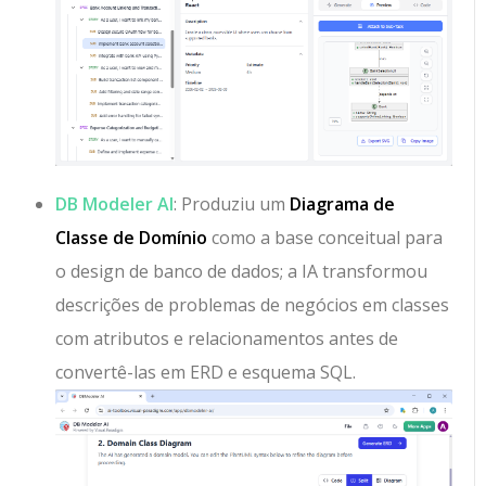
DB Modeler AI
: Produziu um
Diagrama de
Classe de Domínio
como a base conceitual para
o design de banco de dados; a IA transformou
descrições de problemas de negócios em classes
com atributos e relacionamentos antes de
convertê-las em ERD e esquema SQL.