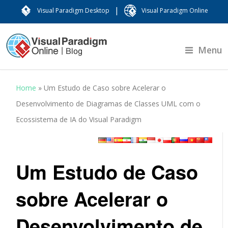
|
Visual Paradigm Desktop
Visual Paradigm Online
Menu
Home
»
Um Estudo de Caso sobre Acelerar o
Desenvolvimento de Diagramas de Classes UML com o
Ecossistema de IA do Visual Paradigm
Um Estudo de Caso
sobre Acelerar o
Desenvolvimento de