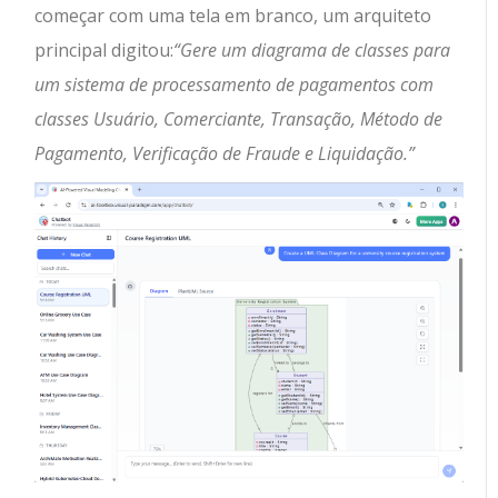
começar com uma tela em branco, um arquiteto
principal digitou:
“Gere um diagrama de classes para
um sistema de processamento de pagamentos com
classes Usuário, Comerciante, Transação, Método de
Pagamento, Verificação de Fraude e Liquidação.”