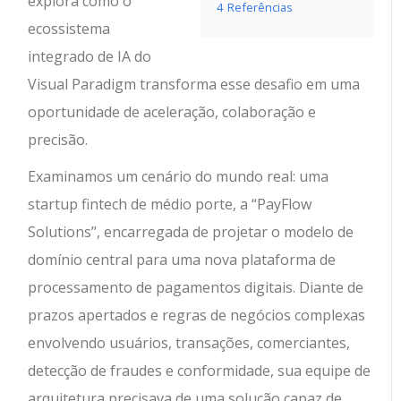
explora como o
4
Referências
ecossistema
integrado de IA do
Visual Paradigm transforma esse desafio em uma
oportunidade de aceleração, colaboração e
precisão.
Examinamos um cenário do mundo real: uma
startup fintech de médio porte, a “PayFlow
Solutions”, encarregada de projetar o modelo de
domínio central para uma nova plataforma de
processamento de pagamentos digitais. Diante de
prazos apertados e regras de negócios complexas
envolvendo usuários, transações, comerciantes,
detecção de fraudes e conformidade, sua equipe de
arquitetura precisava de uma solução capaz de