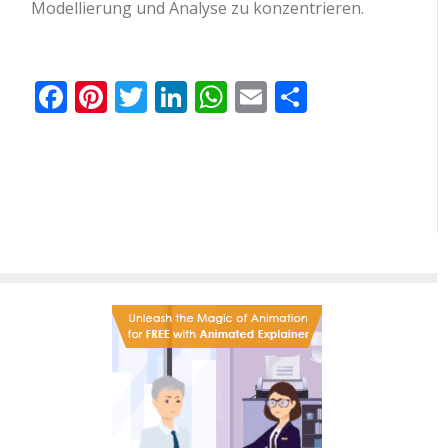
Modellierung und Analyse zu konzentrieren.
Facebook
Pinterest
Twitter
LinkedIn
WhatsApp
Email
Teilen