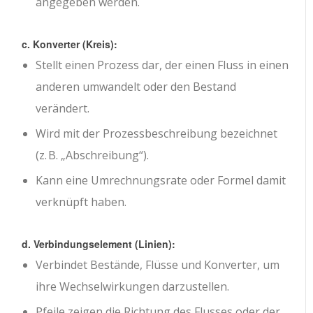
angegeben werden.
c. Konverter (Kreis):
Stellt einen Prozess dar, der einen Fluss in einen
anderen umwandelt oder den Bestand
verändert.
Wird mit der Prozessbeschreibung bezeichnet
(z. B. „Abschreibung“).
Kann eine Umrechnungsrate oder Formel damit
verknüpft haben.
d. Verbindungselement (Linien):
Verbindet Bestände, Flüsse und Konverter, um
ihre Wechselwirkungen darzustellen.
Pfeile zeigen die Richtung des Flusses oder der