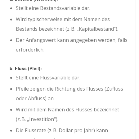
Stellt eine Bestandsvariable dar.
Wird typischerweise mit dem Namen des
Bestands bezeichnet (z. B. „Kapitalbestand“).
Der Anfangswert kann angegeben werden, falls
erforderlich.
b. Fluss (Pfeil):
Stellt eine Flussvariable dar.
Pfeile zeigen die Richtung des Flusses (Zufluss
oder Abfluss) an.
Wird mit dem Namen des Flusses bezeichnet
(z. B. „Investition“).
Die Flussrate (z. B. Dollar pro Jahr) kann