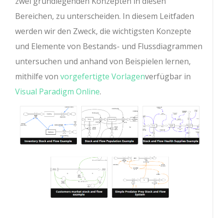
zwei grundlegenden Konzepten in diesen
Bereichen, zu unterscheiden. In diesem Leitfaden
werden wir den Zweck, die wichtigsten Konzepte
und Elemente von Bestands- und Flussdiagrammen
untersuchen und anhand von Beispielen lernen,
mithilfe von
vorgefertigte Vorlagen
verfügbar in
Visual Paradigm Online
.