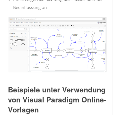
Beeinflussung an.
Beispiele unter Verwendung
von Visual Paradigm Online-
Vorlagen