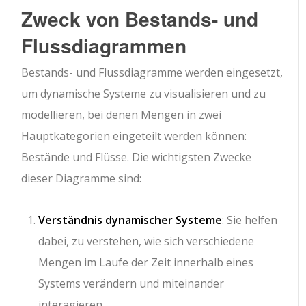
Zweck von Bestands- und
Flussdiagrammen
Bestands- und Flussdiagramme werden eingesetzt,
um dynamische Systeme zu visualisieren und zu
modellieren, bei denen Mengen in zwei
Hauptkategorien eingeteilt werden können:
Bestände und Flüsse. Die wichtigsten Zwecke
dieser Diagramme sind:
Verständnis dynamischer Systeme
: Sie helfen
dabei, zu verstehen, wie sich verschiedene
Mengen im Laufe der Zeit innerhalb eines
Systems verändern und miteinander
interagieren.