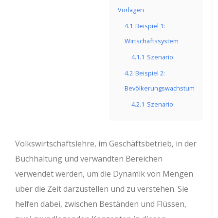
Vorlagen
4.1
Beispiel 1:
Wirtschaftssystem
4.1.1
Szenario:
4.2
Beispiel 2:
Bevölkerungswachstum
4.2.1
Szenario:
Volkswirtschaftslehre, im Geschäftsbetrieb, in der
Buchhaltung und verwandten Bereichen
verwendet werden, um die Dynamik von Mengen
über die Zeit darzustellen und zu verstehen. Sie
helfen dabei, zwischen Beständen und Flüssen,