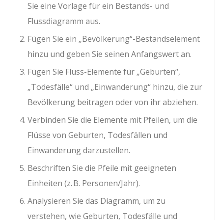
Sie eine Vorlage für ein Bestands- und
Flussdiagramm aus.
Fügen Sie ein „Bevölkerung“-Bestandselement
hinzu und geben Sie seinen Anfangswert an.
Fügen Sie Fluss-Elemente für „Geburten“,
„Todesfälle“ und „Einwanderung“ hinzu, die zur
Bevölkerung beitragen oder von ihr abziehen.
Verbinden Sie die Elemente mit Pfeilen, um die
Flüsse von Geburten, Todesfällen und
Einwanderung darzustellen.
Beschriften Sie die Pfeile mit geeigneten
Einheiten (z. B. Personen/Jahr).
Analysieren Sie das Diagramm, um zu
verstehen, wie Geburten, Todesfälle und