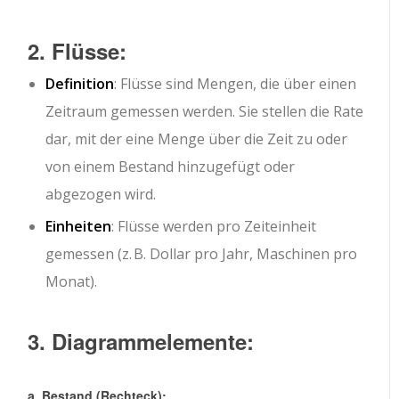
2. Flüsse:
Definition
: Flüsse sind Mengen, die über einen
Zeitraum gemessen werden. Sie stellen die Rate
dar, mit der eine Menge über die Zeit zu oder
von einem Bestand hinzugefügt oder
abgezogen wird.
Einheiten
: Flüsse werden pro Zeiteinheit
gemessen (z. B. Dollar pro Jahr, Maschinen pro
Monat).
3. Diagrammelemente:
a. Bestand (Rechteck):