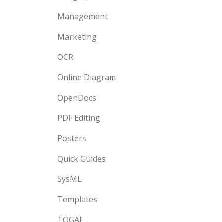
Management
Marketing
OCR
Online Diagram
OpenDocs
PDF Editing
Posters
Quick Guides
SysML
Templates
TOGAF