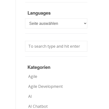
Languages
Languages
Kategorien
Agile
Agile Development
AI
AI Chatbot