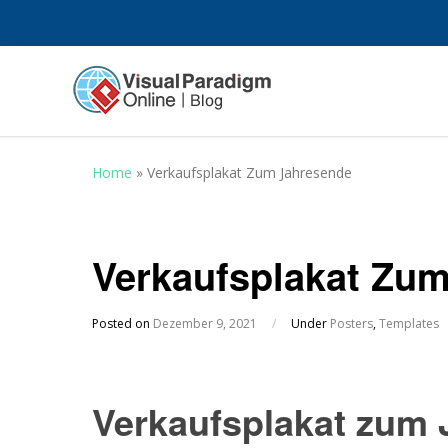
Home
»
Verkaufsplakat Zum Jahresende
Verkaufsplakat Zu
Posted on
Dezember 9, 2021
/
Under
Posters
,
Templates
Verkaufsplakat zum