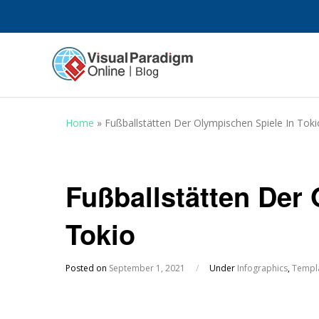
Home
»
Fußballstätten Der Olympischen Spiele In Toki
Fußballstätten Der
Tokio
Posted on
September 1, 2021
/
Under
Infographics
,
Templ