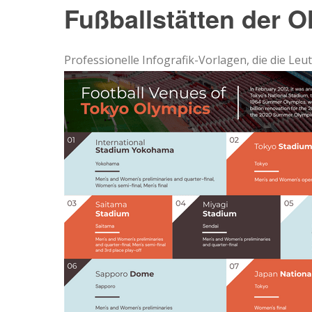
Fußballstätten der O
Professionelle Infografik-Vorlagen, die die Le