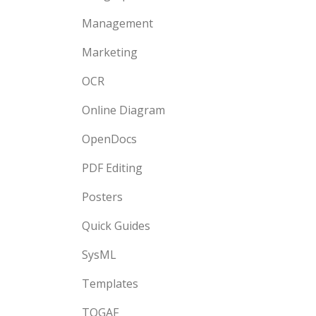
Management
Marketing
OCR
Online Diagram
OpenDocs
PDF Editing
Posters
Quick Guides
SysML
Templates
TOGAF