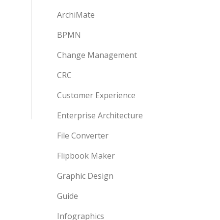
ArchiMate
BPMN
Change Management
CRC
Customer Experience
Enterprise Architecture
File Converter
Flipbook Maker
Graphic Design
Guide
Infographics