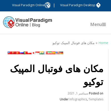
|
Visual Paradigm Online
Visual Paradigm Desktop
Menu
Hom
»
مکان های فوتبال المپیک توکیو
مکان های فوتبال المپیک
توکیو
Posted on
سپتامبر 1, 2021
Under
Infographics
,
Templates