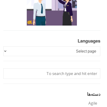
Languages
Languages
دسته‌ها
Agile