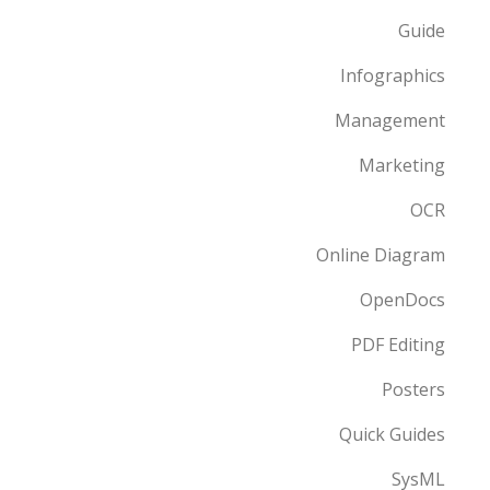
Guide
Infographics
Management
Marketing
OCR
Online Diagram
OpenDocs
PDF Editing
Posters
Quick Guides
SysML