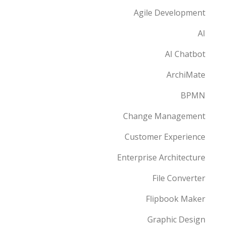
Agile Development
AI
AI Chatbot
ArchiMate
BPMN
Change Management
Customer Experience
Enterprise Architecture
File Converter
Flipbook Maker
Graphic Design