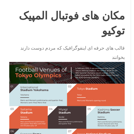
مکان های فوتبال المپیک
توکیو
قالب های حرفه ای اینفوگرافیک که مردم دوست دارند
بخوانند