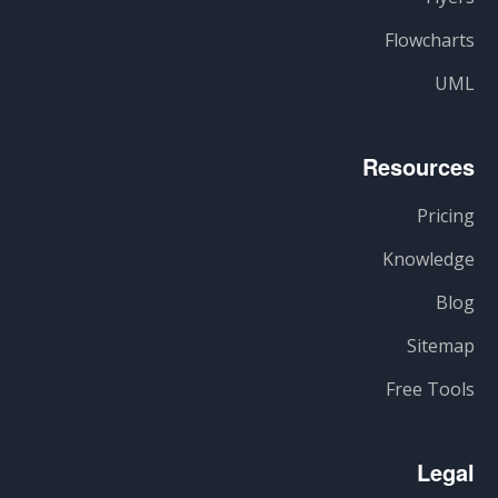
Flowcharts
UML
Resources
Pricing
Knowledge
Blog
Sitemap
Free Tools
Legal