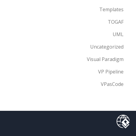
Templates
TOGAF
UML
Uncategorized
Visual Paradigm
VP Pipeline
VPasCode