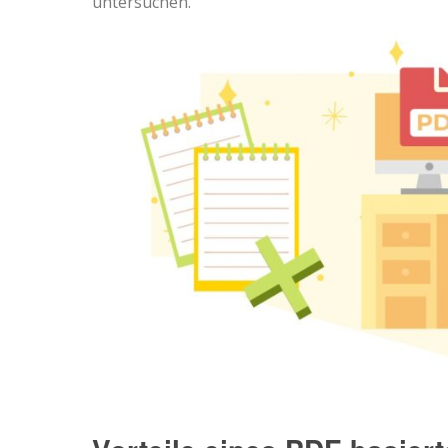
untersuchen.