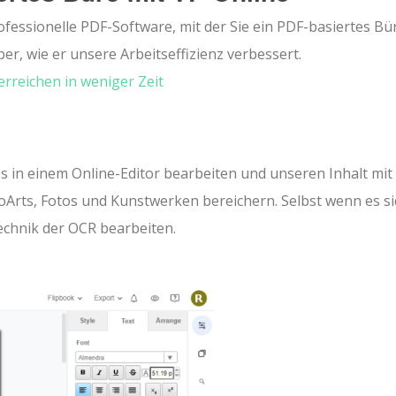
ofessionelle PDF-Software, mit der Sie ein PDF-basiertes Bü
r, wie er unsere Arbeitseffizienz verbessert.
rreichen in weniger Zeit
 in einem Online-Editor bearbeiten und unseren Inhalt mit
Arts, Fotos und Kunstwerken bereichern. Selbst wenn es s
Technik der OCR bearbeiten.