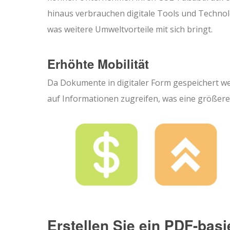
hinaus verbrauchen digitale Tools und Technolo
was weitere Umweltvorteile mit sich bringt.
Erhöhte Mobilität
Da Dokumente in digitaler Form gespeichert we
auf Informationen zugreifen, was eine größere F
Erstellen Sie ein PDF-basi