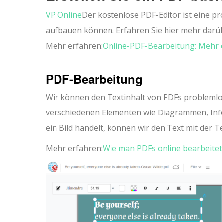
VP Online
Der kostenlose PDF-Editor ist eine pr
aufbauen können. Erfahren Sie hier mehr darübe
Mehr erfahren:
Online-PDF-Bearbeitung: Mehr e
PDF-Bearbeitung
Wir können den Textinhalt von PDFs problemlos
verschiedenen Elementen wie Diagrammen, Info
ein Bild handelt, können wir den Text mit der 
Mehr erfahren:
Wie man PDFs online bearbeitet