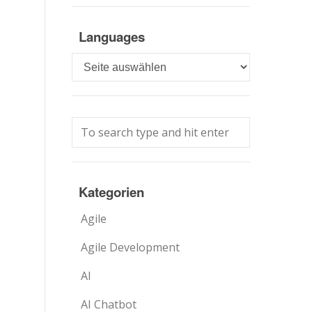
Languages
Languages
Kategorien
Agile
Agile Development
AI
AI Chatbot