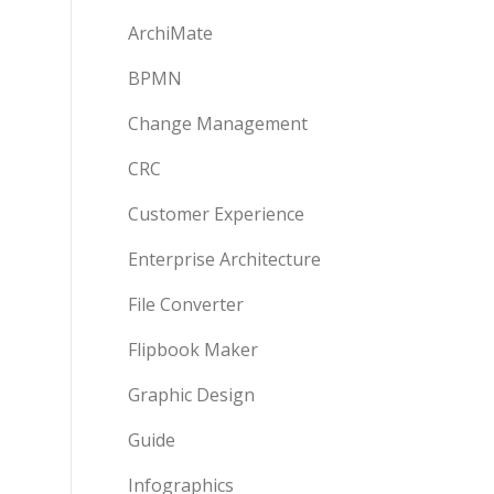
ArchiMate
BPMN
Change Management
CRC
Customer Experience
Enterprise Architecture
File Converter
Flipbook Maker
Graphic Design
Guide
Infographics