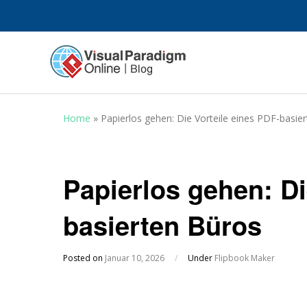
Home
»
Papierlos gehen: Die Vorteile eines PDF-basie
Papierlos gehen: Di
basierten Büros
Posted on
Januar 10, 2026
/
Under
Flipbook Maker