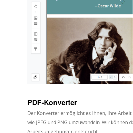
PDF-Konverter
Der Konverter ermöglicht es Ihnen, Ihre Arbeit
wie JPEG und PNG umzuwandeln. Wir können da
Arbeitsumgebungen entspricht.