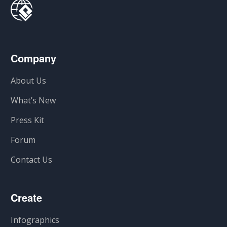
Company
About Us
What’s New
Press Kit
Forum
Contact Us
Create
Infographics