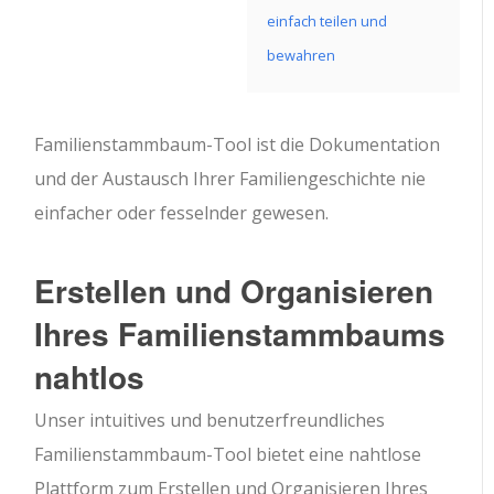
einfach teilen und
bewahren
Familienstammbaum-Tool ist die Dokumentation
und der Austausch Ihrer Familiengeschichte nie
einfacher oder fesselnder gewesen.
Erstellen und Organisieren
Ihres Familienstammbaums
nahtlos
Unser intuitives und benutzerfreundliches
Familienstammbaum-Tool bietet eine nahtlose
Plattform zum Erstellen und Organisieren Ihres