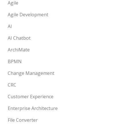
Agile
Agile Development
AI
AI Chatbot
ArchiMate
BPMN
Change Management
CRC
Customer Experience
Enterprise Architecture
File Converter