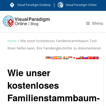
|
Visual Paradigm Desktop
Visual Paradigm Online
Menu
Home
»
Wie unser kostenloses Familienstammbaum-Tool
Ihnen helfen kann, Ihre Familiengeschichte zu dokumentieren
Wie unser
kostenloses
Familienstammbaum-