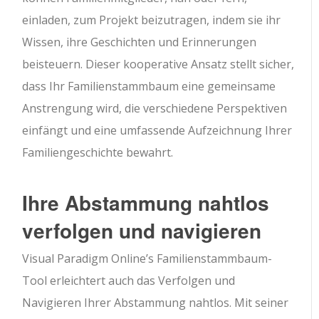
einladen, zum Projekt beizutragen, indem sie ihr
Wissen, ihre Geschichten und Erinnerungen
beisteuern. Dieser kooperative Ansatz stellt sicher,
dass Ihr Familienstammbaum eine gemeinsame
Anstrengung wird, die verschiedene Perspektiven
einfängt und eine umfassende Aufzeichnung Ihrer
Familiengeschichte bewahrt.
Ihre Abstammung nahtlos
verfolgen und navigieren
Visual Paradigm Online’s Familienstammbaum-
Tool erleichtert auch das Verfolgen und
Navigieren Ihrer Abstammung nahtlos. Mit seiner