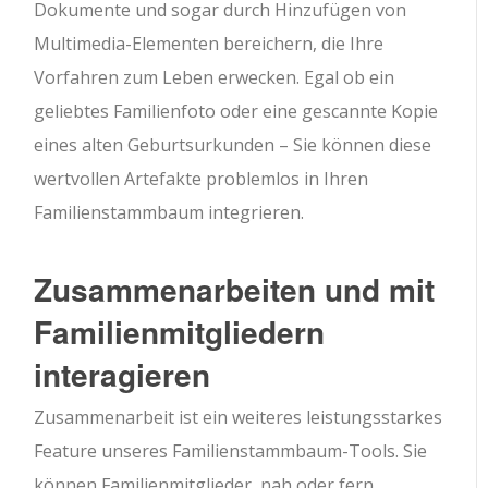
Dokumente und sogar durch Hinzufügen von
Multimedia-Elementen bereichern, die Ihre
Vorfahren zum Leben erwecken. Egal ob ein
geliebtes Familienfoto oder eine gescannte Kopie
eines alten Geburtsurkunden – Sie können diese
wertvollen Artefakte problemlos in Ihren
Familienstammbaum integrieren.
Zusammenarbeiten und mit
Familienmitgliedern
interagieren
Zusammenarbeit ist ein weiteres leistungsstarkes
Feature unseres Familienstammbaum-Tools. Sie
können Familienmitglieder, nah oder fern,