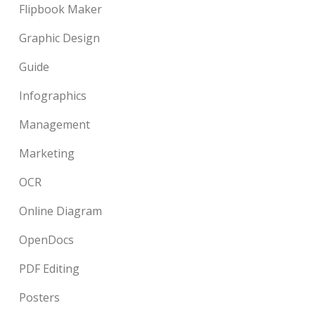
Flipbook Maker
Graphic Design
Guide
Infographics
Management
Marketing
OCR
Online Diagram
OpenDocs
PDF Editing
Posters