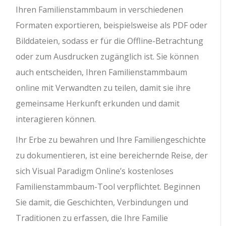
Ihren Familienstammbaum in verschiedenen
Formaten exportieren, beispielsweise als PDF oder
Bilddateien, sodass er für die Offline-Betrachtung
oder zum Ausdrucken zugänglich ist. Sie können
auch entscheiden, Ihren Familienstammbaum
online mit Verwandten zu teilen, damit sie ihre
gemeinsame Herkunft erkunden und damit
interagieren können.
Ihr Erbe zu bewahren und Ihre Familiengeschichte
zu dokumentieren, ist eine bereichernde Reise, der
sich Visual Paradigm Online’s kostenloses
Familienstammbaum-Tool verpflichtet. Beginnen
Sie damit, die Geschichten, Verbindungen und
Traditionen zu erfassen, die Ihre Familie