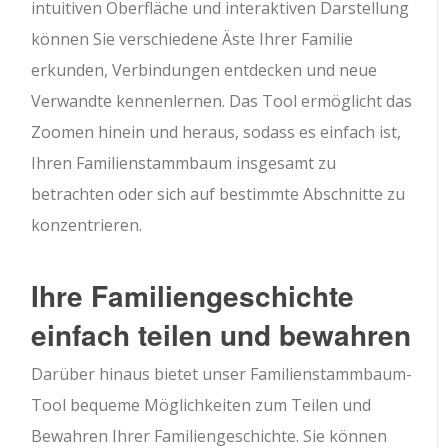
intuitiven Oberfläche und interaktiven Darstellung
können Sie verschiedene Äste Ihrer Familie
erkunden, Verbindungen entdecken und neue
Verwandte kennenlernen. Das Tool ermöglicht das
Zoomen hinein und heraus, sodass es einfach ist,
Ihren Familienstammbaum insgesamt zu
betrachten oder sich auf bestimmte Abschnitte zu
konzentrieren.
Ihre Familiengeschichte
einfach teilen und bewahren
Darüber hinaus bietet unser Familienstammbaum-
Tool bequeme Möglichkeiten zum Teilen und
Bewahren Ihrer Familiengeschichte. Sie können