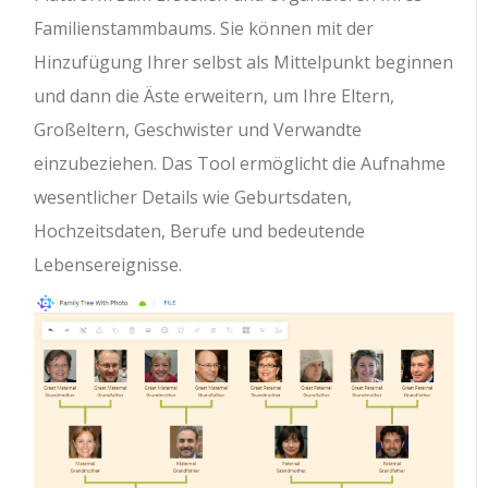
Familienstammbaums. Sie können mit der
Hinzufügung Ihrer selbst als Mittelpunkt beginnen
und dann die Äste erweitern, um Ihre Eltern,
Großeltern, Geschwister und Verwandte
einzubeziehen. Das Tool ermöglicht die Aufnahme
wesentlicher Details wie Geburtsdaten,
Hochzeitsdaten, Berufe und bedeutende
Lebensereignisse.