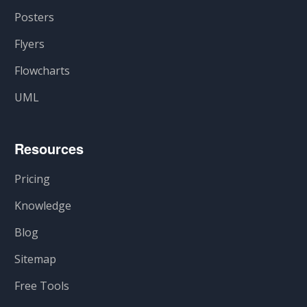
Posters
Flyers
Flowcharts
UML
Resources
Pricing
Knowledge
Blog
Sitemap
Free Tools