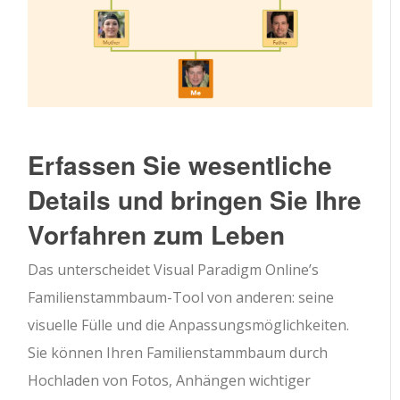
Erfassen Sie wesentliche
Details und bringen Sie Ihre
Vorfahren zum Leben
Das unterscheidet Visual Paradigm Online’s
Familienstammbaum-Tool von anderen: seine
visuelle Fülle und die Anpassungsmöglichkeiten.
Sie können Ihren Familienstammbaum durch
Hochladen von Fotos, Anhängen wichtiger