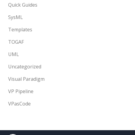
Quick Guides
SysML
Templates
TOGAF
UML
Uncategorized
Visual Paradigm
VP Pipeline
VPasCode