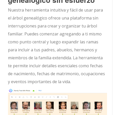
Nuestra herramienta intuitiva y fácil de usar para
el árbol genealógico ofrece una plataforma sin
interrupciones para crear y organizar tu árbol
familiar. Puedes comenzar agregando a ti mismo
como punto central y luego expandir las ramas
para incluir a tus padres, abuelos, hermanos y
miembros de la familia extendida. La herramienta
te permite incluir detalles esenciales como fechas
de nacimiento, fechas de matrimonio, ocupaciones
y eventos importantes de la vida.