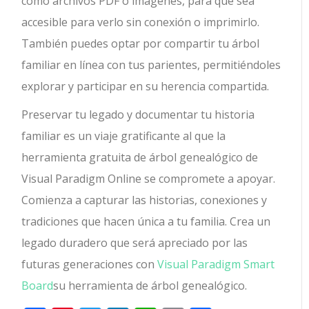
como archivos PDF o imágenes, para que sea
accesible para verlo sin conexión o imprimirlo.
También puedes optar por compartir tu árbol
familiar en línea con tus parientes, permitiéndoles
explorar y participar en su herencia compartida.
Preservar tu legado y documentar tu historia
familiar es un viaje gratificante al que la
herramienta gratuita de árbol genealógico de
Visual Paradigm Online se compromete a apoyar.
Comienza a capturar las historias, conexiones y
tradiciones que hacen única a tu familia. Crea un
legado duradero que será apreciado por las
futuras generaciones con
Visual Paradigm Smart
Board
su herramienta de árbol genealógico.