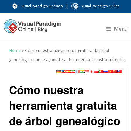
|
Visual Paradigm Desktop
Visual Paradigm Online
Menu
Home
»
Cómo nuestra herramienta gratuita de árbol
genealógico puede ayudarte a documentar tu historia familiar
Cómo nuestra
herramienta gratuita
de árbol genealógico