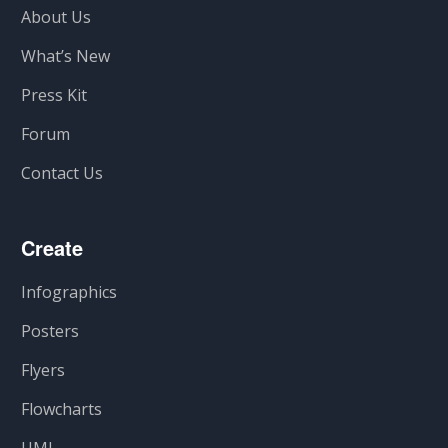
About Us
What’s New
Press Kit
Forum
Contact Us
Create
Infographics
Posters
Flyers
Flowcharts