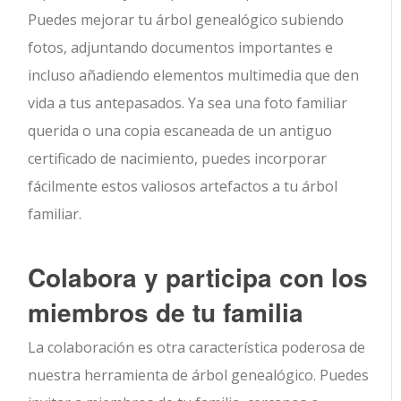
Puedes mejorar tu árbol genealógico subiendo
fotos, adjuntando documentos importantes e
incluso añadiendo elementos multimedia que den
vida a tus antepasados. Ya sea una foto familiar
querida o una copia escaneada de un antiguo
certificado de nacimiento, puedes incorporar
fácilmente estos valiosos artefactos a tu árbol
familiar.
Colabora y participa con los
miembros de tu familia
La colaboración es otra característica poderosa de
nuestra herramienta de árbol genealógico. Puedes