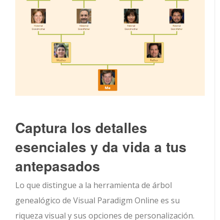
Captura los detalles
esenciales y da vida a tus
antepasados
Lo que distingue a la herramienta de árbol
genealógico de Visual Paradigm Online es su
riqueza visual y sus opciones de personalización.