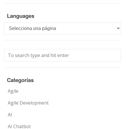
Languages
Languages
Categorías
Agile
Agile Development
AI
AI Chatbot