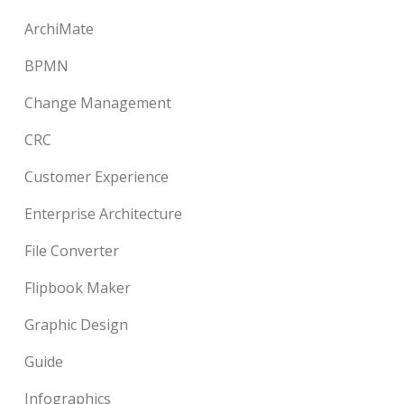
ArchiMate
BPMN
Change Management
CRC
Customer Experience
Enterprise Architecture
File Converter
Flipbook Maker
Graphic Design
Guide
Infographics