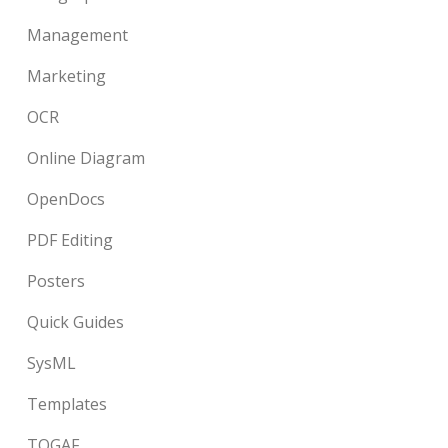
Management
Marketing
OCR
Online Diagram
OpenDocs
PDF Editing
Posters
Quick Guides
SysML
Templates
TOGAF