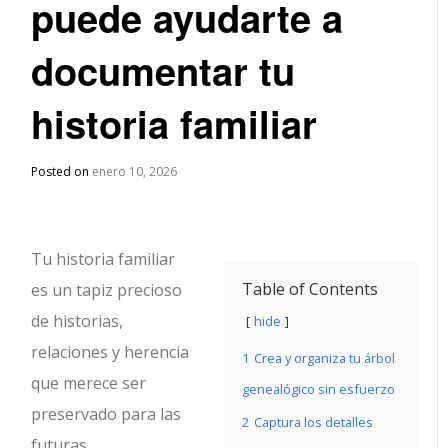
puede ayudarte a
documentar tu
historia familiar
Posted on
enero 10, 2026
Tu historia familiar
Table of Contents
es un tapiz precioso
de historias,
hide
relaciones y herencia
1
Crea y organiza tu árbol
que merece ser
genealógico sin esfuerzo
preservado para las
2
Captura los detalles
futuras