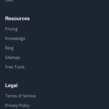
UML
Resources
Pricing
Knowledge
Blog
Sitemap
Free Tools
Legal
Terms of Service
Privacy Policy