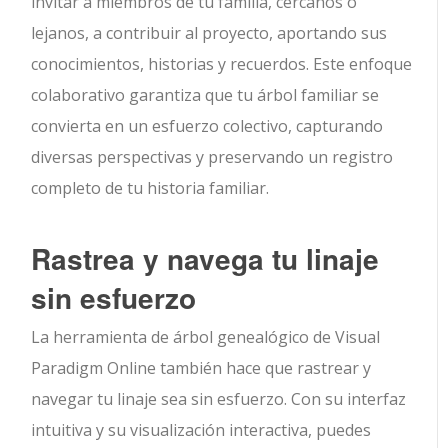
invitar a miembros de tu familia, cercanos o
lejanos, a contribuir al proyecto, aportando sus
conocimientos, historias y recuerdos. Este enfoque
colaborativo garantiza que tu árbol familiar se
convierta en un esfuerzo colectivo, capturando
diversas perspectivas y preservando un registro
completo de tu historia familiar.
Rastrea y navega tu linaje
sin esfuerzo
La herramienta de árbol genealógico de Visual
Paradigm Online también hace que rastrear y
navegar tu linaje sea sin esfuerzo. Con su interfaz
intuitiva y su visualización interactiva, puedes