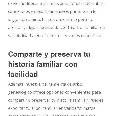
explorar diferentes ramas de tu familia, descubrir
conexiones y encontrar nuevos parientes a lo
largo del camino. La herramienta te permite
acercar y alejar, facilitando ver tu árbol familiar en
su totalidad o enfocarte en secciones específicas.
Comparte y preserva tu
historia familiar con
facilidad
Además, nuestra herramienta de árbol
genealógico ofrece opciones convenientes para
compartir y preservar tu historia familiar. Puedes
exportar tu árbol familiar en varios formatos,