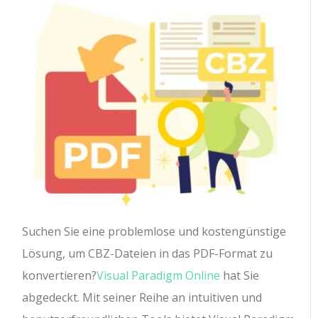
Suchen Sie eine problemlose und kostengünstige
Lösung, um CBZ-Dateien in das PDF-Format zu
konvertieren?
Visual Paradigm Online
hat Sie
abgedeckt. Mit seiner Reihe an intuitiven und