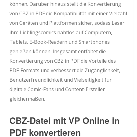
können. Darüber hinaus stellt die Konvertierung
von CBZ in PDF die Kompatibilität mit einer Vielzahl
von Geräten und Plattformen sicher, sodass Leser
ihre Lieblingscomics nahtlos auf Computern,
Tablets, E-Book-Readern und Smartphones
genießen können. Insgesamt entfaltet die
Konvertierung von CBZ in PDF die Vorteile des
PDF-Formats und verbessert die Zugänglichkeit,
Benutzerfreundlichkeit und Vielseitigkeit für
digitale Comic-Fans und Content-Ersteller
gleichermaßen.
CBZ-Datei mit VP Online in
PDF konvertieren