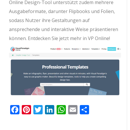
Online Design-Tool unterstützt zudem mehrere
Ausgabeformate, darunter Flipbooks und Folien,
sodass Nutzer ihre Gestaltungen auf
ansprechende und interaktive Weise präsentieren
können. Entdecken Sie jetzt mehr in VP Online!
Facebook
Pinterest
Twitter
LinkedIn
WhatsApp
Email
Teilen