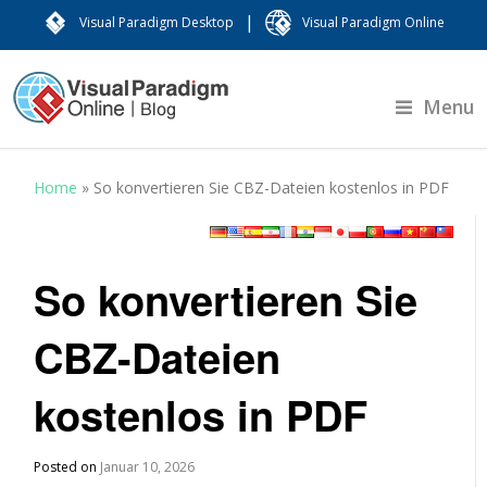
|
Visual Paradigm Desktop
Visual Paradigm Online
Menu
Home
»
So konvertieren Sie CBZ-Dateien kostenlos in PDF
So konvertieren Sie
CBZ-Dateien
kostenlos in PDF
Posted on
Januar 10, 2026