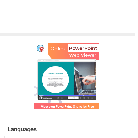
Languages