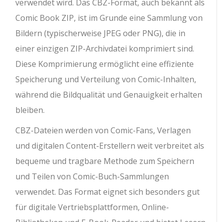
verwendet wird. Das CBZ-Format, auch bekannt als
Comic Book ZIP, ist im Grunde eine Sammlung von
Bildern (typischerweise JPEG oder PNG), die in
einer einzigen ZIP-Archivdatei komprimiert sind.
Diese Komprimierung ermöglicht eine effiziente
Speicherung und Verteilung von Comic-Inhalten,
während die Bildqualität und Genauigkeit erhalten
bleiben.
CBZ-Dateien werden von Comic-Fans, Verlagen
und digitalen Content-Erstellern weit verbreitet als
bequeme und tragbare Methode zum Speichern
und Teilen von Comic-Buch-Sammlungen
verwendet. Das Format eignet sich besonders gut
für digitale Vertriebsplattformen, Online-