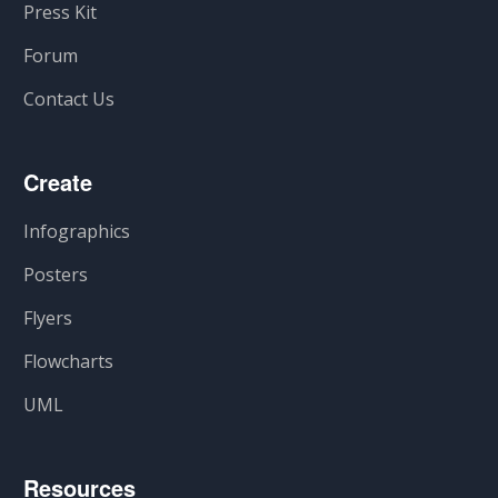
Press Kit
Forum
Contact Us
Create
Infographics
Posters
Flyers
Flowcharts
UML
Resources