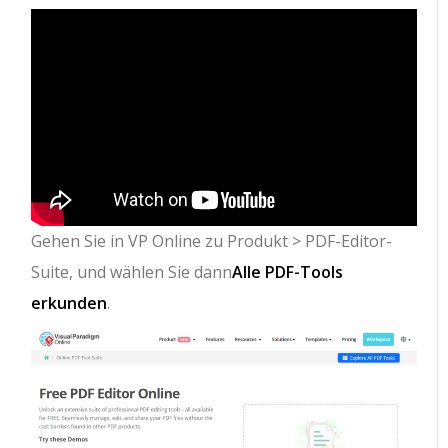
Gehen Sie in VP Online zu Produkt > PDF-Editor-
Suite, und wählen Sie dann
Alle PDF-Tools
erkunden
.