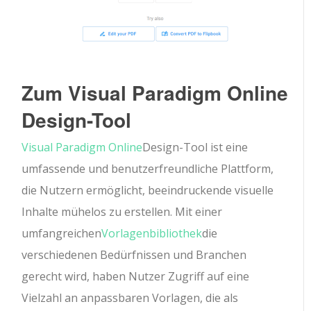
Zum Visual Paradigm Online
Design-Tool
Visual Paradigm Online
Design-Tool ist eine
umfassende und benutzerfreundliche Plattform,
die Nutzern ermöglicht, beeindruckende visuelle
Inhalte mühelos zu erstellen. Mit einer
umfangreichen
Vorlagenbibliothek
die
verschiedenen Bedürfnissen und Branchen
gerecht wird, haben Nutzer Zugriff auf eine
Vielzahl an anpassbaren Vorlagen, die als