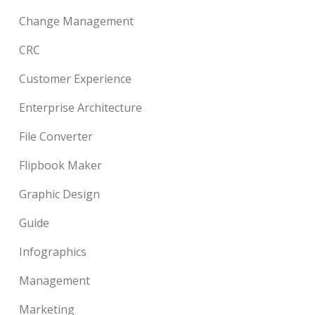
Change Management
CRC
Customer Experience
Enterprise Architecture
File Converter
Flipbook Maker
Graphic Design
Guide
Infographics
Management
Marketing