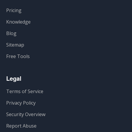
Pricing
Knowledge
Blog
Sitemap
Free Tools
Legal
Terms of Service
Privacy Policy
Security Overview
Report Abuse