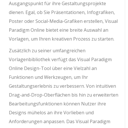
Ausgangspunkt für ihre Gestaltungsprojekte
dienen. Egal, ob Sie Präsentationen, Infografiken,
Poster oder Social-Media-Grafiken erstellen, Visual
Paradigm Online bietet eine breite Auswahl an
Vorlagen, um Ihren kreativen Prozess zu starten.
Zusätzlich zu seiner umfangreichen
Vorlagenbibliothek verfügt das Visual Paradigm
Online Design-Tool über eine Vielzahl an
Funktionen und Werkzeugen, um Ihr
Gestaltungserlebnis zu verbessern. Von intuitiven
Drag-and-Drop-Oberflächen bis hin zu erweiterten
Bearbeitungsfunktionen können Nutzer ihre
Designs mühelos an ihre Vorlieben und
Anforderungen anpassen. Das Visual Paradigm