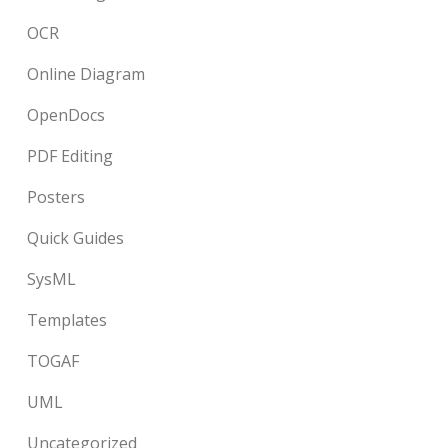
OCR
Online Diagram
OpenDocs
PDF Editing
Posters
Quick Guides
SysML
Templates
TOGAF
UML
Uncategorized