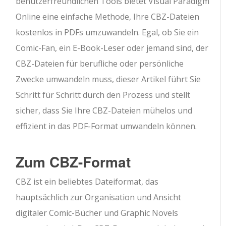
benutzerfreundlichen Tools bietet Visual Paradigm
Online eine einfache Methode, Ihre CBZ-Dateien
kostenlos in PDFs umzuwandeln. Egal, ob Sie ein
Comic-Fan, ein E-Book-Leser oder jemand sind, der
CBZ-Dateien für berufliche oder persönliche
Zwecke umwandeln muss, dieser Artikel führt Sie
Schritt für Schritt durch den Prozess und stellt
sicher, dass Sie Ihre CBZ-Dateien mühelos und
effizient in das PDF-Format umwandeln können.
Zum CBZ-Format
CBZ ist ein beliebtes Dateiformat, das
hauptsächlich zur Organisation und Ansicht
digitaler Comic-Bücher und Graphic Novels