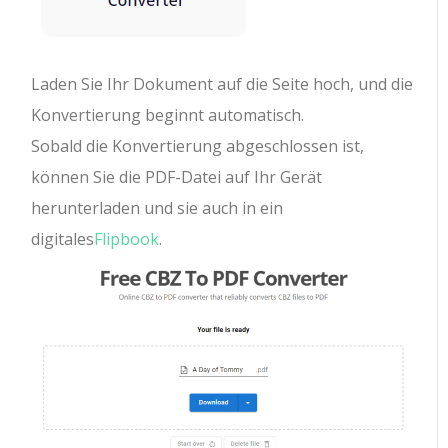
Laden Sie Ihr Dokument auf die Seite hoch, und die
Konvertierung beginnt automatisch.
Sobald die Konvertierung abgeschlossen ist,
können Sie die PDF-Datei auf Ihr Gerät
herunterladen und sie auch in ein
digitales
Flipbook
.