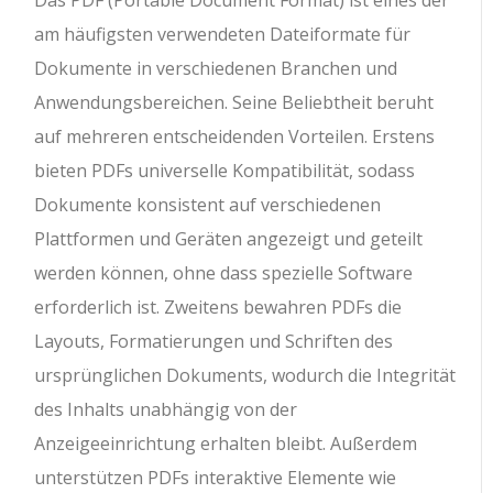
am häufigsten verwendeten Dateiformate für
Dokumente in verschiedenen Branchen und
Anwendungsbereichen. Seine Beliebtheit beruht
auf mehreren entscheidenden Vorteilen. Erstens
bieten PDFs universelle Kompatibilität, sodass
Dokumente konsistent auf verschiedenen
Plattformen und Geräten angezeigt und geteilt
werden können, ohne dass spezielle Software
erforderlich ist. Zweitens bewahren PDFs die
Layouts, Formatierungen und Schriften des
ursprünglichen Dokuments, wodurch die Integrität
des Inhalts unabhängig von der
Anzeigeeinrichtung erhalten bleibt. Außerdem
unterstützen PDFs interaktive Elemente wie