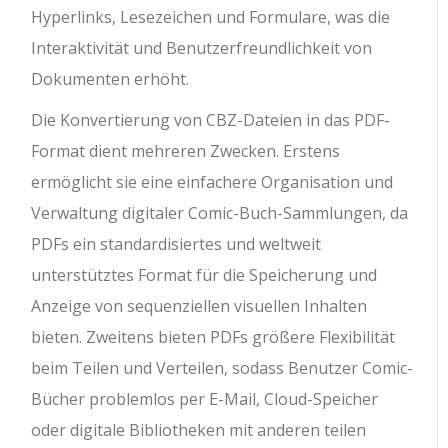
Hyperlinks, Lesezeichen und Formulare, was die
Interaktivität und Benutzerfreundlichkeit von
Dokumenten erhöht.
Die Konvertierung von CBZ-Dateien in das PDF-
Format dient mehreren Zwecken. Erstens
ermöglicht sie eine einfachere Organisation und
Verwaltung digitaler Comic-Buch-Sammlungen, da
PDFs ein standardisiertes und weltweit
unterstütztes Format für die Speicherung und
Anzeige von sequenziellen visuellen Inhalten
bieten. Zweitens bieten PDFs größere Flexibilität
beim Teilen und Verteilen, sodass Benutzer Comic-
Bücher problemlos per E-Mail, Cloud-Speicher
oder digitale Bibliotheken mit anderen teilen