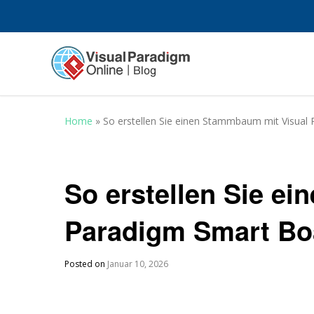
Home
»
So erstellen Sie einen Stammbaum mit Visual
So erstellen Sie e
Paradigm Smart Bo
Posted on
Januar 10, 2026