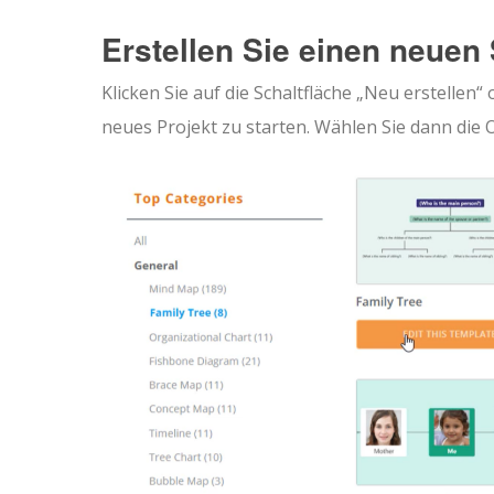
Erstellen Sie einen neu
Klicken Sie auf die Schaltfläche „Neu erstelle
neues Projekt zu starten. Wählen Sie dann di