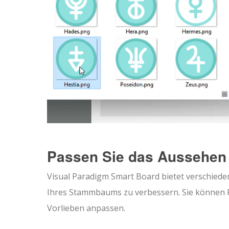
Passen Sie das Aussehen
Visual Paradigm Smart Board bietet verschiede
Ihres Stammbaums zu verbessern. Sie können F
Vorlieben anpassen.