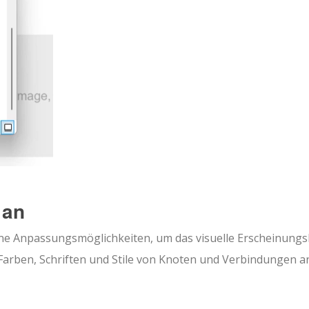
 an
ne Anpassungsmöglichkeiten, um das visuelle Erscheinungs
arben, Schriften und Stile von Knoten und Verbindungen a