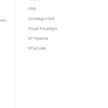
UML
Uncategorized
 ein
Visual Paradigm
VP Pipeline
VPasCode