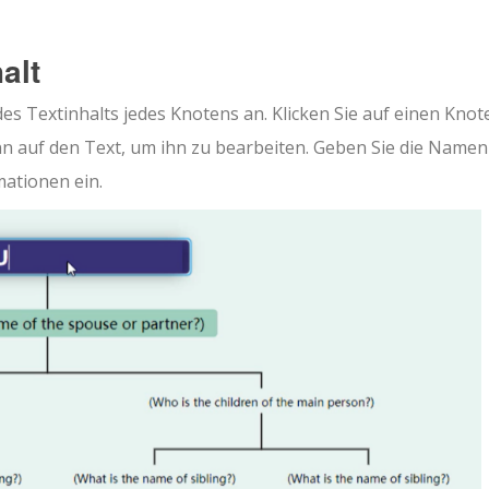
alt
 Textinhalts jedes Knotens an. Klicken Sie auf einen Knot
n auf den Text, um ihn zu bearbeiten. Geben Sie die Namen
mationen ein.