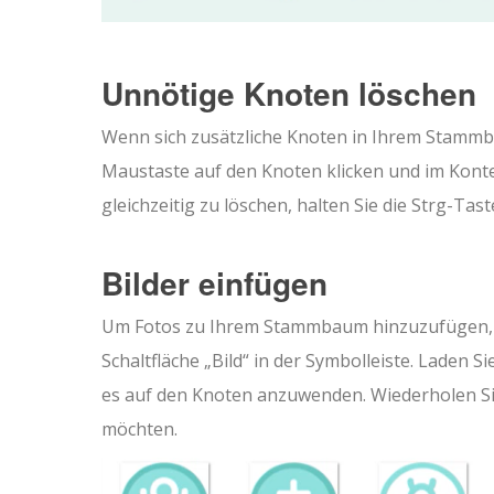
Unnötige Knoten löschen
Wenn sich zusätzliche Knoten in Ihrem Stammba
Maustaste auf den Knoten klicken und im Kon
gleichzeitig zu löschen, halten Sie die Strg-Ta
Bilder einfügen
Um Fotos zu Ihrem Stammbaum hinzuzufügen, w
Schaltfläche „Bild“ in der Symbolleiste. Laden 
es auf den Knoten anzuwenden. Wiederholen Sie
möchten.