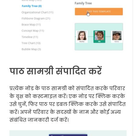
पाठ सामग्री संपादित करें
प्रत्येक नोड के पाठ सामग्री को संपादित करके परिवार
के वृक्ष को कस्टमाइज़ करें। एक नोड पर क्लिक करके
उसे चुनें, फिर पाठ पर डबल क्लिक करके उसे संपादित
करें। अपने परिवार के सदस्यों के नाम और कोई अन्य
संबंधित जानकारी दर्ज करें।