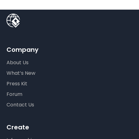
Company
About Us
What’s New
Press Kit
Forum
Contact Us
Create