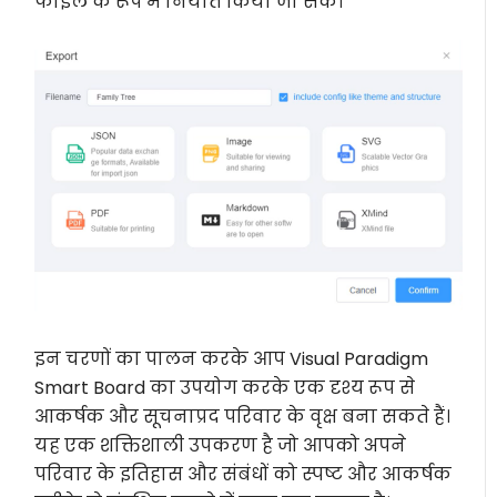
फाइल के रूप में निर्यात किया जा सके।
इन चरणों का पालन करके आप Visual Paradigm
Smart Board का उपयोग करके एक दृश्य रूप से
आकर्षक और सूचनाप्रद परिवार के वृक्ष बना सकते हैं।
यह एक शक्तिशाली उपकरण है जो आपको अपने
परिवार के इतिहास और संबंधों को स्पष्ट और आकर्षक