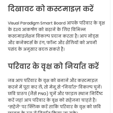
दिखावट को कस्टमाइज़ करें
Visual Paradigm Smart Board आपके परिवार के वृक्ष
के दृश्य आकर्षण को बढ़ाने के लिए विभिन्न
कस्टमाइज़ेशन विकल्प प्रदान करता है। आप नोड्स
और कनेक्टर्स के रंग, फॉन्ट और शैलियों को अपनी
पसंद के अनुसार बदल सकते हैं।
परिवार के वृक्ष को निर्यात करें
जब आप परिवार के वृक्ष को बनाने और कस्टमाइज़
करने में पूरा कर लें, तो मेनू से “निर्यात” विकल्प चुनें।
छवि प्रारूप (जैसे PNG) चुनें और फाइल स्थान निर्दिष्ट
करें जहां आप परिवार के वृक्ष को सहेजना चाहते हैं।
“सहेजें” पर क्लिक करें ताकि परिवार के वृक्ष को छवि