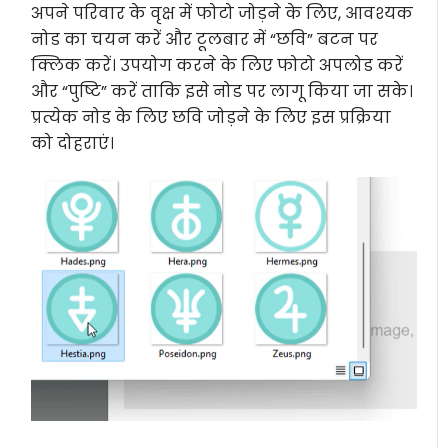
अपने परिवार के वृक्ष में फोटो जोड़ने के लिए, आवश्यक
नोड का चयन करें और टूलबार में “छवि” बटन पर
क्लिक करें। उपयोग करने के लिए फोटो अपलोड करें
और “पुष्टि” करें ताकि इसे नोड पर लागू किया जा सके।
प्रत्येक नोड के लिए छवि जोड़ने के लिए इस प्रक्रिया
को दोहराएं।