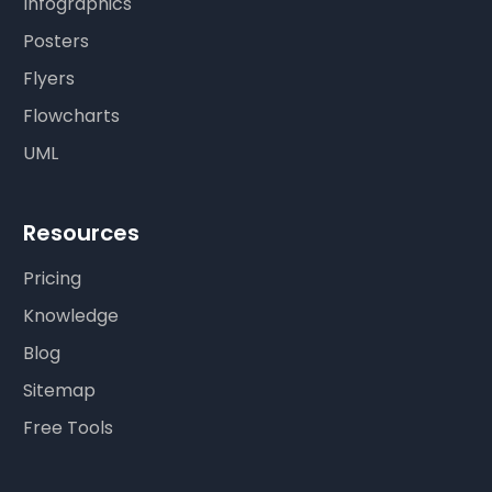
Infographics
Posters
Flyers
Flowcharts
UML
Resources
Pricing
Knowledge
Blog
Sitemap
Free Tools