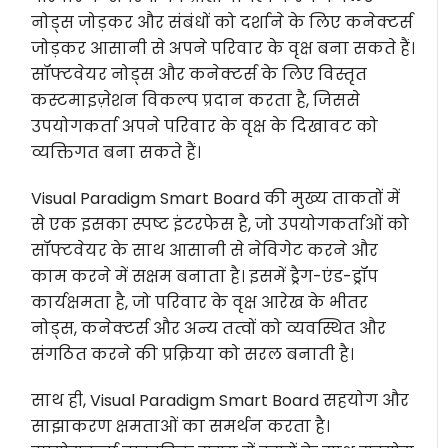
नोड्स जोड़कर और संबंधों को दर्शाने के लिए कनेक्टर्स
जोड़कर आसानी से अपने परिवार के वृक्ष बना सकते हैं।
सॉफ्टवेयर नोड्स और कनेक्टर्स के लिए विस्तृत
कस्टमाइज़ेशन विकल्प प्रदान करता है, जिससे
उपयोगकर्ता अपने परिवार के वृक्ष के दिखावट को
व्यक्तिगत बना सकते हैं।
Visual Paradigm Smart Board की मुख्य ताकतों में
से एक इसका स्पष्ट इंटरफेस है, जो उपयोगकर्ताओं को
सॉफ्टवेयर के साथ आसानी से नेविगेट करने और
काम करने में सक्षम बनाता है। इसमें ड्रैग-एंड-ड्रॉप
कार्यक्षमता है, जो परिवार के वृक्ष आरेख के भीतर
नोड्स, कनेक्टर्स और अन्य तत्वों को व्यवस्थित और
संगठित करने की प्रक्रिया को सरल बनाती है।
साथ ही, Visual Paradigm Smart Board सहयोग और
साझाकरण क्षमताओं का समर्थन करता है।