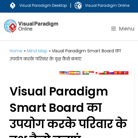
|
Visual Paradigm Desktop
Visual Paradigm Online
Menu
Home
»
Mind Map
»
Visual Paradigm Smart Board का
उपयोग करके परिवार के वृक्ष कैसे बनाएं
Visual Paradigm
Smart Board का
उपयोग करके परिवार के