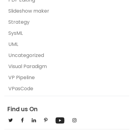
Slideshow maker
Strategy
SysML
UML
Uncategorized
Visual Paradigm
VP Pipeline
VPasCode
Find us On