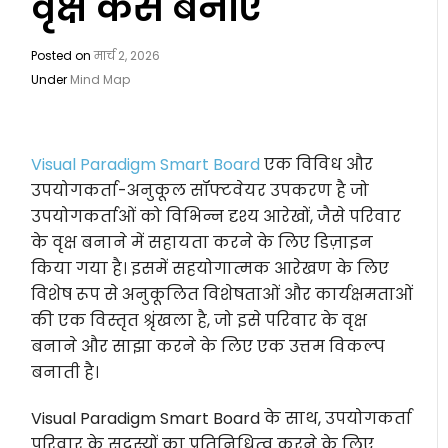
वृक्ष कैसे बनाएं
Posted on
मार्च 2, 2026
Under
Mind Map
Visual Paradigm Smart Board
एक विविध और
उपयोगकर्ता-अनुकूल सॉफ्टवेयर उपकरण है जो
उपयोगकर्ताओं को विभिन्न दृश्य आरेखों, जैसे परिवार
के वृक्ष बनाने में सहायता करने के लिए डिज़ाइन
किया गया है। इसमें सहयोगात्मक आरेखण के लिए
विशेष रूप से अनुकूलित विशेषताओं और कार्यक्षमताओं
की एक विस्तृत श्रृंखला है, जो इसे परिवार के वृक्ष
बनाने और साझा करने के लिए एक उत्तम विकल्प
बनाती है।
Visual Paradigm Smart Board के साथ, उपयोगकर्ता
परिवार के सदस्यों का प्रतिनिधित्व करने के लिए