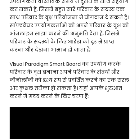
उपयोगकर्ता वास्तविक समय में दूसरों के साथ सहयोग
कर सकते हैं, जिससे बहुत सारे परिवार के सदस्य एक
साथ परिवार के वृक्ष परियोजना में योगदान दे सकते हैं।
सॉफ्टवेयर उपयोगकर्ताओं को अपने परिवार के वृक्ष को
ऑनलाइन साझा करने की अनुमति देता है, जिससे
परिवार के सदस्यों के लिए आरेख को दूर से प्राप्त
करना और देखना आसान हो जाता है।
Visual Paradigm Smart Board का उपयोग करके
परिवार के वृक्ष बनाना अपने परिवार के संबंधों और
जीनोलॉजी को दृश्य रूप से प्रदर्शित करने का एक सरल
और कुशल तरीका हो सकता है। यहां आपके शुरुआत
करने में मदद करने के लिए चरण हैं: