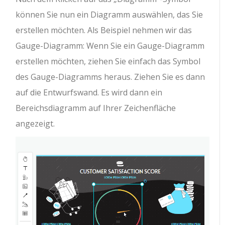
können Sie nun ein Diagramm auswählen, das Sie
erstellen möchten. Als Beispiel nehmen wir das
Gauge-Diagramm: Wenn Sie ein Gauge-Diagramm
erstellen möchten, ziehen Sie einfach das Symbol
des Gauge-Diagramms heraus. Ziehen Sie es dann
auf die Entwurfswand. Es wird dann ein
Bereichsdiagramm auf Ihrer Zeichenfläche
angezeigt.