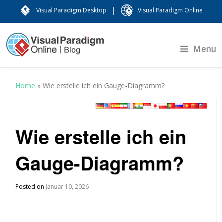
|
Visual Paradigm Desktop
Visual Paradigm Online
Menu
Home
»
Wie erstelle ich ein Gauge-Diagramm?
Wie erstelle ich ein
Gauge-Diagramm?
Posted on
Januar 10, 2026