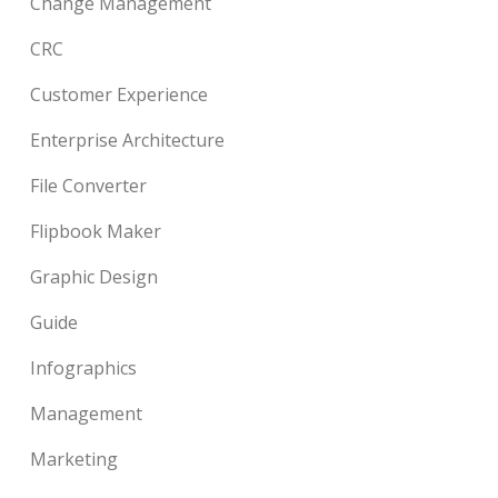
Change Management
CRC
Customer Experience
Enterprise Architecture
File Converter
Flipbook Maker
Graphic Design
Guide
Infographics
Management
Marketing