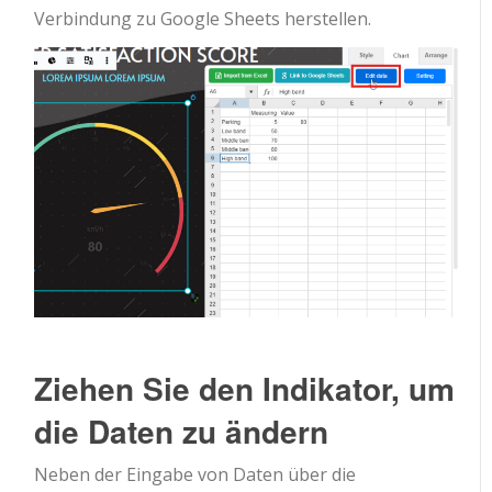
Verbindung zu Google Sheets herstellen.
Ziehen Sie den Indikator, um
die Daten zu ändern
Neben der Eingabe von Daten über die