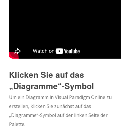
Klicken Sie auf das
„Diagramme“-Symbol
Um ein Diagramm in Visual Paradigm Online zu
erstellen, klicken Sie zunächst auf das
„Diagramme“-Symbol auf der linken Seite der
Palette.