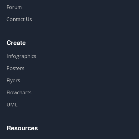
Forum
Contact Us
Create
Infographics
Posters
Flyers
Flowcharts
UML
Resources