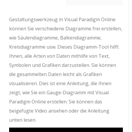
Gestaltungswerkzeug in Visual Paradigm Online
können Sie verschiedene Diagramme frei erstellen,
wie Säulendiagramme, Balkendiagramme,
Kreisdiagramme usw. Dieses Diagramm-Tool hilft
Ihnen, alle Arten von Daten mithilfe von Text,
Symbolen und Grafiken darzustellen. Sie können
die gesammelten Daten leicht als Grafiken
visualisieren. Dies ist eine Anleitung, die Ihnen
zeigt, wie Sie ein Gauge-Diagramm mit Visual
Paradigm Online erstellen. Sie können das
beigefügte Video ansehen oder die Anleitung
unten lesen.