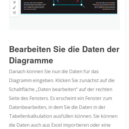
Bearbeiten Sie die Daten der
Diagramme
Danach können Sie nun die Daten für das
Diagramm eingeben. Klicken Sie zunächst auf die
Schaltfläche „Daten bearbeiten“ auf der rechten
Seite des Fensters. Es erscheint ein Fenster zum
Datenbearbeiten, in dem Sie die Daten in der
Tabellenkalkulation ausfüllen können. Sie können
die Daten auch aus Excel importieren oder eine