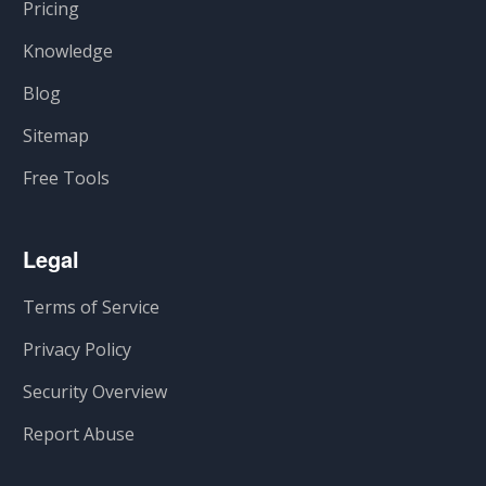
Pricing
Knowledge
Blog
Sitemap
Free Tools
Legal
Terms of Service
Privacy Policy
Security Overview
Report Abuse