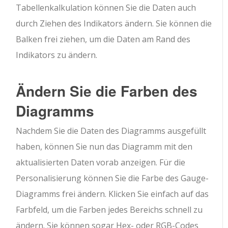
Tabellenkalkulation können Sie die Daten auch
durch Ziehen des Indikators ändern. Sie können die
Balken frei ziehen, um die Daten am Rand des
Indikators zu ändern.
Ändern Sie die Farben des
Diagramms
Nachdem Sie die Daten des Diagramms ausgefüllt
haben, können Sie nun das Diagramm mit den
aktualisierten Daten vorab anzeigen. Für die
Personalisierung können Sie die Farbe des Gauge-
Diagramms frei ändern. Klicken Sie einfach auf das
Farbfeld, um die Farben jedes Bereichs schnell zu
ändern. Sie können sogar Hex- oder RGB-Codes