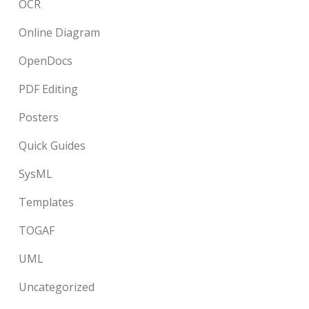
OCR
Online Diagram
OpenDocs
PDF Editing
Posters
Quick Guides
SysML
Templates
TOGAF
UML
Uncategorized