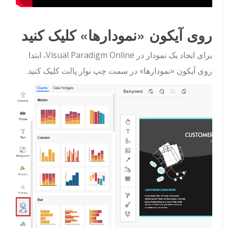
روی آیکون «نمودارها» کلیک کنید
برای ایجاد یک نمودار در Visual Paradigm Online، ابتدا
روی آیکون «نمودارها» در سمت چپ نوار پالت کلیک کنید.