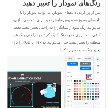
رنگ‌های نمودار را تغییر دهید
پس از پر کردن داده‌های نمودار، می‌توانید نمودار را با
داده‌های به‌روزشده پیش‌نمایش دهید. برای شخصی‌سازی،
می‌توانید رنگ نمودار نشانگر را به راحتی تغییر دهید. فقط
کافی است روی جعبه رنگ کلیک کنید و به راحتی رنگ هر
منطقه را تغییر دهید. حتی می‌توانید کد Hex یا RGB را برای
تغییر رنگ منطقه وارد کنید.