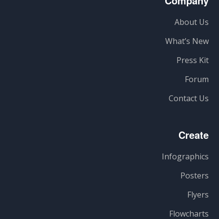
Company
About Us
What’s New
Press Kit
Forum
Contact Us
Create
Infographics
Posters
Flyers
Flowcharts