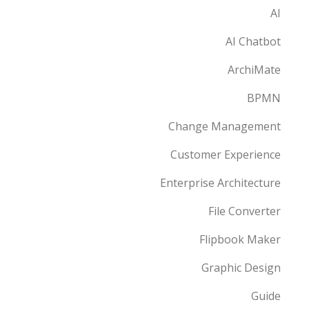
AI
AI Chatbot
ArchiMate
BPMN
Change Management
Customer Experience
Enterprise Architecture
File Converter
Flipbook Maker
Graphic Design
Guide