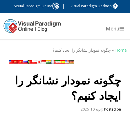
|
Visual Paradigm Online
Visual Paradigm Desktop
Menu
Hom
»
چگونه نمودار نشانگر را ایجاد کنیم؟
چگونه نمودار نشانگر را
ایجاد کنیم؟
Posted on
ژانویه 10, 2026