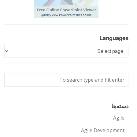
Languages
Languages
دسته‌ها
Agile
Agile Development