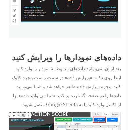
داده‌های نمودارها را ویرایش کنید
بعد از آن، می‌توانید داده‌های مربوط به نمودار را وارد کنید.
ابتدا روی دکمه «ویرایش داده» در سمت راست پنجره کلیک
کنید. پنجره ویرایش داده ظاهر خواهد شد و شما می‌توانید
داده‌ها را در صفحه گسترده پر کنید. شما می‌توانید داده‌ها را
از اکسل وارد کنید یا به Google Sheets متصل شوید.