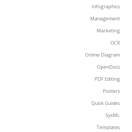
Infographics
Management
Marketing
OCR
Online Diagram
OpenDocs
PDF Editing
Posters
Quick Guides
SysML
Templates