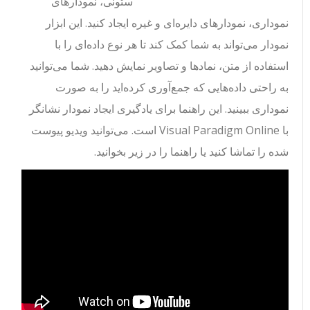
ستونی، نمودارهای
نموداری، نمودارهای دایره‌ای و غیره ایجاد کنید. این ابزار
نمودار می‌تواند به شما کمک کند تا هر نوع داده‌ای را با
استفاده از متن، نمادها و تصاویر نمایش دهید. شما می‌توانید
به راحتی داده‌هایی که جمع‌آوری کرده‌اید را به صورت
نموداری ببینید. این راهنما برای یادگیری ایجاد نمودار نشانگر
با Visual Paradigm Online است. می‌توانید ویدیو پیوست
شده را تماشا کنید یا راهنما را در زیر بخوانید.