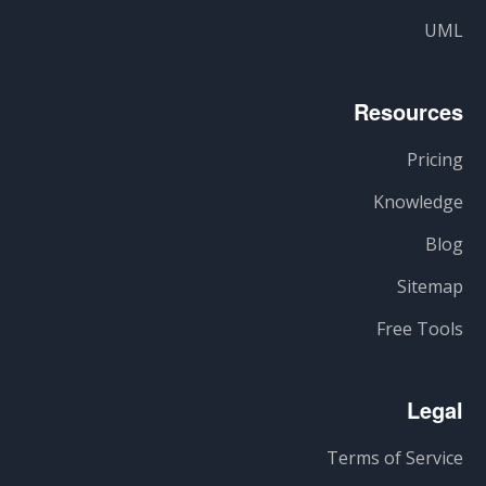
UML
Resources
Pricing
Knowledge
Blog
Sitemap
Free Tools
Legal
Terms of Service