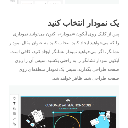
یک نمودار انتخاب کنید
پس از کلیک روی آیکون «نمودار»، اکنون می‌توانید نموداری
را که می‌خواهید ایجاد کنید انتخاب کنید. به عنوان مثال نمودار
نشانگر، اگر می‌خواهید نمودار نشانگر ایجاد کنید، کافی است
آیکون نمودار نشانگر را به راحتی بکشید. سپس آن را روی
صفحه طراحی بگذارید. سپس یک نمودار منطقه‌ای روی
صفحه طراحی شما ظاهر خواهد شد.