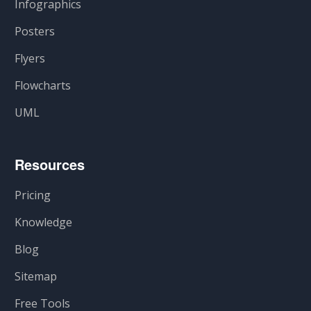
Infographics
Posters
Flyers
Flowcharts
UML
Resources
Pricing
Knowledge
Blog
Sitemap
Free Tools