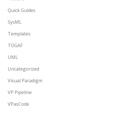
Quick Guides
SysML
Templates
TOGAF
UML
Uncategorized
Visual Paradigm
VP Pipeline
VPasCode