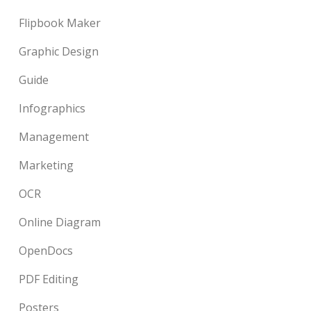
Flipbook Maker
Graphic Design
Guide
Infographics
Management
Marketing
OCR
Online Diagram
OpenDocs
PDF Editing
Posters