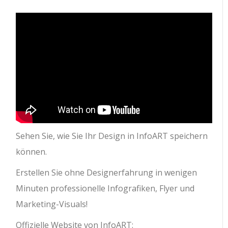
Sehen Sie, wie Sie Ihr Design in InfoART speichern
können.
Erstellen Sie ohne Designerfahrung in wenigen
Minuten professionelle Infografiken, Flyer und
Marketing-Visuals!
Offizielle Website von InfoART: