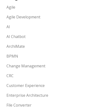
Agile
Agile Development
AI
AI Chatbot
ArchiMate
BPMN
Change Management
CRC
Customer Experience
Enterprise Architecture
File Converter