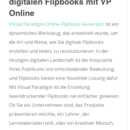
digitalen Flipbooks mit VP
Online
Visual Paradigm Online-Flipbook-Generator
ist ein
dynamisches Werkzeug, das entwickelt wurde, um
die Art und Weise, wie Sie digitale Flipbooks
erstellen und teilen, zu revolutionieren. In der
heutigen digitalen Landschaft ist die Ansprache
Ihres Publikums von entscheidender Bedeutung,
und Flipbooks bieten eine fesselnde Lösung dafür.
Mit Visual Paradigm ist die Erstellung
beeindruckender Flipbooks nie einfacher gewesen.
Ob Sie ein Unternehmen sind, das Produkte
präsentieren möchte, ein Lehrer, der
Lernmaterialien teilt, oder ein kreativer Mensch,