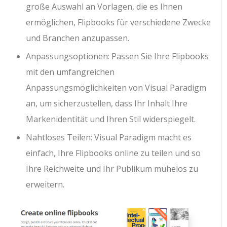
große Auswahl an Vorlagen, die es Ihnen
ermöglichen, Flipbooks für verschiedene Zwecke
und Branchen anzupassen.
Anpassungsoptionen: Passen Sie Ihre Flipbooks
mit den umfangreichen
Anpassungsmöglichkeiten von Visual Paradigm
an, um sicherzustellen, dass Ihr Inhalt Ihre
Markenidentität und Ihren Stil widerspiegelt.
Nahtloses Teilen: Visual Paradigm macht es
einfach, Ihre Flipbooks online zu teilen und so
Ihre Reichweite und Ihr Publikum mühelos zu
erweitern.