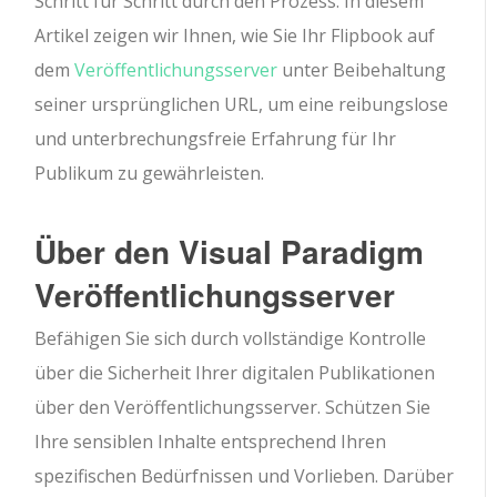
Schritt für Schritt durch den Prozess. In diesem
Artikel zeigen wir Ihnen, wie Sie Ihr Flipbook auf
dem
Veröffentlichungsserver
unter Beibehaltung
seiner ursprünglichen URL, um eine reibungslose
und unterbrechungsfreie Erfahrung für Ihr
Publikum zu gewährleisten.
Über den Visual Paradigm
Veröffentlichungsserver
Befähigen Sie sich durch vollständige Kontrolle
über die Sicherheit Ihrer digitalen Publikationen
über den Veröffentlichungsserver. Schützen Sie
Ihre sensiblen Inhalte entsprechend Ihren
spezifischen Bedürfnissen und Vorlieben. Darüber