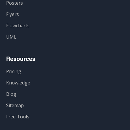
Posters
Flyers
Flowcharts
UML
Resources
Pricing
Knowledge
Blog
Sitemap
Free Tools