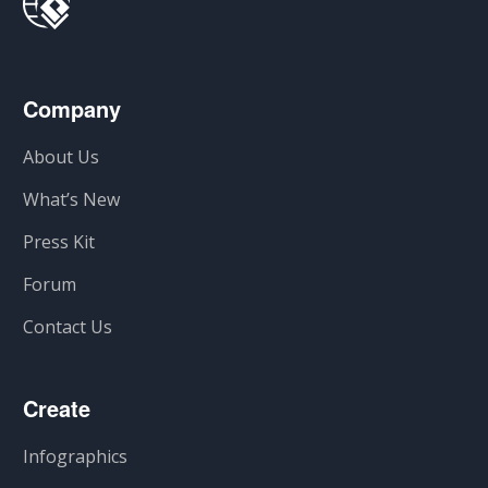
Company
About Us
What’s New
Press Kit
Forum
Contact Us
Create
Infographics