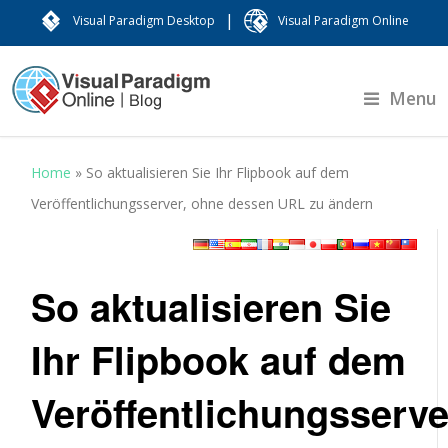
|
Visual Paradigm Desktop
Visual Paradigm Online
Menu
Home
»
So aktualisieren Sie Ihr Flipbook auf dem
Veröffentlichungsserver, ohne dessen URL zu ändern
So aktualisieren Sie
Ihr Flipbook auf dem
Veröffentlichungsserve