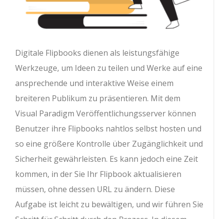
Digitale Flipbooks dienen als leistungsfähige
Werkzeuge, um Ideen zu teilen und Werke auf eine
ansprechende und interaktive Weise einem
breiteren Publikum zu präsentieren. Mit dem
Visual Paradigm Veröffentlichungsserver können
Benutzer ihre Flipbooks nahtlos selbst hosten und
so eine größere Kontrolle über Zugänglichkeit und
Sicherheit gewährleisten. Es kann jedoch eine Zeit
kommen, in der Sie Ihr Flipbook aktualisieren
müssen, ohne dessen URL zu ändern. Diese
Aufgabe ist leicht zu bewältigen, und wir führen Sie