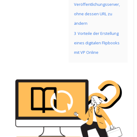
Veröffentlichungsserver,
ohne dessen URL zu
ändern
3
Vorteile der Erstellung
eines digitalen Flipbooks
mit VP Online