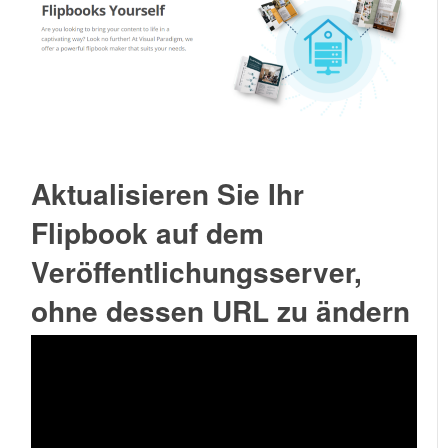
Aktualisieren Sie Ihr
Flipbook auf dem
Veröffentlichungsserver,
ohne dessen URL zu ändern