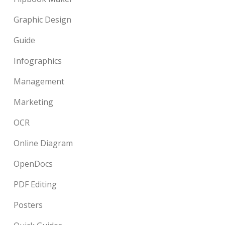
Graphic Design
Guide
Infographics
Management
Marketing
OCR
Online Diagram
OpenDocs
PDF Editing
Posters