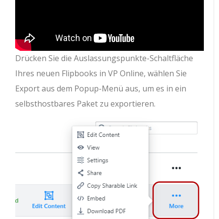
Drücken Sie die Auslassungspunkte-Schaltfläche
Ihres neuen Flipbooks in VP Online, wählen Sie
Export aus dem Popup-Menü aus, um es in ein
selbsthostbares Paket zu exportieren.