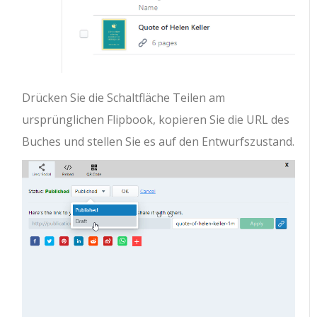
Drücken Sie die Schaltfläche Teilen am
ursprünglichen Flipbook, kopieren Sie die URL des
Buches und stellen Sie es auf den Entwurfszustand.