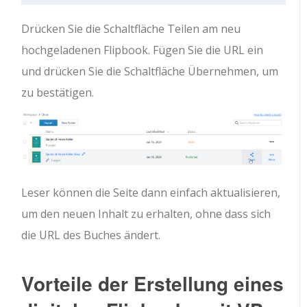
Drücken Sie die Schaltfläche Teilen am neu
hochgeladenen Flipbook. Fügen Sie die URL ein
und drücken Sie die Schaltfläche Übernehmen, um
zu bestätigen.
Leser können die Seite dann einfach aktualisieren,
um den neuen Inhalt zu erhalten, ohne dass sich
die URL des Buches ändert.
Vorteile der Erstellung eines