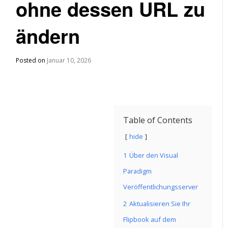
ohne dessen URL zu
ändern
Posted on
Januar 10, 2026
Table of Contents
hide
1
Über den Visual
Paradigm
Veröffentlichungsserver
2
Aktualisieren Sie Ihr
Flipbook auf dem