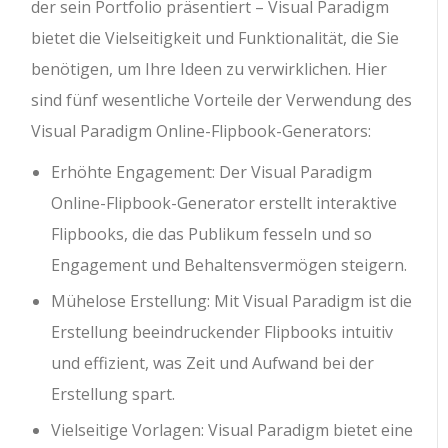
der sein Portfolio präsentiert – Visual Paradigm
bietet die Vielseitigkeit und Funktionalität, die Sie
benötigen, um Ihre Ideen zu verwirklichen. Hier
sind fünf wesentliche Vorteile der Verwendung des
Visual Paradigm Online-Flipbook-Generators:
Erhöhte Engagement: Der Visual Paradigm
Online-Flipbook-Generator erstellt interaktive
Flipbooks, die das Publikum fesseln und so
Engagement und Behaltensvermögen steigern.
Mühelose Erstellung: Mit Visual Paradigm ist die
Erstellung beeindruckender Flipbooks intuitiv
und effizient, was Zeit und Aufwand bei der
Erstellung spart.
Vielseitige Vorlagen: Visual Paradigm bietet eine