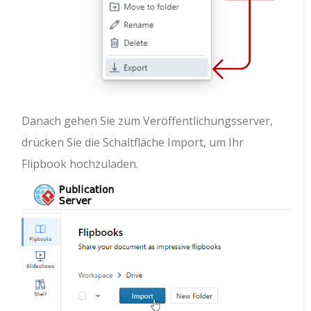
Danach gehen Sie zum Veröffentlichungsserver,
drücken Sie die Schaltfläche Import, um Ihr
Flipbook hochzuladen.