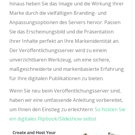
hinaus heben Sie das Image und die Wirkung Ihrer
Marke durch die vielfältigen Branding- und
Anpassungsoptionen des Servers hervor. Passen
Sie das Erscheinungsbild und die Präsentation
Ihrer Inhalte perfekt an Ihre Markenidentität an.
Der Veröffentlichungsserver wird zu einem
unverzichtbaren Werkzeug, um eine sichere,
maßgeschneiderte und markenbasierte Erfahrung
für Ihre digitalen Publikationen zu bieten.
Wenn Sie neu beim Veröffentlichungsserver sind,
haben wir eine umfassende Anleitung vorbereitet,
um Ihnen den Einstieg zu erleichtern:
So hosten Sie
ein digitales Flipbook/Slideshow selbst