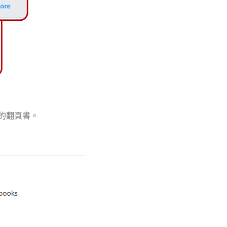
的翻頁書。