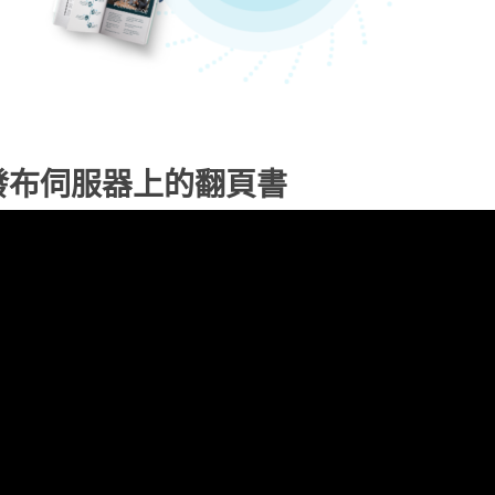
發布伺服器上的翻頁書