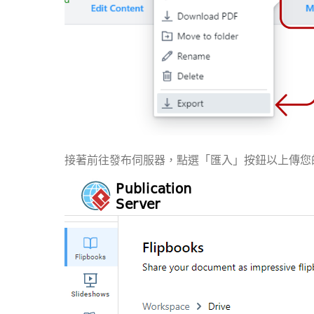
接著前往發布伺服器，點選「匯入」按鈕以上傳您