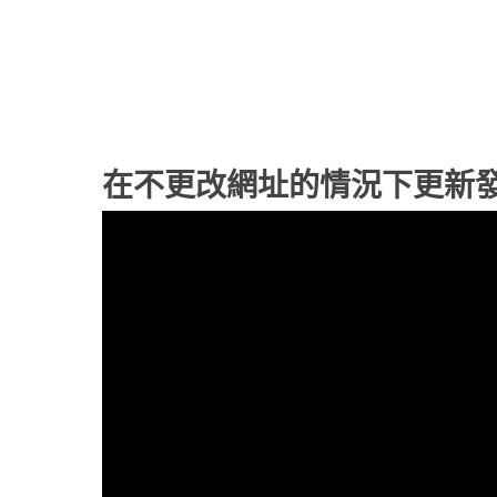
在不更改網址的情況下更新