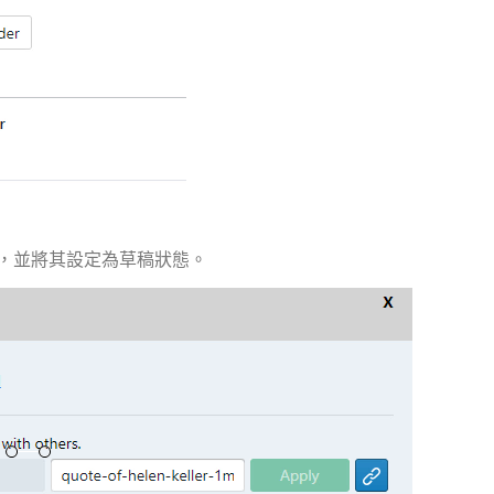
，並將其設定為草稿狀態。