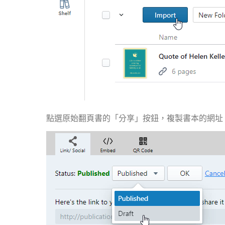
點選原始翻頁書的「分享」按鈕，複製書本的網址