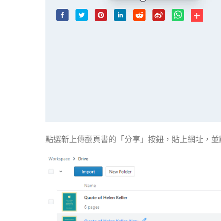
點選新上傳翻頁書的「分享」按鈕，貼上網址，並