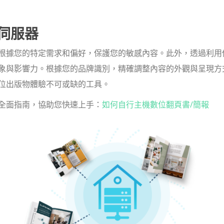
發布伺服器
根據您的特定需求和偏好，保護您的敏感內容。此外，透過利用
象與影響力。根據您的品牌識別，精確調整內容的外觀與呈現方
位出版物體驗不可或缺的工具。
全面指南，協助您快速上手：
如何自行主機數位翻頁書/簡報