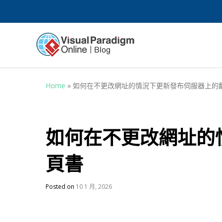
Home
»
如何在不更改網址的情況下更新發布伺服器上的
如何在不更改網址的
頁書
Posted on
10 1 月, 2026