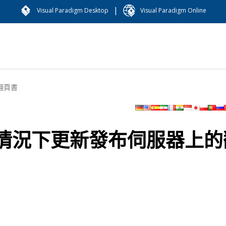
|
Visual Paradigm Desktop
Visual Paradigm Online
翻頁書
情況下更新發布伺服器上的