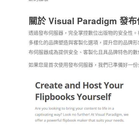
關於 Visual Paradigm 
透過發布伺服器，完全掌控數位出版物的安全性。
多樣化的品牌塑造與客製化選項，提升您的品牌形
布伺服器成為提供安全、客製化且具品牌特色的數
如果您是首次使用發布伺服器，我們已準備好一份