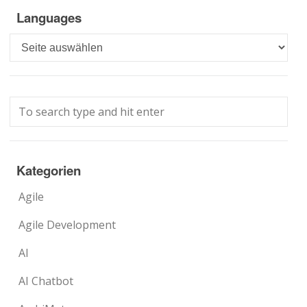
Languages
Languages
Kategorien
Agile
Agile Development
AI
AI Chatbot