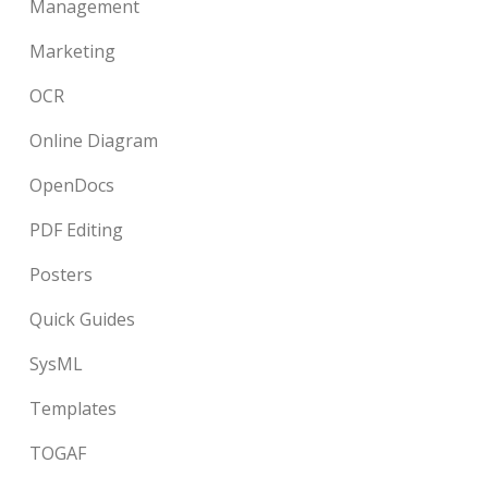
Management
Marketing
OCR
Online Diagram
OpenDocs
PDF Editing
Posters
Quick Guides
SysML
Templates
TOGAF