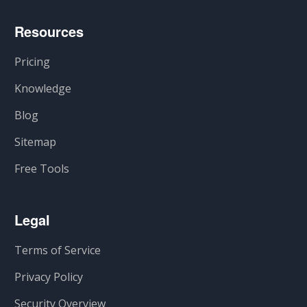
Resources
Pricing
Knowledge
Blog
Sitemap
Free Tools
Legal
Terms of Service
Privacy Policy
Security Overview