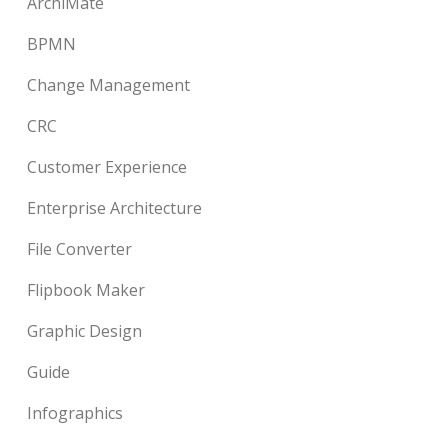
ArchiMate
BPMN
Change Management
CRC
Customer Experience
Enterprise Architecture
File Converter
Flipbook Maker
Graphic Design
Guide
Infographics