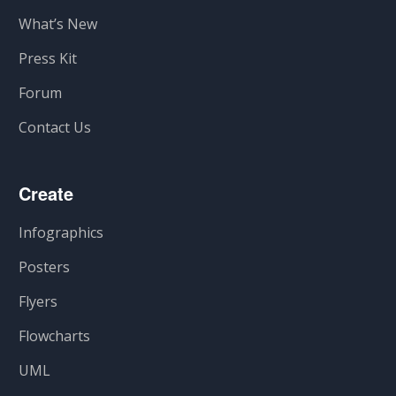
What’s New
Press Kit
Forum
Contact Us
Create
Infographics
Posters
Flyers
Flowcharts
UML