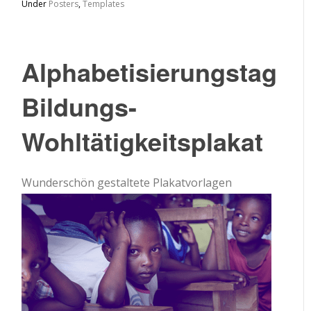
Under
Posters
,
Templates
Alphabetisierungstag
Bildungs-
Wohltätigkeitsplakat
Wunderschön gestaltete Plakatvorlagen