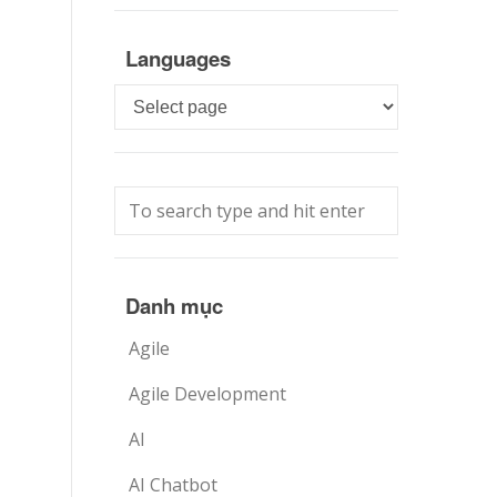
Languages
Languages
Danh mục
Agile
Agile Development
AI
AI Chatbot