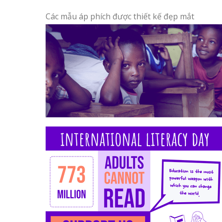
Các mẫu áp phích được thiết kế đẹp mắt