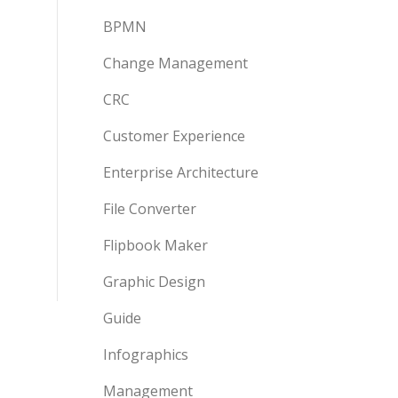
BPMN
Change Management
CRC
Customer Experience
Enterprise Architecture
File Converter
Flipbook Maker
Graphic Design
Guide
Infographics
Management