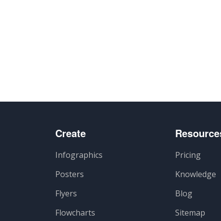
Create
Resource
Infographics
Pricing
Posters
Knowledge
Flyers
Blog
Flowcharts
Sitemap