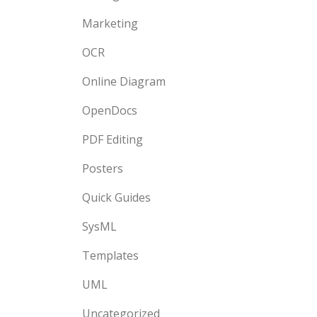
Marketing
OCR
Online Diagram
OpenDocs
PDF Editing
Posters
Quick Guides
SysML
Templates
UML
Uncategorized