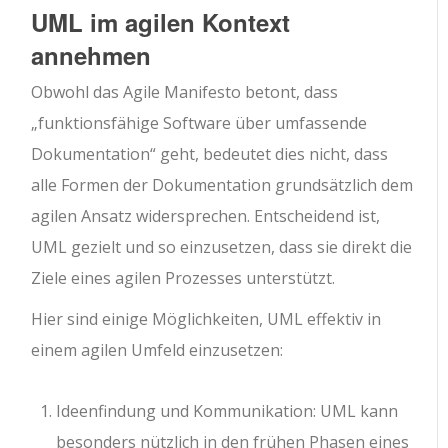
UML im agilen Kontext
annehmen
Obwohl das Agile Manifesto betont, dass
„funktionsfähige Software über umfassende
Dokumentation“ geht, bedeutet dies nicht, dass
alle Formen der Dokumentation grundsätzlich dem
agilen Ansatz widersprechen. Entscheidend ist,
UML gezielt und so einzusetzen, dass sie direkt die
Ziele eines agilen Prozesses unterstützt.
Hier sind einige Möglichkeiten, UML effektiv in
einem agilen Umfeld einzusetzen:
Ideenfindung und Kommunikation: UML kann
besonders nützlich in den frühen Phasen eines