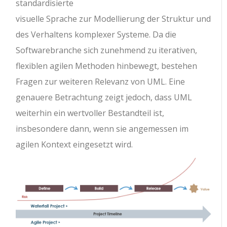
standardisierte
visuelle Sprache zur Modellierung der Struktur und
des Verhaltens komplexer Systeme. Da die
Softwarebranche sich zunehmend zu iterativen,
flexiblen agilen Methoden hinbewegt, bestehen
Fragen zur weiteren Relevanz von UML. Eine
genauere Betrachtung zeigt jedoch, dass UML
weiterhin ein wertvoller Bestandteil ist,
insbesondere dann, wenn sie angemessen im
agilen Kontext eingesetzt wird.