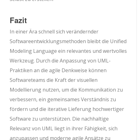
Fazit
In einer Ära schnell sich verändernder
Softwareentwicklungsmethoden bleibt die Unified
Modeling Language ein relevantes und wertvolles
Werkzeug. Durch die Anpassung von UML-
Praktiken an die agile Denkweise können
Softwareteams die Kraft der visuellen
Modellierung nutzen, um die Kommunikation zu
verbessern, ein gemeinsames Verständnis zu
fördern und die iterative Lieferung hochwertiger
Software zu unterstützen. Die nachhaltige
Relevanz von UML liegt in ihrer Fähigkeit, sich
anzupassen und moderne agile Ansätze zu