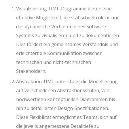
Visualisierung: UML-Diagramme bieten eine
effektive Möglichkeit, die statische Struktur und
das dynamische Verhalten eines Software-
Systems zu visualisieren und zu dokumentieren.
Dies fördert ein gemeinsames Verständnis und
erleichtert die Kommunikation zwischen
technischen und nicht-technischen
Stakeholdern.
Abstraktion: UML unterstützt die Modellierung
auf verschiedenen Abstraktionsstufen, von
hochwertigen konzeptuellen Diagrammen bis
hin zu detaillierten Design-Spezifikationen.
Diese Flexibilität ermöglicht es Teams, sich auf
die jeweils angemessene Detailtiefe zu