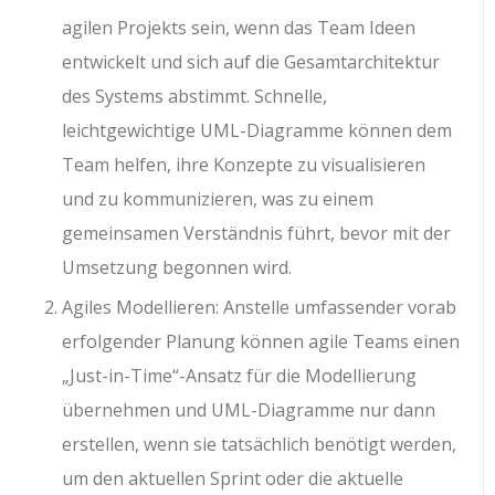
agilen Projekts sein, wenn das Team Ideen
entwickelt und sich auf die Gesamtarchitektur
des Systems abstimmt. Schnelle,
leichtgewichtige UML-Diagramme können dem
Team helfen, ihre Konzepte zu visualisieren
und zu kommunizieren, was zu einem
gemeinsamen Verständnis führt, bevor mit der
Umsetzung begonnen wird.
Agiles Modellieren: Anstelle umfassender vorab
erfolgender Planung können agile Teams einen
„Just-in-Time“-Ansatz für die Modellierung
übernehmen und UML-Diagramme nur dann
erstellen, wenn sie tatsächlich benötigt werden,
um den aktuellen Sprint oder die aktuelle