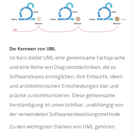
Der Kernwert von UML
Im Kern bietet UML eine gemeinsame Fachsprache
und eine Reihe von Diagrammtechniken, die es
Softwareteams ermöglichen, ihre Entwürfe, Ideen
und architektonischen Entscheidungen klar und
präzise zu kommunizieren. Diese gemeinsame
Verständigung ist unverzichtbar, unabhängig von
der verwendeten Softwareentwicklungsmethode.
Zu den wichtigsten Stärken von UML gehören: