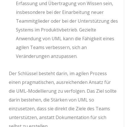
Erfassung und Übertragung von Wissen sein,
insbesondere bei der Einarbeitung neuer
Teammitglieder oder bei der Unterstützung des
Systems im Produktivbetrieb. Gezielte
Anwendung von UML kann die Fähigkeit eines
agilen Teams verbessern, sich an
Veränderungen anzupassen.
Der Schlüssel besteht darin, im agilen Prozess
einen pragmatischen, ausreichenden Ansatz für
die UML-Modellierung zu verfolgen. Das Ziel sollte
darin bestehen, die Stärken von UML so
einzusetzen, dass sie direkt die Ziele des Teams
unterstützen, anstatt Dokumentation für sich
selbst zu erstellen.