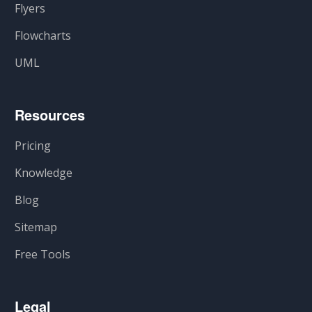
Flyers
Flowcharts
UML
Resources
Pricing
Knowledge
Blog
Sitemap
Free Tools
Legal