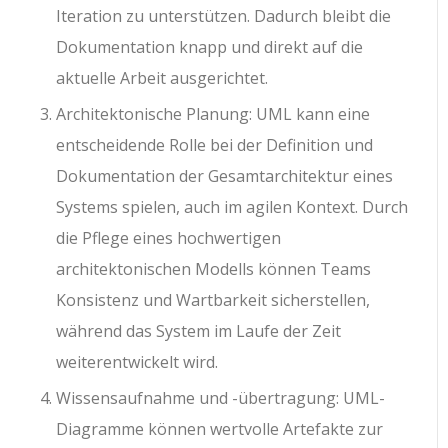
Iteration zu unterstützen. Dadurch bleibt die
Dokumentation knapp und direkt auf die
aktuelle Arbeit ausgerichtet.
Architektonische Planung: UML kann eine
entscheidende Rolle bei der Definition und
Dokumentation der Gesamtarchitektur eines
Systems spielen, auch im agilen Kontext. Durch
die Pflege eines hochwertigen
architektonischen Modells können Teams
Konsistenz und Wartbarkeit sicherstellen,
während das System im Laufe der Zeit
weiterentwickelt wird.
Wissensaufnahme und -übertragung: UML-
Diagramme können wertvolle Artefakte zur