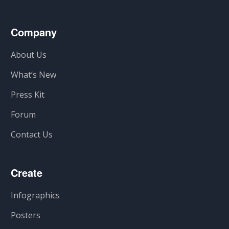
Company
About Us
What’s New
Press Kit
Forum
Contact Us
Create
Infographics
Posters