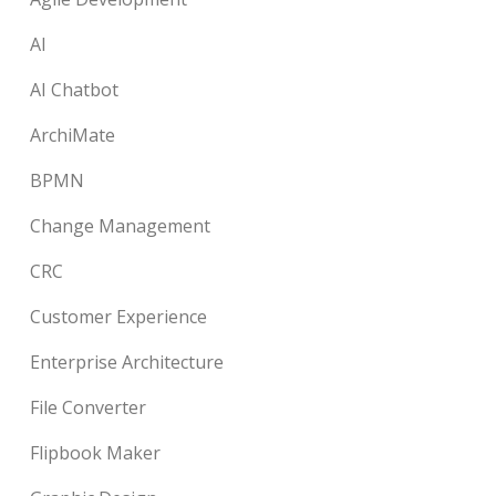
AI
AI Chatbot
ArchiMate
BPMN
Change Management
CRC
Customer Experience
Enterprise Architecture
File Converter
Flipbook Maker