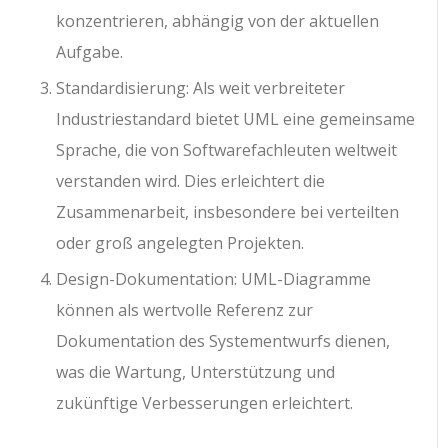
konzentrieren, abhängig von der aktuellen
Aufgabe.
Standardisierung: Als weit verbreiteter
Industriestandard bietet UML eine gemeinsame
Sprache, die von Softwarefachleuten weltweit
verstanden wird. Dies erleichtert die
Zusammenarbeit, insbesondere bei verteilten
oder groß angelegten Projekten.
Design-Dokumentation: UML-Diagramme
können als wertvolle Referenz zur
Dokumentation des Systementwurfs dienen,
was die Wartung, Unterstützung und
zukünftige Verbesserungen erleichtert.