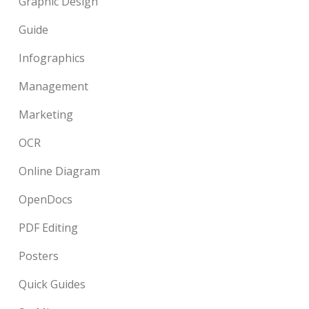
Graphic Design
Guide
Infographics
Management
Marketing
OCR
Online Diagram
OpenDocs
PDF Editing
Posters
Quick Guides