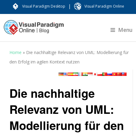
|
Visual Paradigm Desktop
Visual Paradigm Online
Menu
Home
»
Die nachhaltige Relevanz von UML: Modellierung für
den Erfolg im agilen Kontext nutzen
Die nachhaltige
Relevanz von UML:
Modellierung für den