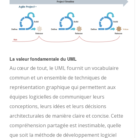
La valeur fondamentale du UML
Au cœur de tout, le UML fournit un vocabulaire
commun et un ensemble de techniques de
représentation graphique qui permettent aux
équipes logicielles de communiquer leurs
conceptions, leurs idées et leurs décisions
architecturales de manière claire et concise. Cette
compréhension partagée est inestimable, quelle
que soit la méthode de développement logiciel