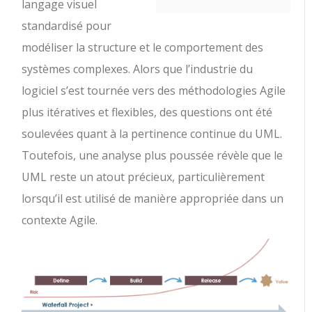
langage visuel
standardisé pour
modéliser la structure et le comportement des
systèmes complexes. Alors que l’industrie du
logiciel s’est tournée vers des méthodologies Agile
plus itératives et flexibles, des questions ont été
soulevées quant à la pertinence continue du UML.
Toutefois, une analyse plus poussée révèle que le
UML reste un atout précieux, particulièrement
lorsqu’il est utilisé de manière appropriée dans un
contexte Agile.