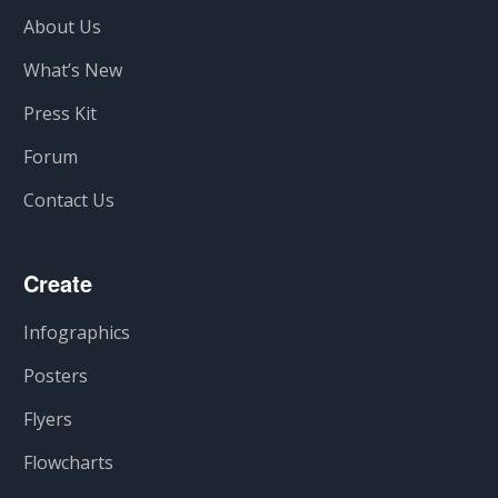
About Us
What’s New
Press Kit
Forum
Contact Us
Create
Infographics
Posters
Flyers
Flowcharts