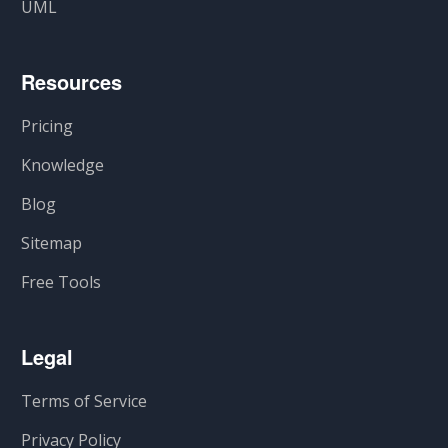
UML
Resources
Pricing
Knowledge
Blog
Sitemap
Free Tools
Legal
Terms of Service
Privacy Policy