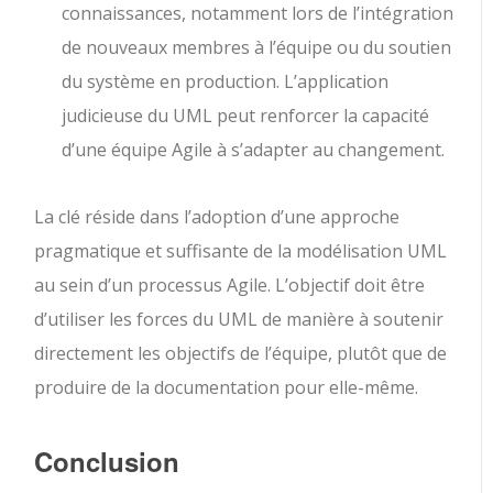
connaissances, notamment lors de l’intégration
de nouveaux membres à l’équipe ou du soutien
du système en production. L’application
judicieuse du UML peut renforcer la capacité
d’une équipe Agile à s’adapter au changement.
La clé réside dans l’adoption d’une approche
pragmatique et suffisante de la modélisation UML
au sein d’un processus Agile. L’objectif doit être
d’utiliser les forces du UML de manière à soutenir
directement les objectifs de l’équipe, plutôt que de
produire de la documentation pour elle-même.
Conclusion