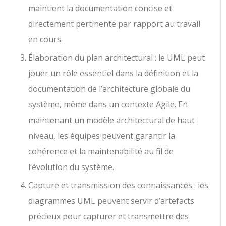
maintient la documentation concise et
directement pertinente par rapport au travail
en cours.
Élaboration du plan architectural : le UML peut
jouer un rôle essentiel dans la définition et la
documentation de l’architecture globale du
système, même dans un contexte Agile. En
maintenant un modèle architectural de haut
niveau, les équipes peuvent garantir la
cohérence et la maintenabilité au fil de
l’évolution du système.
Capture et transmission des connaissances : les
diagrammes UML peuvent servir d’artefacts
précieux pour capturer et transmettre des