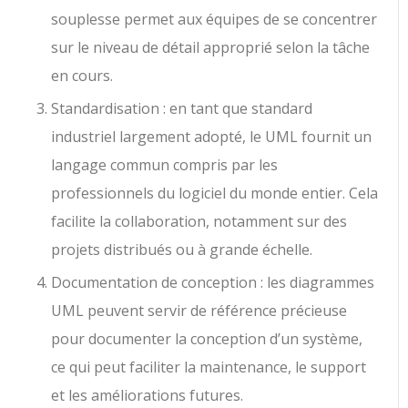
souplesse permet aux équipes de se concentrer
sur le niveau de détail approprié selon la tâche
en cours.
Standardisation : en tant que standard
industriel largement adopté, le UML fournit un
langage commun compris par les
professionnels du logiciel du monde entier. Cela
facilite la collaboration, notamment sur des
projets distribués ou à grande échelle.
Documentation de conception : les diagrammes
UML peuvent servir de référence précieuse
pour documenter la conception d’un système,
ce qui peut faciliter la maintenance, le support
et les améliorations futures.