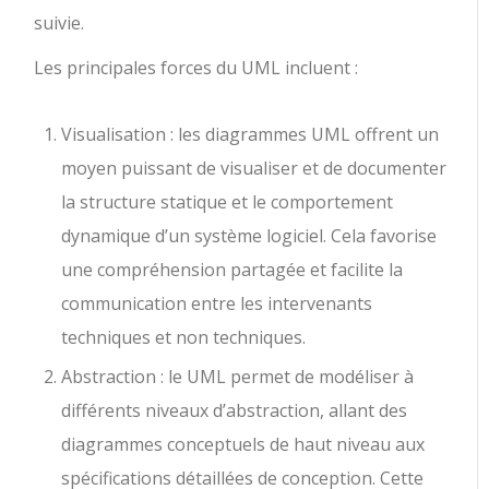
suivie.
Les principales forces du UML incluent :
Visualisation : les diagrammes UML offrent un
moyen puissant de visualiser et de documenter
la structure statique et le comportement
dynamique d’un système logiciel. Cela favorise
une compréhension partagée et facilite la
communication entre les intervenants
techniques et non techniques.
Abstraction : le UML permet de modéliser à
différents niveaux d’abstraction, allant des
diagrammes conceptuels de haut niveau aux
spécifications détaillées de conception. Cette