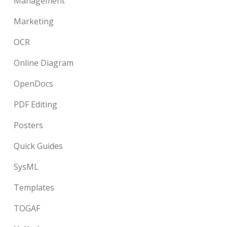
Management
Marketing
OCR
Online Diagram
OpenDocs
PDF Editing
Posters
Quick Guides
SysML
Templates
TOGAF