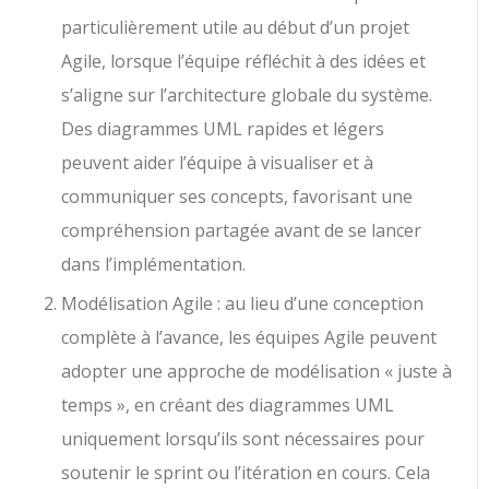
particulièrement utile au début d’un projet
Agile, lorsque l’équipe réfléchit à des idées et
s’aligne sur l’architecture globale du système.
Des diagrammes UML rapides et légers
peuvent aider l’équipe à visualiser et à
communiquer ses concepts, favorisant une
compréhension partagée avant de se lancer
dans l’implémentation.
Modélisation Agile : au lieu d’une conception
complète à l’avance, les équipes Agile peuvent
adopter une approche de modélisation « juste à
temps », en créant des diagrammes UML
uniquement lorsqu’ils sont nécessaires pour
soutenir le sprint ou l’itération en cours. Cela