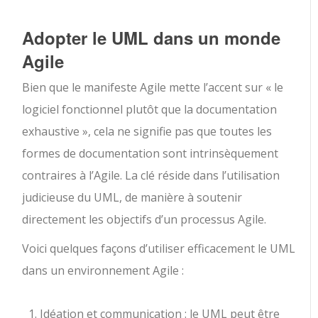
Adopter le UML dans un monde
Agile
Bien que le manifeste Agile mette l’accent sur « le
logiciel fonctionnel plutôt que la documentation
exhaustive », cela ne signifie pas que toutes les
formes de documentation sont intrinsèquement
contraires à l’Agile. La clé réside dans l’utilisation
judicieuse du UML, de manière à soutenir
directement les objectifs d’un processus Agile.
Voici quelques façons d’utiliser efficacement le UML
dans un environnement Agile :
Idéation et communication : le UML peut être