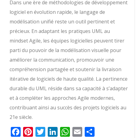
Dans une ère de méthodologies de développement
logiciel en évolution rapide, le langage de
modélisation unifié reste un outil pertinent et
précieux. En adaptant les pratiques UML au
mindset Agile, les équipes logicielles peuvent tirer
parti du pouvoir de la modélisation visuelle pour
améliorer la communication, promouvoir une
compréhension partagée et soutenir la livraison
itérative de logiciels de haute qualité. La pertinence
durable du UML réside dans sa capacité à s’adapter
et à compléter les approches Agile modernes,
contribuant ainsi au succès des projets logiciels au
21e siècle.
Facebook
Pinterest
Twitter
LinkedIn
WhatsApp
Email
Partager