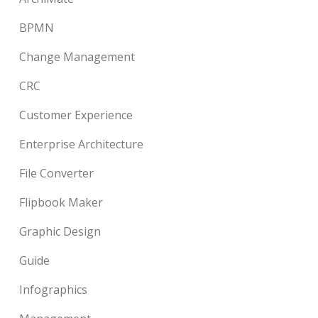
BPMN
Change Management
CRC
Customer Experience
Enterprise Architecture
File Converter
Flipbook Maker
Graphic Design
Guide
Infographics