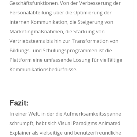
Geschäftsfunktionen. Von der Verbesserung der
Personalabteilung über die Optimierung der
internen Kommunikation, die Steigerung von
Marketingmaßnahmen, die Stärkung von
Vertriebsteams bis hin zur Transformation von
Bildungs- und Schulungsprogrammen ist die
Plattform eine umfassende Lösung für vielfältige
Kommunikationsbedürfnisse.
Fazit:
In einer Welt, in der die Aufmerksamkeitsspanne
schrumpft, hebt sich Visual Paradigms Animated
Explainer als vielseitige und benutzerfreundliche