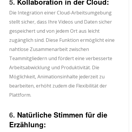
5.
Kollaboration in der Cloud:
Die Integration einer Cloud-Arbeitsumgebung
stellt sicher, dass Ihre Videos und Daten sicher
gespeichert und von jedem Ort aus leicht
zugänglich sind. Diese Funktion ermöglicht eine
nahtlose Zusammenarbeit zwischen
Teammitgliedern und fördert eine verbesserte
Arbeitsabwicklung und Produktivität. Die
Möglichkeit, Animationsinhalte jederzeit zu
bearbeiten, erhöht zudem die Flexibilität der
Plattform.
6.
Natürliche Stimmen für die
Erzählung: