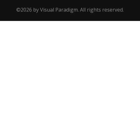
©2026 by Visual Paradigm. All rights reserved.