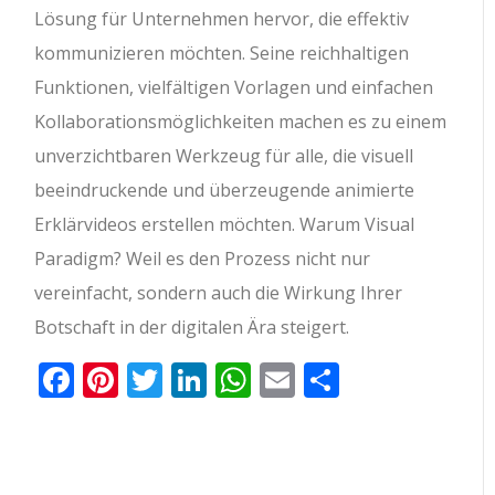
Lösung für Unternehmen hervor, die effektiv
kommunizieren möchten. Seine reichhaltigen
Funktionen, vielfältigen Vorlagen und einfachen
Kollaborationsmöglichkeiten machen es zu einem
unverzichtbaren Werkzeug für alle, die visuell
beeindruckende und überzeugende animierte
Erklärvideos erstellen möchten. Warum Visual
Paradigm? Weil es den Prozess nicht nur
vereinfacht, sondern auch die Wirkung Ihrer
Botschaft in der digitalen Ära steigert.
Facebook
Pinterest
Twitter
LinkedIn
WhatsApp
Email
Teilen