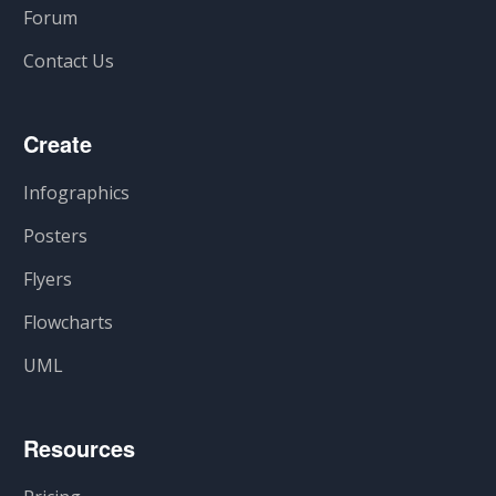
Forum
Contact Us
Create
Infographics
Posters
Flyers
Flowcharts
UML
Resources