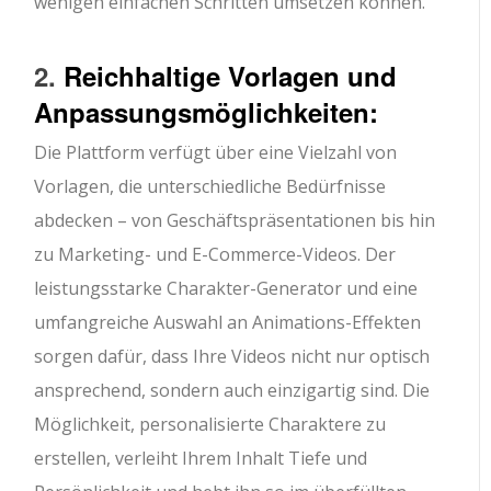
wenigen einfachen Schritten umsetzen können.
2.
Reichhaltige Vorlagen und
Anpassungsmöglichkeiten:
Die Plattform verfügt über eine Vielzahl von
Vorlagen, die unterschiedliche Bedürfnisse
abdecken – von Geschäftspräsentationen bis hin
zu Marketing- und E-Commerce-Videos. Der
leistungsstarke Charakter-Generator und eine
umfangreiche Auswahl an Animations-Effekten
sorgen dafür, dass Ihre Videos nicht nur optisch
ansprechend, sondern auch einzigartig sind. Die
Möglichkeit, personalisierte Charaktere zu
erstellen, verleiht Ihrem Inhalt Tiefe und