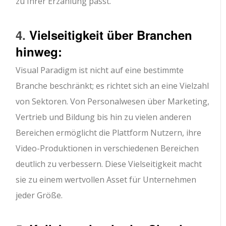
zu Ihrer Erzählung passt.
4.
Vielseitigkeit über Branchen
hinweg:
Visual Paradigm ist nicht auf eine bestimmte
Branche beschränkt; es richtet sich an eine Vielzahl
von Sektoren. Von Personalwesen über Marketing,
Vertrieb und Bildung bis hin zu vielen anderen
Bereichen ermöglicht die Plattform Nutzern, ihre
Video-Produktionen in verschiedenen Bereichen
deutlich zu verbessern. Diese Vielseitigkeit macht
sie zu einem wertvollen Asset für Unternehmen
jeder Größe.