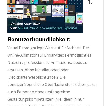
1.
Benutzerfreundlichkeit:
Visual Paradigm legt Wert auf Einfachheit. Der
Online-Animator für Erklärvideos ermöglicht es
Nutzern, professionelle Animationsvideos zu
erstellen, ohne Installationen oder
Kreditkartenverpflichtungen. Die
benutzerfreundliche Oberfläche stellt sicher, dass
auch Personen ohne umfangreiche
Gestaltungskompetenzen ihre Ideen in nur