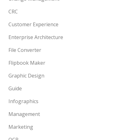
CRC
Customer Experience
Enterprise Architecture
File Converter
Flipbook Maker
Graphic Design
Guide
Infographics
Management
Marketing
OCR