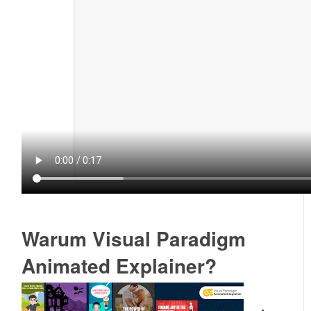
Warum Visual Paradigm
Animated Explainer?