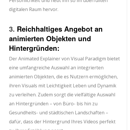
Persönlichkeit und hebt ihn so im überfüllten
digitalen Raum hervor.
3.
Reichhaltiges Angebot an
animierten Objekten und
Hintergründen:
Der Animated Explainer von Visual Paradigm bietet
eine umfangreiche Auswahl an integrierten
animierten Objekten, die es Nutzern ermöglichen,
ihren Visuals mit Leichtigkeit Leben und Dynamik
zu verleihen. Zudem sorgt die vielfältige Auswahl
an Hintergründen – von Büro- bis hin zu
Gesundheits- und städtischen Landschaften –
dafür, dass der Hintergrund Ihres Videos perfekt