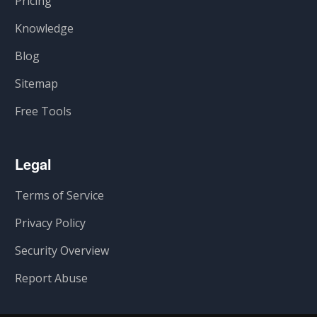
Pricing
Knowledge
Blog
Sitemap
Free Tools
Legal
Terms of Service
Privacy Policy
Security Overview
Report Abuse