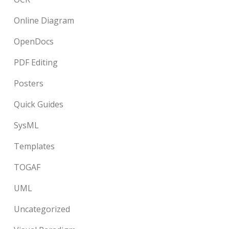
Online Diagram
OpenDocs
PDF Editing
Posters
Quick Guides
SysML
Templates
TOGAF
UML
Uncategorized