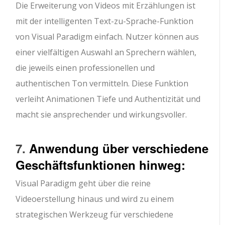
Die Erweiterung von Videos mit Erzählungen ist
mit der intelligenten Text-zu-Sprache-Funktion
von Visual Paradigm einfach. Nutzer können aus
einer vielfältigen Auswahl an Sprechern wählen,
die jeweils einen professionellen und
authentischen Ton vermitteln. Diese Funktion
verleiht Animationen Tiefe und Authentizität und
macht sie ansprechender und wirkungsvoller.
7.
Anwendung über verschiedene
Geschäftsfunktionen hinweg:
Visual Paradigm geht über die reine
Videoerstellung hinaus und wird zu einem
strategischen Werkzeug für verschiedene