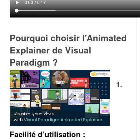
Pourquoi choisir l’Animated
Explainer de Visual
Paradigm ?
1.
Facilité d’utilisation :