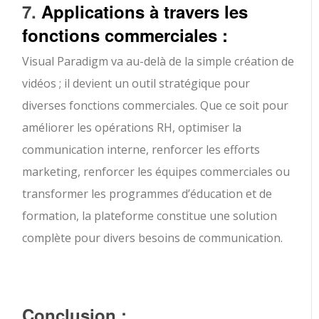
7.
Applications à travers les
fonctions commerciales :
Visual Paradigm va au-delà de la simple création de
vidéos ; il devient un outil stratégique pour
diverses fonctions commerciales. Que ce soit pour
améliorer les opérations RH, optimiser la
communication interne, renforcer les efforts
marketing, renforcer les équipes commerciales ou
transformer les programmes d’éducation et de
formation, la plateforme constitue une solution
complète pour divers besoins de communication.
Conclusion :