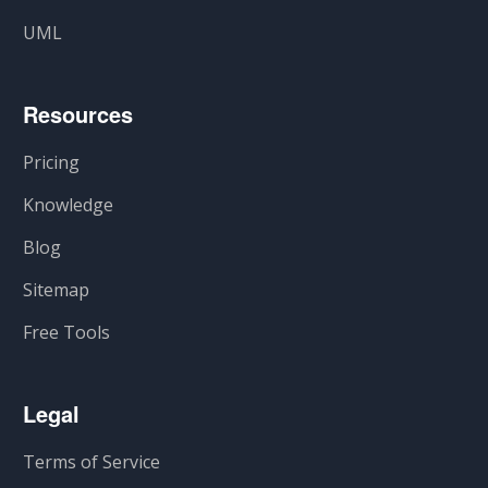
UML
Resources
Pricing
Knowledge
Blog
Sitemap
Free Tools
Legal
Terms of Service