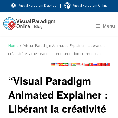
|
Visual Paradigm Desktop
Visual Paradigm Online
Menu
Home
»
“Visual Paradigm Animated Explainer : Libérant la
créativité et améliorant la communication commerciale
“Visual Paradigm
Animated Explainer :
Libérant la créativité