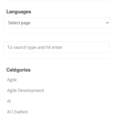
Languages
Languages
Catégories
Agile
Agile Development
AI
AI Chatbot