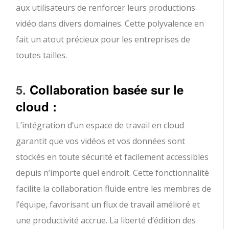
aux utilisateurs de renforcer leurs productions
vidéo dans divers domaines. Cette polyvalence en
fait un atout précieux pour les entreprises de
toutes tailles.
5.
Collaboration basée sur le
cloud :
L’intégration d’un espace de travail en cloud
garantit que vos vidéos et vos données sont
stockés en toute sécurité et facilement accessibles
depuis n’importe quel endroit. Cette fonctionnalité
facilite la collaboration fluide entre les membres de
l’équipe, favorisant un flux de travail amélioré et
une productivité accrue. La liberté d’édition des