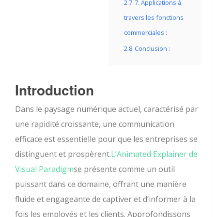
2.7
7. Applications à
travers les fonctions
commerciales :
2.8
Conclusion :
Introduction
Dans le paysage numérique actuel, caractérisé par
une rapidité croissante, une communication
efficace est essentielle pour que les entreprises se
distinguent et prospèrent.
L’Animated Explainer de
Visual Paradigm
se présente comme un outil
puissant dans ce domaine, offrant une manière
fluide et engageante de captiver et d’informer à la
fois les employés et les clients. Approfondissons