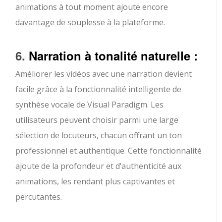
animations à tout moment ajoute encore
davantage de souplesse à la plateforme.
6.
Narration à tonalité naturelle :
Améliorer les vidéos avec une narration devient
facile grâce à la fonctionnalité intelligente de
synthèse vocale de Visual Paradigm. Les
utilisateurs peuvent choisir parmi une large
sélection de locuteurs, chacun offrant un ton
professionnel et authentique. Cette fonctionnalité
ajoute de la profondeur et d’authenticité aux
animations, les rendant plus captivantes et
percutantes.