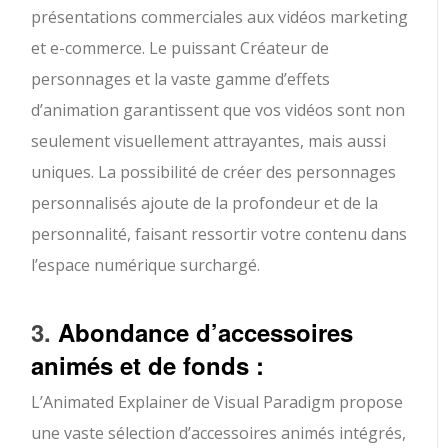
présentations commerciales aux vidéos marketing
et e-commerce. Le puissant Créateur de
personnages et la vaste gamme d’effets
d’animation garantissent que vos vidéos sont non
seulement visuellement attrayantes, mais aussi
uniques. La possibilité de créer des personnages
personnalisés ajoute de la profondeur et de la
personnalité, faisant ressortir votre contenu dans
l’espace numérique surchargé.
3.
Abondance d’accessoires
animés et de fonds :
L’Animated Explainer de Visual Paradigm propose
une vaste sélection d’accessoires animés intégrés,