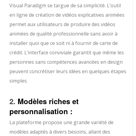
Visual Paradigm se targue de sa simplicité. L’outil
en ligne de création de vidéos explicatives animées
permet aux utilisateurs de produire des vidéos
animées de qualité professionnelle sans avoir à
installer quoi que ce soit ni à fournir de carte de
crédit. L’interface conviviale garantit que même les
personnes sans compétences avancées en design
peuvent concrétiser leurs idées en quelques étapes
simples.
2.
Modèles riches et
personnalisation :
La plateforme propose une grande variété de
modèles adaptés à divers besoins, allant des