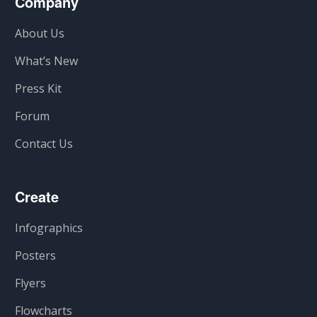
Company
About Us
What’s New
Press Kit
Forum
Contact Us
Create
Infographics
Posters
Flyers
Flowcharts