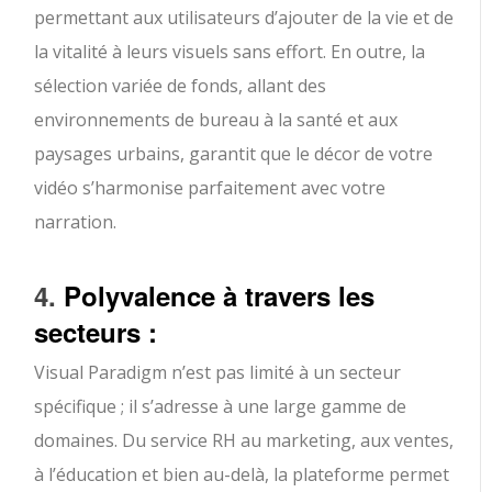
permettant aux utilisateurs d’ajouter de la vie et de
la vitalité à leurs visuels sans effort. En outre, la
sélection variée de fonds, allant des
environnements de bureau à la santé et aux
paysages urbains, garantit que le décor de votre
vidéo s’harmonise parfaitement avec votre
narration.
4.
Polyvalence à travers les
secteurs :
Visual Paradigm n’est pas limité à un secteur
spécifique ; il s’adresse à une large gamme de
domaines. Du service RH au marketing, aux ventes,
à l’éducation et bien au-delà, la plateforme permet