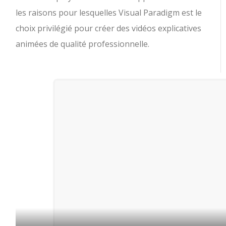
les raisons pour lesquelles Visual Paradigm est le
choix privilégié pour créer des vidéos explicatives
animées de qualité professionnelle.