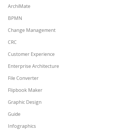
ArchiMate
BPMN
Change Management
CRC
Customer Experience
Enterprise Architecture
File Converter
Flipbook Maker
Graphic Design
Guide
Infographics