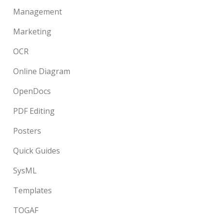
Management
Marketing
OCR
Online Diagram
OpenDocs
PDF Editing
Posters
Quick Guides
SysML
Templates
TOGAF