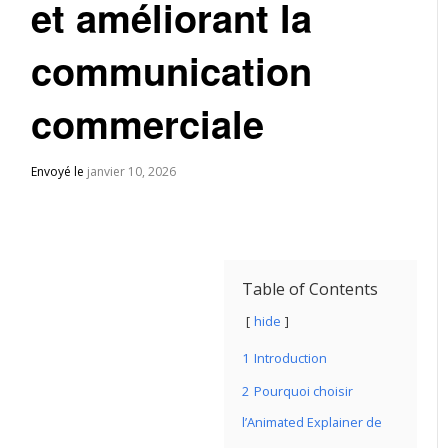
et améliorant la
communication
commerciale
Envoyé le
janvier 10, 2026
Table of Contents
hide
1
Introduction
2
Pourquoi choisir
l’Animated Explainer de