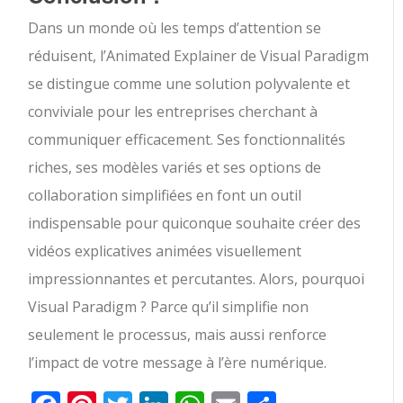
Dans un monde où les temps d’attention se
réduisent, l’Animated Explainer de Visual Paradigm
se distingue comme une solution polyvalente et
conviviale pour les entreprises cherchant à
communiquer efficacement. Ses fonctionnalités
riches, ses modèles variés et ses options de
collaboration simplifiées en font un outil
indispensable pour quiconque souhaite créer des
vidéos explicatives animées visuellement
impressionnantes et percutantes. Alors, pourquoi
Visual Paradigm ? Parce qu’il simplifie non
seulement le processus, mais aussi renforce
l’impact de votre message à l’ère numérique.