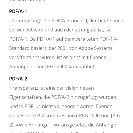
PDF/A-1
Der ursprüngliche PDF/A-Standard, der heute noch
verwendet wird und auch der strengste ist, ist
PDF/A-1. Da PDF/A-1 auf dem veralteten PDF-1.4-
Standard basiert, der 2001 von Adobe Systems
veröffentlicht wurde, ist er nicht mit Ebenen,
Anhängen oder JPEG 2000 kompatibel.
PDF/A-2
Transparenz ist eine der vielen neuen
Eigenschaften, die PDF/A-2 hinzugefügt wurden
und in PDF 1.4 nicht vorhanden waren. Ebenen,
verbesserte Bildkompression (JPEG 2000 und JBIG
2) sowie Anhänge – vorausgesetzt, die Anhänge