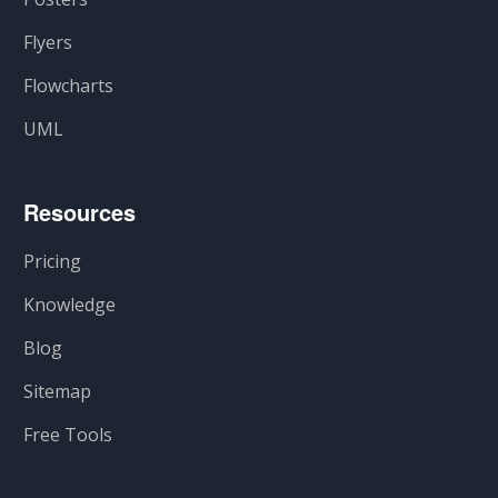
Flyers
Flowcharts
UML
Resources
Pricing
Knowledge
Blog
Sitemap
Free Tools