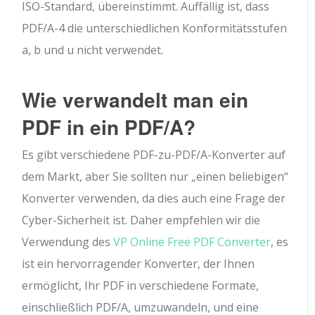
ISO-Standard, übereinstimmt. Auffällig ist, dass
PDF/A-4 die unterschiedlichen Konformitätsstufen
a, b und u nicht verwendet.
Wie verwandelt man ein
PDF in ein PDF/A?
Es gibt verschiedene PDF-zu-PDF/A-Konverter auf
dem Markt, aber Sie sollten nur „einen beliebigen“
Konverter verwenden, da dies auch eine Frage der
Cyber-Sicherheit ist. Daher empfehlen wir die
Verwendung des
VP Online Free PDF Converter
, es
ist ein hervorragender Konverter, der Ihnen
ermöglicht, Ihr PDF in verschiedene Formate,
einschließlich PDF/A, umzuwandeln, und eine