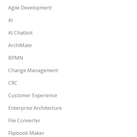
Agile Development
AI
AI Chatbot
ArchiMate
BPMN
Change Management
CRC
Customer Experience
Enterprise Architecture
File Converter
Flipbook Maker