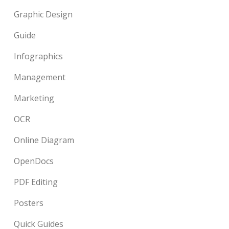
Graphic Design
Guide
Infographics
Management
Marketing
OCR
Online Diagram
OpenDocs
PDF Editing
Posters
Quick Guides