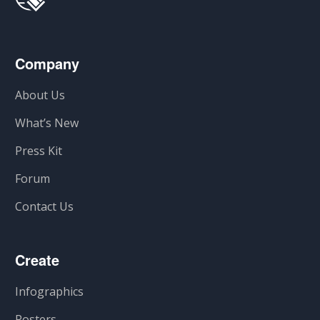
Company
About Us
What’s New
Press Kit
Forum
Contact Us
Create
Infographics
Posters