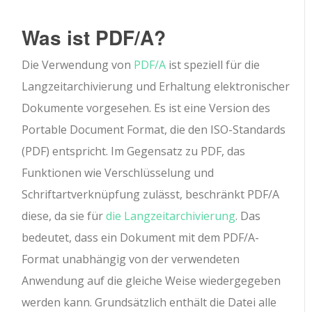
Was ist PDF/A?
Die Verwendung von
PDF/A
ist speziell für die
Langzeitarchivierung und Erhaltung elektronischer
Dokumente vorgesehen. Es ist eine Version des
Portable Document Format, die den ISO-Standards
(PDF) entspricht. Im Gegensatz zu PDF, das
Funktionen wie Verschlüsselung und
Schriftartverknüpfung zulässt, beschränkt PDF/A
diese, da sie für
die Langzeitarchivierung
. Das
bedeutet, dass ein Dokument mit dem PDF/A-
Format unabhängig von der verwendeten
Anwendung auf die gleiche Weise wiedergegeben
werden kann. Grundsätzlich enthält die Datei alle