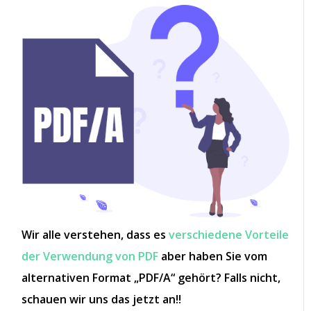
Wir alle verstehen, dass es
verschiedene Vorteile
der Verwendung von PDF
aber haben Sie vom
alternativen Format „PDF/A“ gehört? Falls nicht,
schauen wir uns das jetzt an!!