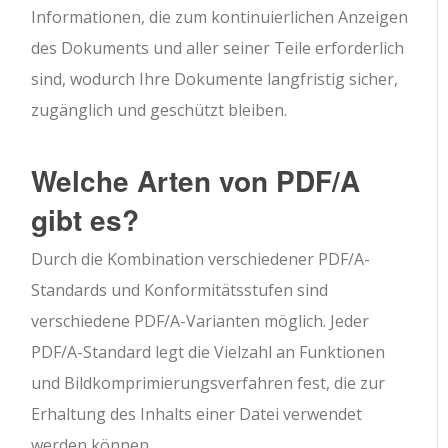
Informationen, die zum kontinuierlichen Anzeigen
des Dokuments und aller seiner Teile erforderlich
sind, wodurch Ihre Dokumente langfristig sicher,
zugänglich und geschützt bleiben.
Welche Arten von PDF/A
gibt es?
Durch die Kombination verschiedener PDF/A-
Standards und Konformitätsstufen sind
verschiedene PDF/A-Varianten möglich. Jeder
PDF/A-Standard legt die Vielzahl an Funktionen
und Bildkomprimierungsverfahren fest, die zur
Erhaltung des Inhalts einer Datei verwendet
werden können.