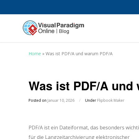
Home
»
Was ist PDF/A und warum PDF/A
Was ist PDF/A und
Posted on
Januar 10, 2026
/
Under
Flipbook Maker
PDF/A ist ein Dateiformat, das besonders wicht
für die Langzeitarchivierung elektronischer