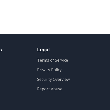
s
Legal
Terms of Service
Privacy Policy
Security Overview
Report Abuse