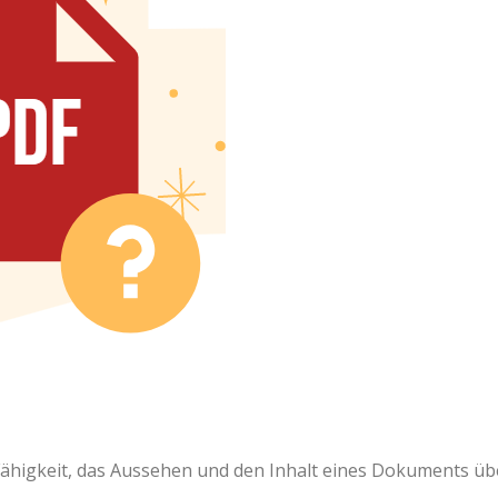
 Fähigkeit, das Aussehen und den Inhalt eines Dokuments üb