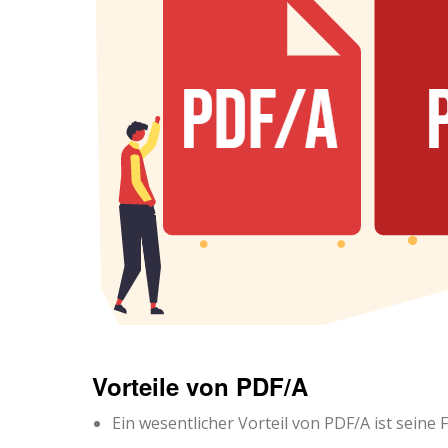
Vorteile von PDF/A
Ein wesentlicher Vorteil von PDF/A ist seine