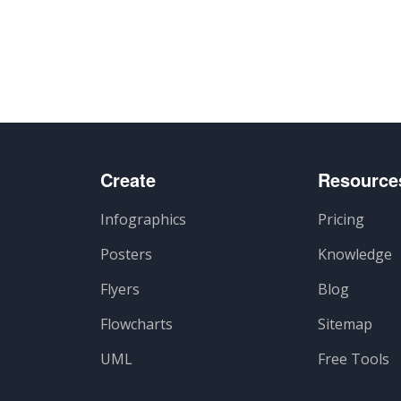
Create
Resource
Infographics
Pricing
Posters
Knowledge
Flyers
Blog
Flowcharts
Sitemap
UML
Free Tools