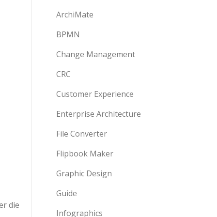
ArchiMate
BPMN
Change Management
CRC
Customer Experience
Enterprise Architecture
File Converter
Flipbook Maker
Graphic Design
Guide
er die
Infographics