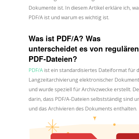
Dokumente ist. In diesem Artikel erkläre ich, wa
PDF/A ist und warum es wichtig ist.
Was ist PDF/A? Was
unterscheidet es von regulären
PDF-Dateien?
PDF/A
ist ein standardisiertes Dateiformat für d
Langzeitarchivierung elektronischer Dokument
und wurde speziell für Archivzwecke erstellt.
darin, dass PDF/A-Dateien selbstständig sind u
und das Archivieren des Dokuments enthalten.