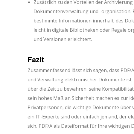
Zusätzlich zu den Vorteilen der Archivierung
Dokumentenverwaltung und -organisation. PD
bestimmte Informationen innerhalb des Dok
leicht in digitale Bibliotheken oder Regale
und Versionen erleichtert.
Fazit
Zusammenfassend lässt sich sagen, dass PDF/A 
und Verwaltung elektronischer Dokumente ist. 
über die Zeit zu bewahren, seine Kompatibilitä
sein hohes Maß an Sicherheit machen es zur i
Privatpersonen, die wichtige Dokumente über v
ein IT-Experte sind oder einfach jemand, der 
sich, PDF/A als Dateiformat für Ihre wichtigen D