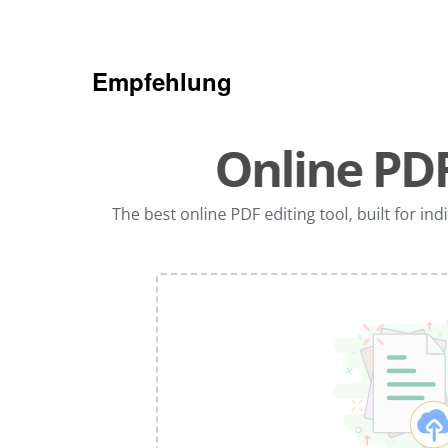
Empfehlung